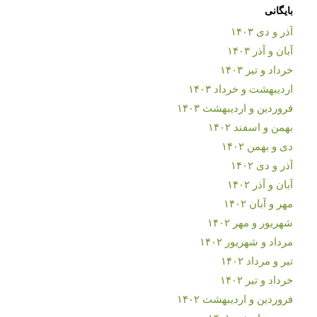
بایگانی
آذر و دی ۱۴۰۳
آبان و آذر ۱۴۰۳
خرداد و تیر ۱۴۰۳
اردیبهشت و خرداد ۱۴۰۳
فروردین و اردیبهشت ۱۴۰۳
بهمن و اسفند ۱۴۰۲
دی و بهمن ۱۴۰۲
آذر و دی ۱۴۰۲
آبان و آذر ۱۴۰۲
مهر و آبان ۱۴۰۲
شهریور و مهر ۱۴۰۲
مرداد و شهریور ۱۴۰۲
تیر و مرداد ۱۴۰۲
خرداد و تیر ۱۴۰۲
فروردین و اردیبهشت ۱۴۰۲