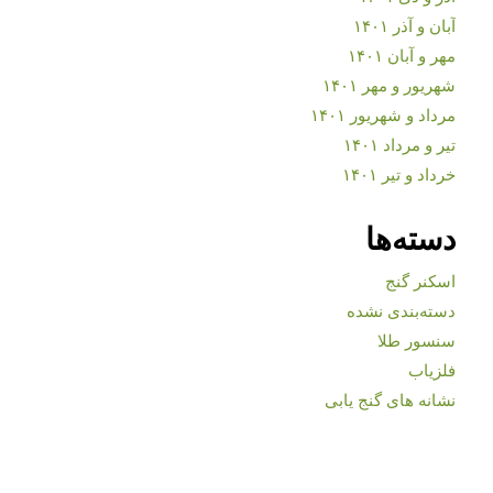
آبان و آذر ۱۴۰۱
مهر و آبان ۱۴۰۱
شهریور و مهر ۱۴۰۱
مرداد و شهریور ۱۴۰۱
تیر و مرداد ۱۴۰۱
خرداد و تیر ۱۴۰۱
دسته‌ها
اسکنر گنج
دسته‌بندی نشده
سنسور طلا
فلزیاب
نشانه های گنج یابی