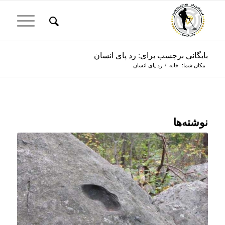
بایگانی برچسب برای: رد پای انسان
مکان شما:
خانه
/
رد پای انسان
نوشته‌ها