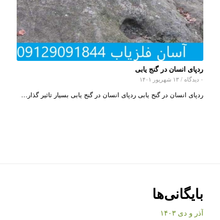
ردپای انسان در گنج یابی
۰ دیدگاه
/
۱۳ شهریور ۱۴۰۱
ردپای انسان در گنج یابی ردپای انسان در گنج یابی بسیار تاثیر گذار…
بایگانی‌ها
آذر و دی ۱۴۰۳