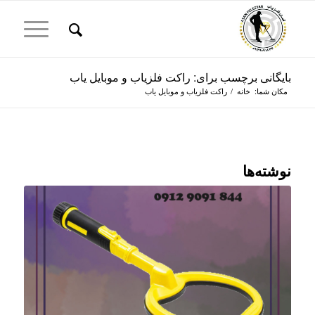
بایگانی برچسب برای: راکت فلزیاب و موبایل یاب
مکان شما:
خانه
/
راکت فلزیاب و موبایل یاب
نوشته‌ها