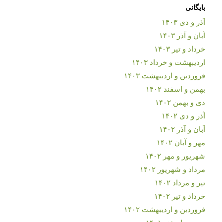
بایگانی
آذر و دی ۱۴۰۳
آبان و آذر ۱۴۰۳
خرداد و تیر ۱۴۰۳
اردیبهشت و خرداد ۱۴۰۳
فروردین و اردیبهشت ۱۴۰۳
بهمن و اسفند ۱۴۰۲
دی و بهمن ۱۴۰۲
آذر و دی ۱۴۰۲
آبان و آذر ۱۴۰۲
مهر و آبان ۱۴۰۲
شهریور و مهر ۱۴۰۲
مرداد و شهریور ۱۴۰۲
تیر و مرداد ۱۴۰۲
خرداد و تیر ۱۴۰۲
فروردین و اردیبهشت ۱۴۰۲