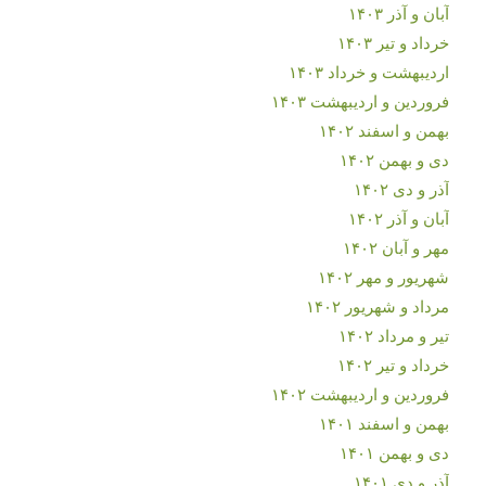
آبان و آذر ۱۴۰۳
خرداد و تیر ۱۴۰۳
اردیبهشت و خرداد ۱۴۰۳
فروردین و اردیبهشت ۱۴۰۳
بهمن و اسفند ۱۴۰۲
دی و بهمن ۱۴۰۲
آذر و دی ۱۴۰۲
آبان و آذر ۱۴۰۲
مهر و آبان ۱۴۰۲
شهریور و مهر ۱۴۰۲
مرداد و شهریور ۱۴۰۲
تیر و مرداد ۱۴۰۲
خرداد و تیر ۱۴۰۲
فروردین و اردیبهشت ۱۴۰۲
بهمن و اسفند ۱۴۰۱
دی و بهمن ۱۴۰۱
آذر و دی ۱۴۰۱