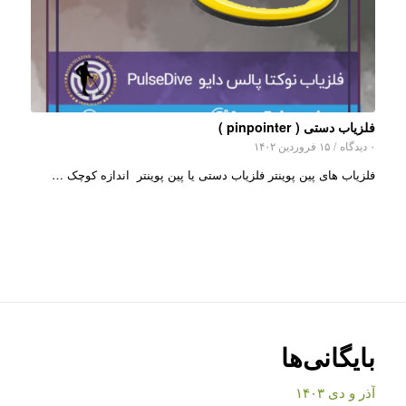
فلزیاب دستی ( pinpointer )
۰ دیدگاه
/
۱۵ فروردین ۱۴۰۲
فلزیاب های پین پوینتر فلزیاب دستی یا پین پوینتر اندازه کوچک …
بایگانی‌ها
آذر و دی ۱۴۰۳