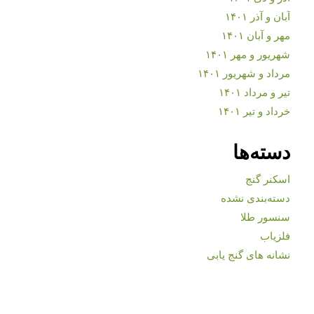
آبان و آذر ۱۴۰۱
مهر و آبان ۱۴۰۱
شهریور و مهر ۱۴۰۱
مرداد و شهریور ۱۴۰۱
تیر و مرداد ۱۴۰۱
خرداد و تیر ۱۴۰۱
دسته‌ها
اسکنر گنج
دسته‌بندی نشده
سنسور طلا
فلزیاب
نشانه های گنج یابی