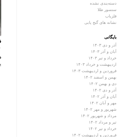
دسته‌بندی نشده
سنسور طلا
فلزیاب
نشانه های گنج یابی
بایگانی
فل
آذر و دی ۱۴۰۳
۰ دیدگ
آبان و آذر ۱۴۰۳
ف
خرداد و تیر ۱۴۰۳
پ
اردیبهشت و خرداد ۱۴۰۳
فروردین و اردیبهشت ۱۴۰۳
بهمن و اسفند ۱۴۰۲
دی و بهمن ۱۴۰۲
آذر و دی ۱۴۰۲
آبان و آذر ۱۴۰۲
مهر و آبان ۱۴۰۲
شهریور و مهر ۱۴۰۲
مرداد و شهریور ۱۴۰۲
تیر و مرداد ۱۴۰۲
خرداد و تیر ۱۴۰۲
فروردین و اردیبهشت ۱۴۰۲