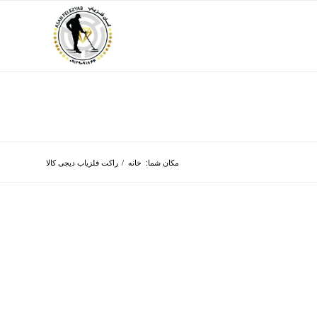
مکان شما:
خانه
/
راکت فلزیاب دیجی کالا