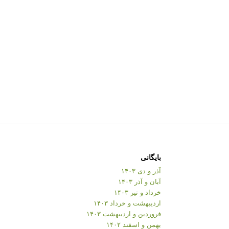
بایگانی
آذر و دی ۱۴۰۳
آبان و آذر ۱۴۰۳
خرداد و تیر ۱۴۰۳
اردیبهشت و خرداد ۱۴۰۳
فروردین و اردیبهشت ۱۴۰۳
بهمن و اسفند ۱۴۰۲