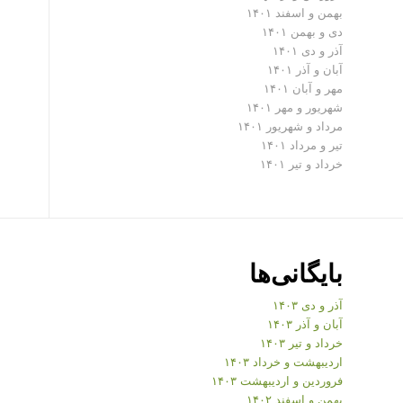
بهمن و اسفند ۱۴۰۱
دی و بهمن ۱۴۰۱
آذر و دی ۱۴۰۱
آبان و آذر ۱۴۰۱
مهر و آبان ۱۴۰۱
شهریور و مهر ۱۴۰۱
مرداد و شهریور ۱۴۰۱
تیر و مرداد ۱۴۰۱
خرداد و تیر ۱۴۰۱
بایگانی‌ها
آذر و دی ۱۴۰۳
آبان و آذر ۱۴۰۳
خرداد و تیر ۱۴۰۳
اردیبهشت و خرداد ۱۴۰۳
فروردین و اردیبهشت ۱۴۰۳
بهمن و اسفند ۱۴۰۲