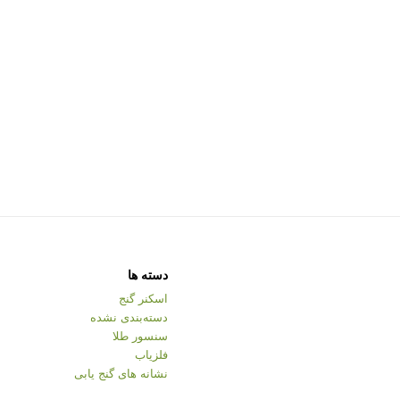
دسته ها
اسکنر گنج
دسته‌بندی نشده
سنسور طلا
فلزیاب
نشانه های گنج یابی