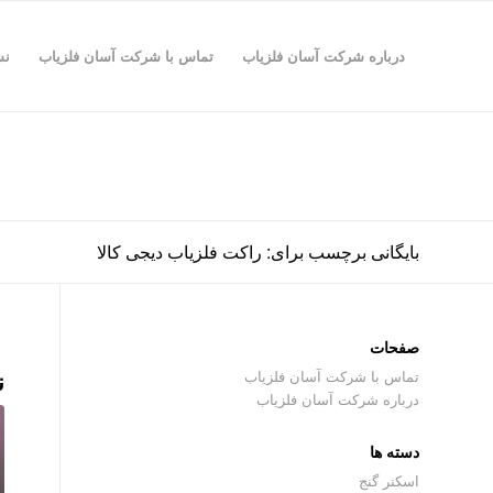
درباره شرکت آسان فلزیاب
تماس با شرکت آسان فلزیاب
نش
بایگانی برچسب برای: راکت فلزیاب دیجی کالا
صفحات
ن
تماس با شرکت آسان فلزیاب
درباره شرکت آسان فلزیاب
دسته ها
اسکنر گنج