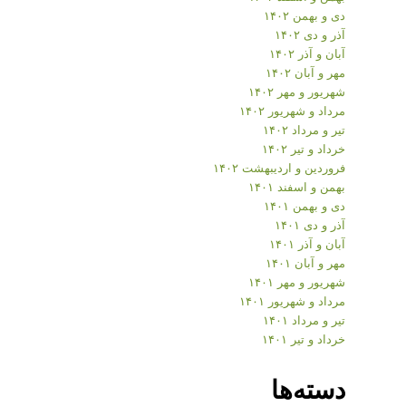
دی و بهمن ۱۴۰۲
آذر و دی ۱۴۰۲
آبان و آذر ۱۴۰۲
مهر و آبان ۱۴۰۲
شهریور و مهر ۱۴۰۲
مرداد و شهریور ۱۴۰۲
تیر و مرداد ۱۴۰۲
خرداد و تیر ۱۴۰۲
فروردین و اردیبهشت ۱۴۰۲
بهمن و اسفند ۱۴۰۱
دی و بهمن ۱۴۰۱
آذر و دی ۱۴۰۱
آبان و آذر ۱۴۰۱
مهر و آبان ۱۴۰۱
شهریور و مهر ۱۴۰۱
مرداد و شهریور ۱۴۰۱
تیر و مرداد ۱۴۰۱
خرداد و تیر ۱۴۰۱
دسته‌ها