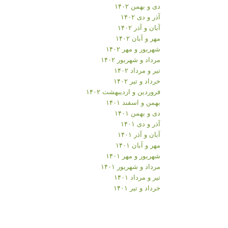
دی و بهمن ۱۴۰۲
آذر و دی ۱۴۰۲
آبان و آذر ۱۴۰۲
مهر و آبان ۱۴۰۲
شهریور و مهر ۱۴۰۲
مرداد و شهریور ۱۴۰۲
تیر و مرداد ۱۴۰۲
خرداد و تیر ۱۴۰۲
فروردین و اردیبهشت ۱۴۰۲
بهمن و اسفند ۱۴۰۱
دی و بهمن ۱۴۰۱
آذر و دی ۱۴۰۱
آبان و آذر ۱۴۰۱
مهر و آبان ۱۴۰۱
شهریور و مهر ۱۴۰۱
مرداد و شهریور ۱۴۰۱
تیر و مرداد ۱۴۰۱
خرداد و تیر ۱۴۰۱