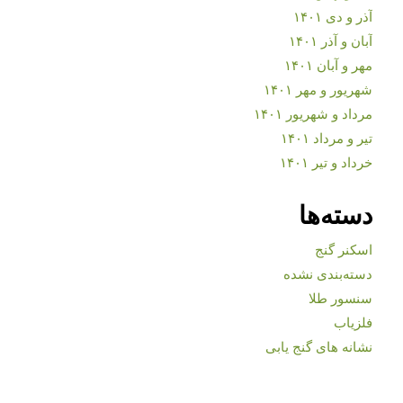
آذر و دی ۱۴۰۱
آبان و آذر ۱۴۰۱
مهر و آبان ۱۴۰۱
شهریور و مهر ۱۴۰۱
مرداد و شهریور ۱۴۰۱
تیر و مرداد ۱۴۰۱
خرداد و تیر ۱۴۰۱
دسته‌ها
اسکنر گنج
دسته‌بندی نشده
سنسور طلا
فلزیاب
نشانه های گنج یابی