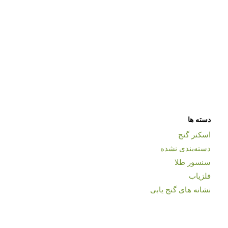
دسته ها
اسکنر گنج
دسته‌بندی نشده
سنسور طلا
فلزیاب
نشانه های گنج یابی