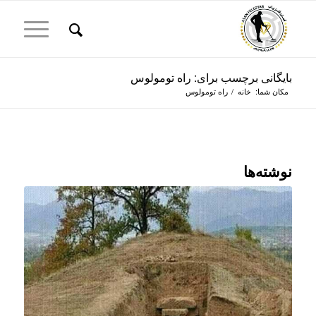
بایگانی برچسب برای: راه تومولوس
مکان شما:
خانه
/
راه تومولوس
نوشته‌ها