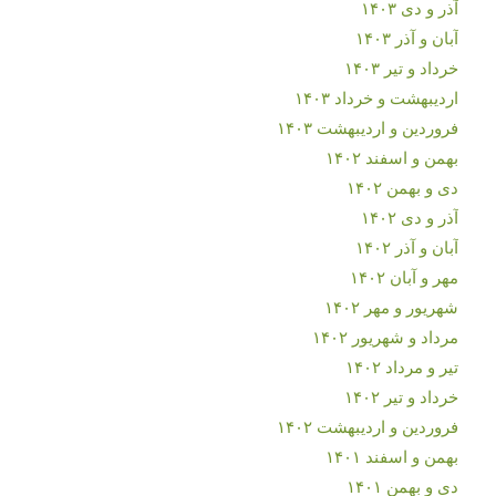
آذر و دی ۱۴۰۳
آبان و آذر ۱۴۰۳
خرداد و تیر ۱۴۰۳
اردیبهشت و خرداد ۱۴۰۳
فروردین و اردیبهشت ۱۴۰۳
بهمن و اسفند ۱۴۰۲
دی و بهمن ۱۴۰۲
آذر و دی ۱۴۰۲
آبان و آذر ۱۴۰۲
مهر و آبان ۱۴۰۲
شهریور و مهر ۱۴۰۲
مرداد و شهریور ۱۴۰۲
تیر و مرداد ۱۴۰۲
خرداد و تیر ۱۴۰۲
فروردین و اردیبهشت ۱۴۰۲
بهمن و اسفند ۱۴۰۱
دی و بهمن ۱۴۰۱