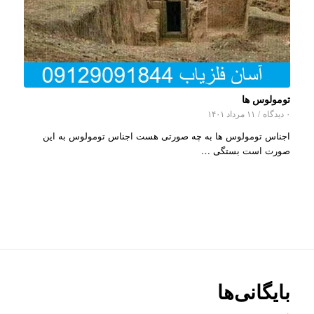
تومولوس ها
۰ دیدگاه
/
۱۱ مرداد ۱۴۰۱
اجناس تومولوس ها به چه صورتی هست اجناس تومولوس به این
صورت است بستگی …
بایگانی‌ها