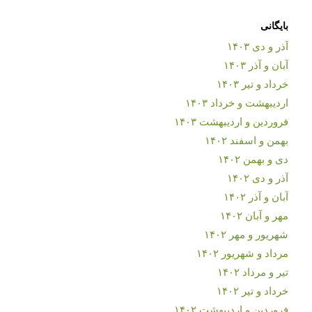
بایگانی
آذر و دی ۱۴۰۳
آبان و آذر ۱۴۰۳
خرداد و تیر ۱۴۰۳
اردیبهشت و خرداد ۱۴۰۳
فروردین و اردیبهشت ۱۴۰۳
بهمن و اسفند ۱۴۰۲
دی و بهمن ۱۴۰۲
آذر و دی ۱۴۰۲
آبان و آذر ۱۴۰۲
مهر و آبان ۱۴۰۲
شهریور و مهر ۱۴۰۲
مرداد و شهریور ۱۴۰۲
تیر و مرداد ۱۴۰۲
خرداد و تیر ۱۴۰۲
فروردین و اردیبهشت ۱۴۰۲