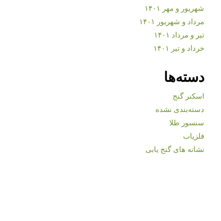
شهریور و مهر ۱۴۰۱
مرداد و شهریور ۱۴۰۱
تیر و مرداد ۱۴۰۱
خرداد و تیر ۱۴۰۱
دسته‌ها
اسکنر گنج
دسته‌بندی نشده
سنسور طلا
فلزیاب
نشانه های گنج یابی