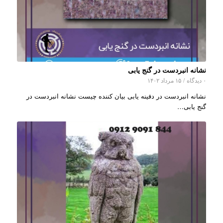
نشانه انبردست در گنج یابی
۰ دیدگاه
/
۱۵ مرداد ۱۴۰۲
نشانه انبردست در دفینه یابی بیان کننده چیست نشانه انبردست در
گنج یابی…