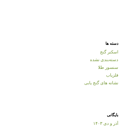
دسته ها
اسکنر گنج
دسته‌بندی نشده
سنسور طلا
فلزیاب
نشانه های گنج یابی
بایگانی
آذر و دی ۱۴۰۳