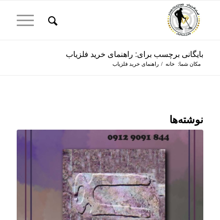
بایگانی برچسب برای: راهنمای خرید فلزیاب
مکان شما:
خانه
/
راهنمای خرید فلزیاب
نوشته‌ها