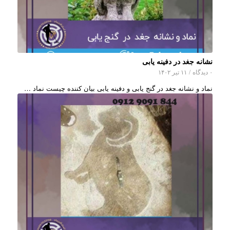
نشانه جغد در دفینه یابی
۰ دیدگاه
/
۱۱ تیر ۱۴۰۲
نماد و نشانه جغد در گنج یابی و دفینه یابی بیان کننده چیست نماد …