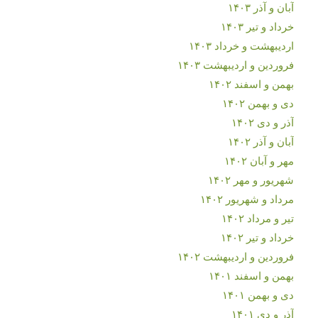
آبان و آذر ۱۴۰۳
خرداد و تیر ۱۴۰۳
اردیبهشت و خرداد ۱۴۰۳
فروردین و اردیبهشت ۱۴۰۳
بهمن و اسفند ۱۴۰۲
دی و بهمن ۱۴۰۲
آذر و دی ۱۴۰۲
آبان و آذر ۱۴۰۲
مهر و آبان ۱۴۰۲
شهریور و مهر ۱۴۰۲
مرداد و شهریور ۱۴۰۲
تیر و مرداد ۱۴۰۲
خرداد و تیر ۱۴۰۲
فروردین و اردیبهشت ۱۴۰۲
بهمن و اسفند ۱۴۰۱
دی و بهمن ۱۴۰۱
آذر و دی ۱۴۰۱