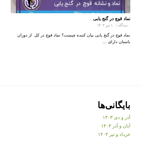
نماد قوچ در گنج یابی
۰ دیدگاه
/
۱۰ تیر ۱۴۰۲
نماد قوچ در گنج یابی بیان کننده چیست؟ نماد قوچ در کل از دوران
باستان دارای …
بایگانی‌ها
آذر و دی ۱۴۰۳
آبان و آذر ۱۴۰۳
خرداد و تیر ۱۴۰۳