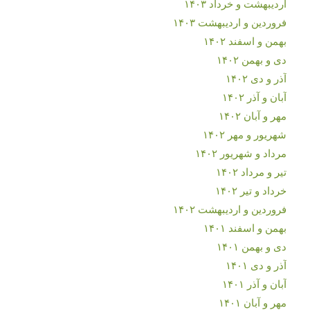
اردیبهشت و خرداد ۱۴۰۳
فروردین و اردیبهشت ۱۴۰۳
بهمن و اسفند ۱۴۰۲
دی و بهمن ۱۴۰۲
آذر و دی ۱۴۰۲
آبان و آذر ۱۴۰۲
مهر و آبان ۱۴۰۲
شهریور و مهر ۱۴۰۲
مرداد و شهریور ۱۴۰۲
تیر و مرداد ۱۴۰۲
خرداد و تیر ۱۴۰۲
فروردین و اردیبهشت ۱۴۰۲
بهمن و اسفند ۱۴۰۱
دی و بهمن ۱۴۰۱
آذر و دی ۱۴۰۱
آبان و آذر ۱۴۰۱
مهر و آبان ۱۴۰۱