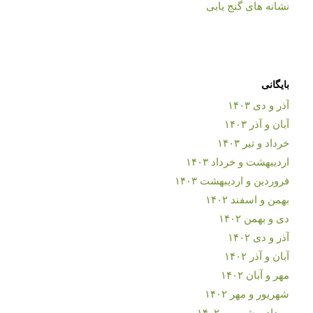
نشانه های گنج یابی
بایگانی
آذر و دی ۱۴۰۳
آبان و آذر ۱۴۰۳
خرداد و تیر ۱۴۰۳
اردیبهشت و خرداد ۱۴۰۳
فروردین و اردیبهشت ۱۴۰۳
بهمن و اسفند ۱۴۰۲
دی و بهمن ۱۴۰۲
آذر و دی ۱۴۰۲
آبان و آذر ۱۴۰۲
مهر و آبان ۱۴۰۲
شهریور و مهر ۱۴۰۲
مرداد و شهریور ۱۴۰۲