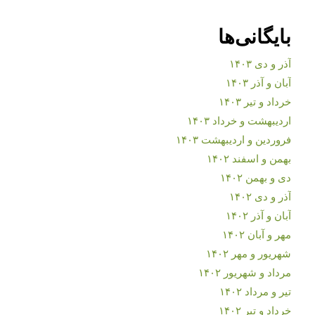
بایگانی‌ها
آذر و دی ۱۴۰۳
آبان و آذر ۱۴۰۳
خرداد و تیر ۱۴۰۳
اردیبهشت و خرداد ۱۴۰۳
فروردین و اردیبهشت ۱۴۰۳
بهمن و اسفند ۱۴۰۲
دی و بهمن ۱۴۰۲
آذر و دی ۱۴۰۲
آبان و آذر ۱۴۰۲
مهر و آبان ۱۴۰۲
شهریور و مهر ۱۴۰۲
مرداد و شهریور ۱۴۰۲
تیر و مرداد ۱۴۰۲
خرداد و تیر ۱۴۰۲