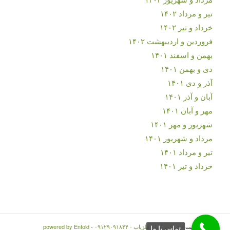
تیر و مرداد ۱۴۰۲
خرداد و تیر ۱۴۰۲
فروردین و اردیبهشت ۱۴۰۲
بهمن و اسفند ۱۴۰۱
دی و بهمن ۱۴۰۱
آذر و دی ۱۴۰۱
آبان و آذر ۱۴۰۱
مهر و آبان ۱۴۰۱
شهریور و مهر ۱۴۰۱
مرداد و شهریور ۱۴۰۱
تیر و مرداد ۱۴۰۱
خرداد و تیر ۱۴۰۱
© کپی رایت -
شرکت آسان فلزیاب - ۰۹۱۲۹۰۹۱۸۴۴
-
powered by Enfold
تماس با ما