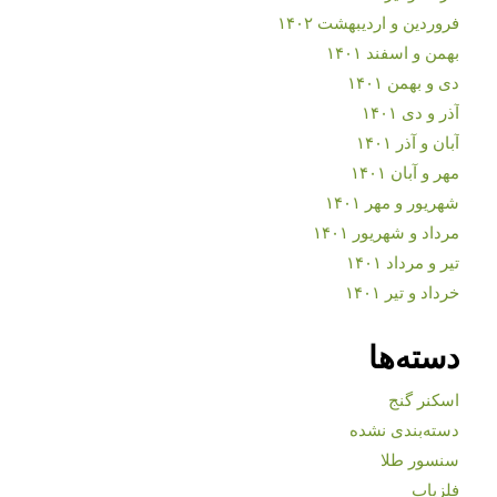
فروردین و اردیبهشت ۱۴۰۲
بهمن و اسفند ۱۴۰۱
دی و بهمن ۱۴۰۱
آذر و دی ۱۴۰۱
آبان و آذر ۱۴۰۱
مهر و آبان ۱۴۰۱
شهریور و مهر ۱۴۰۱
مرداد و شهریور ۱۴۰۱
تیر و مرداد ۱۴۰۱
خرداد و تیر ۱۴۰۱
دسته‌ها
اسکنر گنج
دسته‌بندی نشده
سنسور طلا
فلزیاب