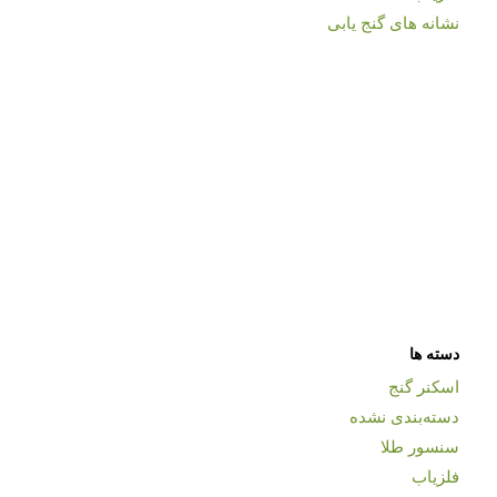
نشانه های گنج یابی
دسته ها
اسکنر گنج
دسته‌بندی نشده
سنسور طلا
فلزیاب