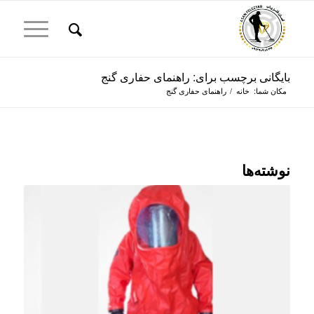
بایگانی برچسب برای: راهنمای حفاری گنج
مکان شما:
خانه
/
راهنمای حفاری گنج
نوشته‌ها