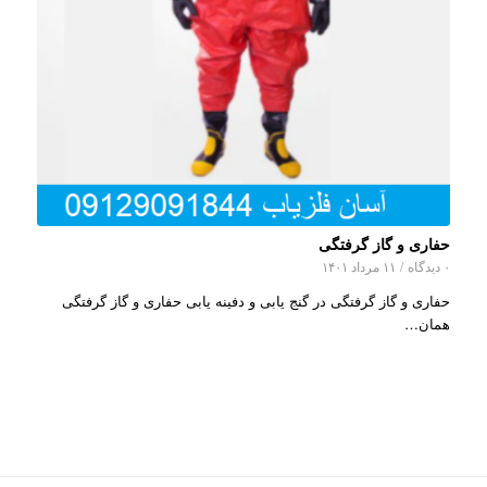
حفاری و گاز گرفتگی
۰ دیدگاه
/
۱۱ مرداد ۱۴۰۱
حفاری و گاز گرفتگی در گنج یابی و دفینه یابی حفاری و گاز گرفتگی
همان…