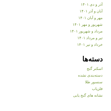
آذر و دی ۱۴۰۱
آبان و آذر ۱۴۰۱
مهر و آبان ۱۴۰۱
شهریور و مهر ۱۴۰۱
مرداد و شهریور ۱۴۰۱
تیر و مرداد ۱۴۰۱
خرداد و تیر ۱۴۰۱
دسته‌ها
اسکنر گنج
دسته‌بندی نشده
سنسور طلا
فلزیاب
نشانه های گنج یابی