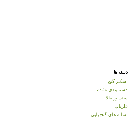
دسته ها
اسکنر گنج
دسته‌بندی نشده
سنسور طلا
فلزیاب
نشانه های گنج یابی