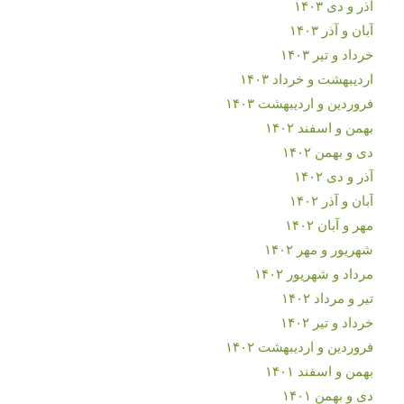
آذر و دی ۱۴۰۳
آبان و آذر ۱۴۰۳
خرداد و تیر ۱۴۰۳
اردیبهشت و خرداد ۱۴۰۳
فروردین و اردیبهشت ۱۴۰۳
بهمن و اسفند ۱۴۰۲
دی و بهمن ۱۴۰۲
آذر و دی ۱۴۰۲
آبان و آذر ۱۴۰۲
مهر و آبان ۱۴۰۲
شهریور و مهر ۱۴۰۲
مرداد و شهریور ۱۴۰۲
تیر و مرداد ۱۴۰۲
خرداد و تیر ۱۴۰۲
فروردین و اردیبهشت ۱۴۰۲
بهمن و اسفند ۱۴۰۱
دی و بهمن ۱۴۰۱