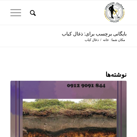
بایگانی برچسب برای: ذغال کباب
مکان شما:
خانه
/
ذغال کباب
نوشته‌ها