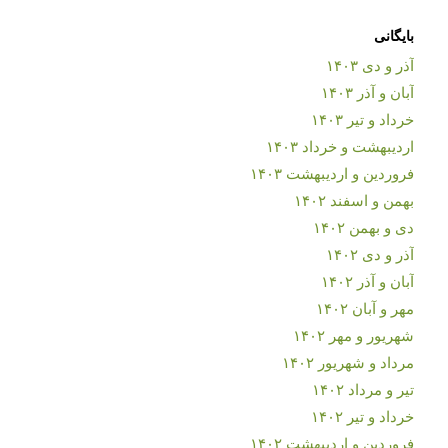
بایگانی
آذر و دی ۱۴۰۳
آبان و آذر ۱۴۰۳
خرداد و تیر ۱۴۰۳
اردیبهشت و خرداد ۱۴۰۳
فروردین و اردیبهشت ۱۴۰۳
بهمن و اسفند ۱۴۰۲
دی و بهمن ۱۴۰۲
آذر و دی ۱۴۰۲
آبان و آذر ۱۴۰۲
مهر و آبان ۱۴۰۲
شهریور و مهر ۱۴۰۲
مرداد و شهریور ۱۴۰۲
تیر و مرداد ۱۴۰۲
خرداد و تیر ۱۴۰۲
فروردین و اردیبهشت ۱۴۰۲