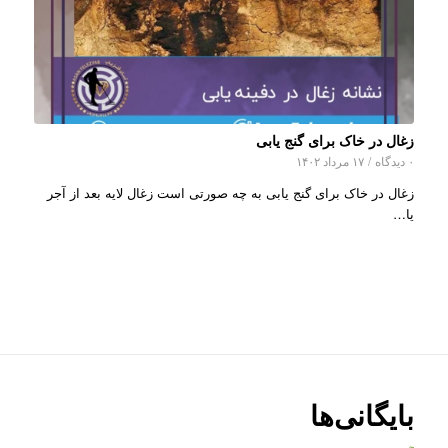
زغال در خاک برای گنج یابی
۰ دیدگاه
/
۱۷ مرداد ۱۴۰۲
زغال در خاک برای گنج یابی به چه صورتی است زغال لایه بعد از آجر
یا…
بایگانی‌ها