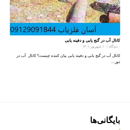
کانال آب در گنج یابی و دفینه یابی
۰ دیدگاه
/
۱۰ شهریور ۱۴۰۱
کانال آب در گنج یابی و دفینه یابی بیان کننده چیست؟ کانال آب در
دور…
بایگانی‌ها