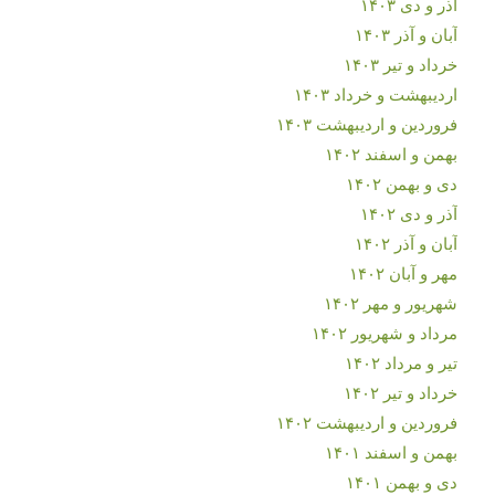
آذر و دی ۱۴۰۳
آبان و آذر ۱۴۰۳
خرداد و تیر ۱۴۰۳
اردیبهشت و خرداد ۱۴۰۳
فروردین و اردیبهشت ۱۴۰۳
بهمن و اسفند ۱۴۰۲
دی و بهمن ۱۴۰۲
آذر و دی ۱۴۰۲
آبان و آذر ۱۴۰۲
مهر و آبان ۱۴۰۲
شهریور و مهر ۱۴۰۲
مرداد و شهریور ۱۴۰۲
تیر و مرداد ۱۴۰۲
خرداد و تیر ۱۴۰۲
فروردین و اردیبهشت ۱۴۰۲
بهمن و اسفند ۱۴۰۱
دی و بهمن ۱۴۰۱