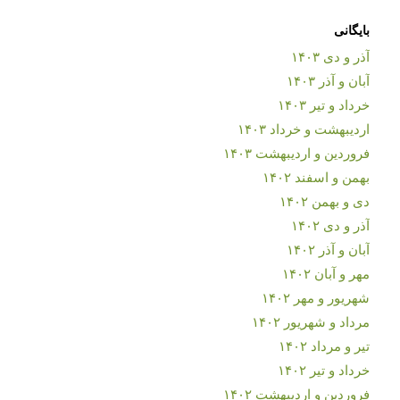
بایگانی
آذر و دی ۱۴۰۳
آبان و آذر ۱۴۰۳
خرداد و تیر ۱۴۰۳
اردیبهشت و خرداد ۱۴۰۳
فروردین و اردیبهشت ۱۴۰۳
بهمن و اسفند ۱۴۰۲
دی و بهمن ۱۴۰۲
آذر و دی ۱۴۰۲
آبان و آذر ۱۴۰۲
مهر و آبان ۱۴۰۲
شهریور و مهر ۱۴۰۲
مرداد و شهریور ۱۴۰۲
تیر و مرداد ۱۴۰۲
خرداد و تیر ۱۴۰۲
فروردین و اردیبهشت ۱۴۰۲