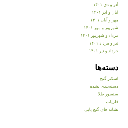
آذر و دی ۱۴۰۱
آبان و آذر ۱۴۰۱
مهر و آبان ۱۴۰۱
شهریور و مهر ۱۴۰۱
مرداد و شهریور ۱۴۰۱
تیر و مرداد ۱۴۰۱
خرداد و تیر ۱۴۰۱
دسته‌ها
اسکنر گنج
دسته‌بندی نشده
سنسور طلا
فلزیاب
نشانه های گنج یابی