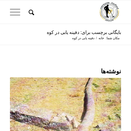
بایگانی برچسب برای: دفینه یابی در کوه
مکان شما:
خانه
/
دفینه یابی در کوه
نوشته‌ها