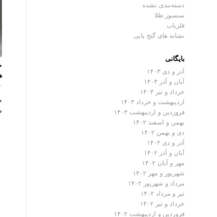
دسته‌بندی نشده
سنسور طلا
فلزیاب
نشانه های گنج یابی
بایگانی
خ
آذر و دی ۱۴۰۳
ه
آبان و آذر ۱۴۰۳
۰ دیدگ
خرداد و تیر ۱۴۰۳
خ
اردیبهشت و خرداد ۱۴۰۳
ص
فروردین و اردیبهشت ۱۴۰۳
بهمن و اسفند ۱۴۰۲
دی و بهمن ۱۴۰۲
آذر و دی ۱۴۰۲
آبان و آذر ۱۴۰۲
مهر و آبان ۱۴۰۲
شهریور و مهر ۱۴۰۲
مرداد و شهریور ۱۴۰۲
تیر و مرداد ۱۴۰۲
خرداد و تیر ۱۴۰۲
فروردین و اردیبهشت ۱۴۰۲