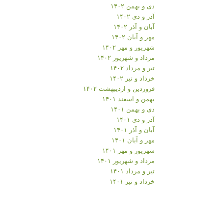
دی و بهمن ۱۴۰۲
آذر و دی ۱۴۰۲
آبان و آذر ۱۴۰۲
مهر و آبان ۱۴۰۲
شهریور و مهر ۱۴۰۲
مرداد و شهریور ۱۴۰۲
تیر و مرداد ۱۴۰۲
خرداد و تیر ۱۴۰۲
فروردین و اردیبهشت ۱۴۰۲
بهمن و اسفند ۱۴۰۱
دی و بهمن ۱۴۰۱
آذر و دی ۱۴۰۱
آبان و آذر ۱۴۰۱
مهر و آبان ۱۴۰۱
شهریور و مهر ۱۴۰۱
مرداد و شهریور ۱۴۰۱
تیر و مرداد ۱۴۰۱
خرداد و تیر ۱۴۰۱