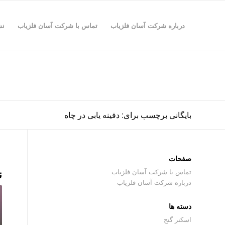
درباره شرکت آسان فلزیاب
تماس با شرکت آسان فلزیاب
نش
بایگانی برچسب برای: دفینه یابی در چاه
صفحات
ن
تماس با شرکت آسان فلزیاب
درباره شرکت آسان فلزیاب
دسته ها
اسکنر گنج