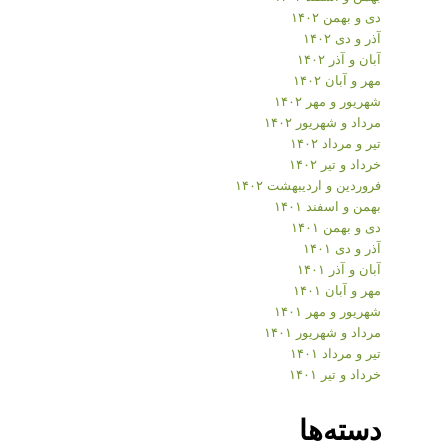
دی و بهمن ۱۴۰۲
آذر و دی ۱۴۰۲
آبان و آذر ۱۴۰۲
مهر و آبان ۱۴۰۲
شهریور و مهر ۱۴۰۲
مرداد و شهریور ۱۴۰۲
تیر و مرداد ۱۴۰۲
خرداد و تیر ۱۴۰۲
فروردین و اردیبهشت ۱۴۰۲
بهمن و اسفند ۱۴۰۱
دی و بهمن ۱۴۰۱
آذر و دی ۱۴۰۱
آبان و آذر ۱۴۰۱
مهر و آبان ۱۴۰۱
شهریور و مهر ۱۴۰۱
مرداد و شهریور ۱۴۰۱
تیر و مرداد ۱۴۰۱
خرداد و تیر ۱۴۰۱
دسته‌ها