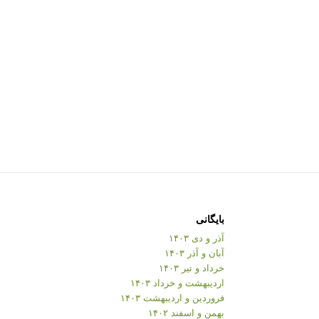
بایگانی
آذر و دی ۱۴۰۳
آبان و آذر ۱۴۰۳
خرداد و تیر ۱۴۰۳
اردیبهشت و خرداد ۱۴۰۳
فروردین و اردیبهشت ۱۴۰۳
بهمن و اسفند ۱۴۰۲