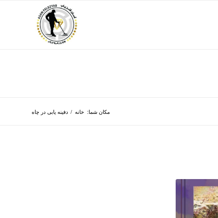
مکان شما:
خانه
/
دفینه یابی در چاه