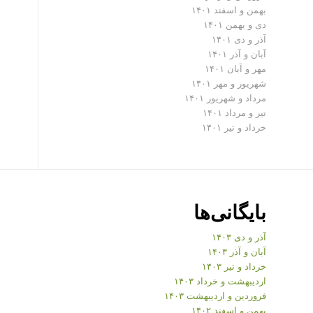
بهمن و اسفند ۱۴۰۱
دی و بهمن ۱۴۰۱
آذر و دی ۱۴۰۱
آبان و آذر ۱۴۰۱
مهر و آبان ۱۴۰۱
شهریور و مهر ۱۴۰۱
مرداد و شهریور ۱۴۰۱
تیر و مرداد ۱۴۰۱
خرداد و تیر ۱۴۰۱
بایگانی‌ها
آذر و دی ۱۴۰۳
آبان و آذر ۱۴۰۳
خرداد و تیر ۱۴۰۳
اردیبهشت و خرداد ۱۴۰۳
فروردین و اردیبهشت ۱۴۰۳
بهمن و اسفند ۱۴۰۲