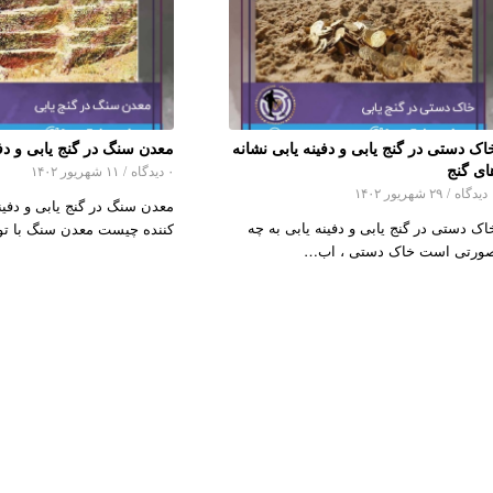
اک دستی در گنج یابی و دفینه یابی نشانه
معدن سنگ در گنج یابی و دفی
ای گنج
۰ دیدگاه
/
۱۱ شهریور ۱۴۰۲
اه
/
۲۹ شهریور ۱۴۰۲
معدن سنگ در گنج یابی و دفینه
اک دستی در گنج یابی و دفینه یابی به چه
کننده چیست معدن سنگ با ت
ورتی است خاک دستی ، اب…