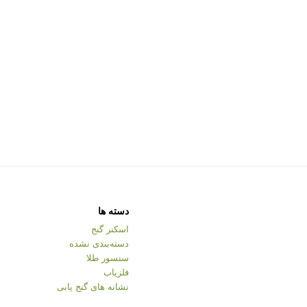
دسته ها
اسکنر گنج
دسته‌بندی نشده
سنسور طلا
فلزیاب
نشانه های گنج یابی