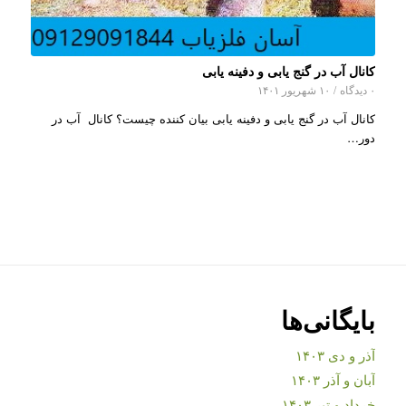
کانال آب در گنج یابی و دفینه یابی
۰ دیدگاه
/
۱۰ شهریور ۱۴۰۱
کانال آب در گنج یابی و دفینه یابی بیان کننده چیست؟ کانال آب در
دور…
بایگانی‌ها
آذر و دی ۱۴۰۳
آبان و آذر ۱۴۰۳
خرداد و تیر ۱۴۰۳