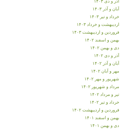
آذر و دی ۱۴۰۳
آبان و آذر ۱۴۰۳
خرداد و تیر ۱۴۰۳
اردیبهشت و خرداد ۱۴۰۳
فروردین و اردیبهشت ۱۴۰۳
بهمن و اسفند ۱۴۰۲
دی و بهمن ۱۴۰۲
آذر و دی ۱۴۰۲
آبان و آذر ۱۴۰۲
مهر و آبان ۱۴۰۲
شهریور و مهر ۱۴۰۲
مرداد و شهریور ۱۴۰۲
تیر و مرداد ۱۴۰۲
خرداد و تیر ۱۴۰۲
فروردین و اردیبهشت ۱۴۰۲
بهمن و اسفند ۱۴۰۱
دی و بهمن ۱۴۰۱