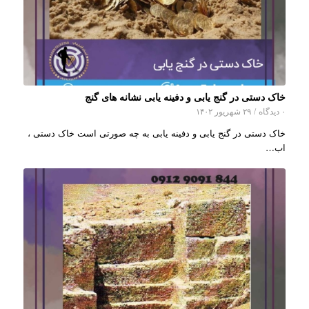
خاک دستی در گنج یابی و دفینه یابی نشانه های گنج
۰ دیدگاه
/
۲۹ شهریور ۱۴۰۲
خاک دستی در گنج یابی و دفینه یابی به چه صورتی است خاک دستی ،
اب…