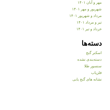
مهر و آبان ۱۴۰۱
شهریور و مهر ۱۴۰۱
مرداد و شهریور ۱۴۰۱
تیر و مرداد ۱۴۰۱
خرداد و تیر ۱۴۰۱
دسته‌ها
اسکنر گنج
دسته‌بندی نشده
سنسور طلا
فلزیاب
نشانه های گنج یابی