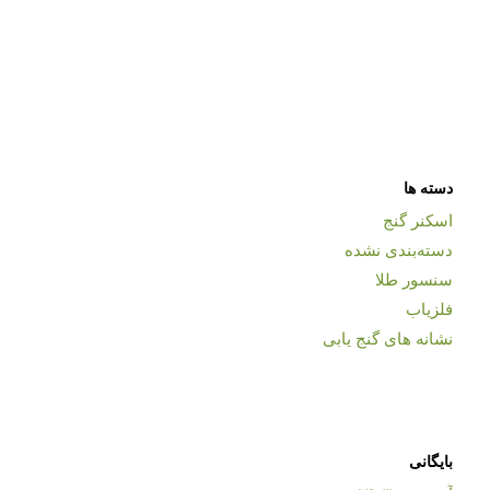
دسته ها
اسکنر گنج
دسته‌بندی نشده
سنسور طلا
فلزیاب
نشانه های گنج یابی
بایگانی