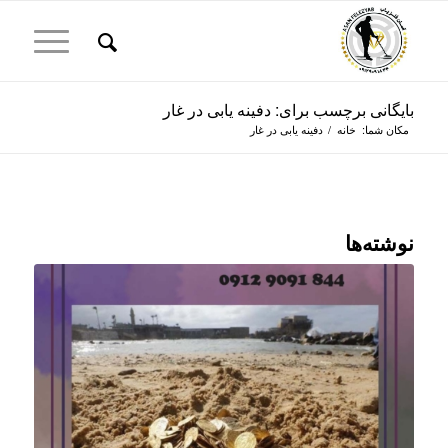
بایگانی برچسب برای: دفینه یابی در غار
مکان شما:
خانه
/
دفینه یابی در غار
نوشته‌ها