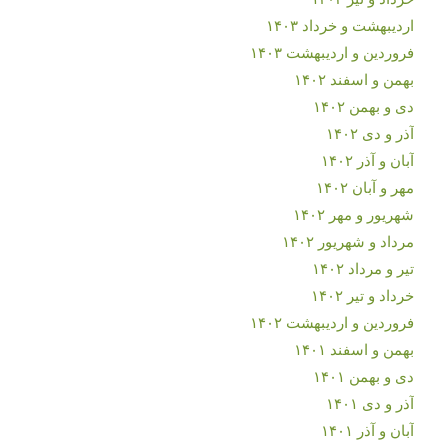
اردیبهشت و خرداد ۱۴۰۳
فروردین و اردیبهشت ۱۴۰۳
بهمن و اسفند ۱۴۰۲
دی و بهمن ۱۴۰۲
آذر و دی ۱۴۰۲
آبان و آذر ۱۴۰۲
مهر و آبان ۱۴۰۲
شهریور و مهر ۱۴۰۲
مرداد و شهریور ۱۴۰۲
تیر و مرداد ۱۴۰۲
خرداد و تیر ۱۴۰۲
فروردین و اردیبهشت ۱۴۰۲
بهمن و اسفند ۱۴۰۱
دی و بهمن ۱۴۰۱
آذر و دی ۱۴۰۱
آبان و آذر ۱۴۰۱