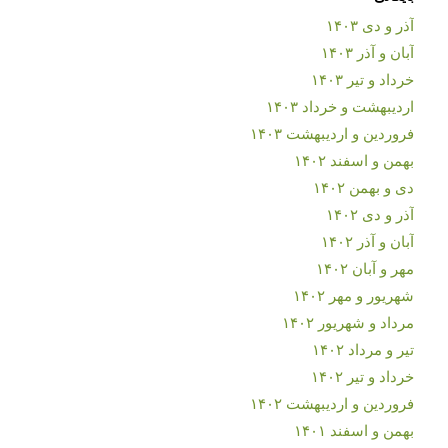
آذر و دی ۱۴۰۳
آبان و آذر ۱۴۰۳
خرداد و تیر ۱۴۰۳
اردیبهشت و خرداد ۱۴۰۳
فروردین و اردیبهشت ۱۴۰۳
بهمن و اسفند ۱۴۰۲
دی و بهمن ۱۴۰۲
آذر و دی ۱۴۰۲
آبان و آذر ۱۴۰۲
مهر و آبان ۱۴۰۲
شهریور و مهر ۱۴۰۲
مرداد و شهریور ۱۴۰۲
تیر و مرداد ۱۴۰۲
خرداد و تیر ۱۴۰۲
فروردین و اردیبهشت ۱۴۰۲
بهمن و اسفند ۱۴۰۱