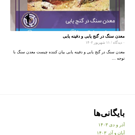
معدن سنگ در گنج یابی و دفینه یابی
۰ دیدگاه
/
۱۱ شهریور ۱۴۰۲
معدن سنگ در گنج یابی و دفینه یابی بیان کننده چیست معدن سنگ با
توجه …
بایگانی‌ها
آذر و دی ۱۴۰۳
آبان و آذر ۱۴۰۳