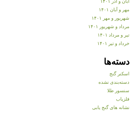
آبان و آذر ۱۴۰۱
مهر و آبان ۱۴۰۱
شهریور و مهر ۱۴۰۱
مرداد و شهریور ۱۴۰۱
تیر و مرداد ۱۴۰۱
خرداد و تیر ۱۴۰۱
دسته‌ها
اسکنر گنج
دسته‌بندی نشده
سنسور طلا
فلزیاب
نشانه های گنج یابی