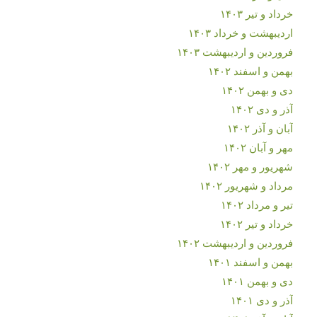
خرداد و تیر ۱۴۰۳
اردیبهشت و خرداد ۱۴۰۳
فروردین و اردیبهشت ۱۴۰۳
بهمن و اسفند ۱۴۰۲
دی و بهمن ۱۴۰۲
آذر و دی ۱۴۰۲
آبان و آذر ۱۴۰۲
مهر و آبان ۱۴۰۲
شهریور و مهر ۱۴۰۲
مرداد و شهریور ۱۴۰۲
تیر و مرداد ۱۴۰۲
خرداد و تیر ۱۴۰۲
فروردین و اردیبهشت ۱۴۰۲
بهمن و اسفند ۱۴۰۱
دی و بهمن ۱۴۰۱
آذر و دی ۱۴۰۱