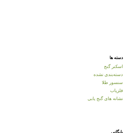
دسته ها
اسکنر گنج
دسته‌بندی نشده
سنسور طلا
فلزیاب
نشانه های گنج یابی
بایگانی