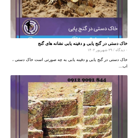
خاک دستی در گنج یابی و دفینه یابی نشانه های گنج
۰ دیدگاه
/
۲۹ شهریور ۱۴۰۲
خاک دستی در گنج یابی و دفینه یابی به چه صورتی است خاک دستی ،
اب…