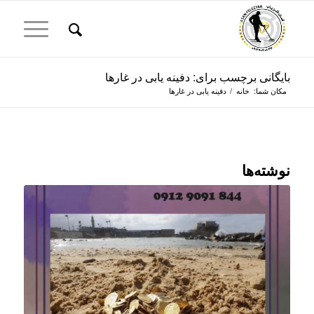
بایگانی برچسب برای: دفینه یابی در غارها
مکان شما:
خانه
/
دفینه یابی در غارها
نوشته‌ها