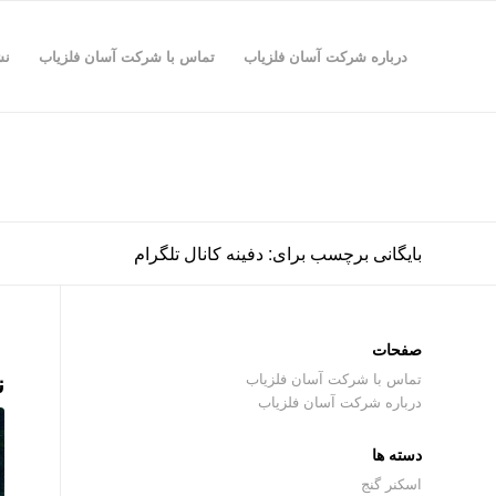
درباره شرکت آسان فلزیاب
تماس با شرکت آسان فلزیاب
نش
بایگانی برچسب برای: دفینه کانال تلگرام
صفحات
ن
تماس با شرکت آسان فلزیاب
درباره شرکت آسان فلزیاب
دسته ها
اسکنر گنج