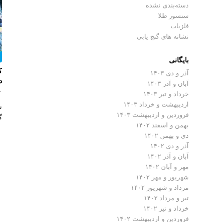
دسته‌بندی نشده
سنسور طلا
فلزیاب
نشانه های گنج یابی
بایگانی
ک
آذر و دی ۱۴۰۳
د
آبان و آذر ۱۴۰۳
۰ دیدگ
خرداد و تیر ۱۴۰۳
اردیبهشت و خرداد ۱۴۰۳
ن
فروردین و اردیبهشت ۱۴۰۳
گ
بهمن و اسفند ۱۴۰۲
دی و بهمن ۱۴۰۲
آذر و دی ۱۴۰۲
آبان و آذر ۱۴۰۲
مهر و آبان ۱۴۰۲
شهریور و مهر ۱۴۰۲
مرداد و شهریور ۱۴۰۲
تیر و مرداد ۱۴۰۲
خرداد و تیر ۱۴۰۲
فروردین و اردیبهشت ۱۴۰۲