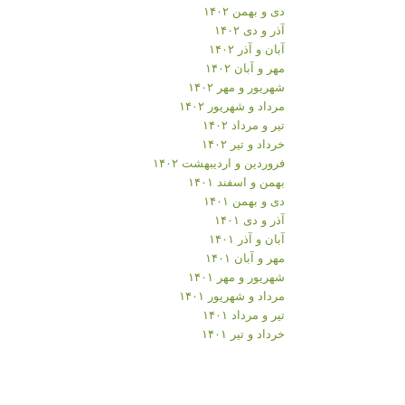
دی و بهمن ۱۴۰۲
آذر و دی ۱۴۰۲
آبان و آذر ۱۴۰۲
مهر و آبان ۱۴۰۲
شهریور و مهر ۱۴۰۲
مرداد و شهریور ۱۴۰۲
تیر و مرداد ۱۴۰۲
خرداد و تیر ۱۴۰۲
فروردین و اردیبهشت ۱۴۰۲
بهمن و اسفند ۱۴۰۱
دی و بهمن ۱۴۰۱
آذر و دی ۱۴۰۱
آبان و آذر ۱۴۰۱
مهر و آبان ۱۴۰۱
شهریور و مهر ۱۴۰۱
مرداد و شهریور ۱۴۰۱
تیر و مرداد ۱۴۰۱
خرداد و تیر ۱۴۰۱