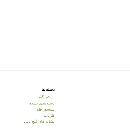
دسته ها
اسکنر گنج
دسته‌بندی نشده
سنسور طلا
فلزیاب
نشانه های گنج یابی