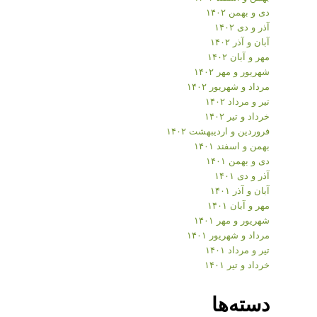
دی و بهمن ۱۴۰۲
آذر و دی ۱۴۰۲
آبان و آذر ۱۴۰۲
مهر و آبان ۱۴۰۲
شهریور و مهر ۱۴۰۲
مرداد و شهریور ۱۴۰۲
تیر و مرداد ۱۴۰۲
خرداد و تیر ۱۴۰۲
فروردین و اردیبهشت ۱۴۰۲
بهمن و اسفند ۱۴۰۱
دی و بهمن ۱۴۰۱
آذر و دی ۱۴۰۱
آبان و آذر ۱۴۰۱
مهر و آبان ۱۴۰۱
شهریور و مهر ۱۴۰۱
مرداد و شهریور ۱۴۰۱
تیر و مرداد ۱۴۰۱
خرداد و تیر ۱۴۰۱
دسته‌ها