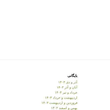
بایگانی
آذر و دی ۱۴۰۳
آبان و آذر ۱۴۰۳
خرداد و تیر ۱۴۰۳
اردیبهشت و خرداد ۱۴۰۳
فروردین و اردیبهشت ۱۴۰۳
بهمن و اسفند ۱۴۰۲