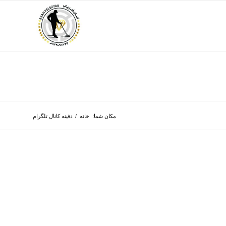
مکان شما:
خانه
/
دفینه کانال تلگرام