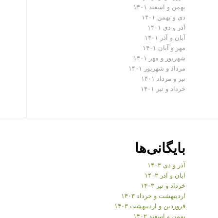
بهمن و اسفند ۱۴۰۱
دی و بهمن ۱۴۰۱
آذر و دی ۱۴۰۱
آبان و آذر ۱۴۰۱
مهر و آبان ۱۴۰۱
شهریور و مهر ۱۴۰۱
مرداد و شهریور ۱۴۰۱
تیر و مرداد ۱۴۰۱
خرداد و تیر ۱۴۰۱
بایگانی‌ها
آذر و دی ۱۴۰۳
آبان و آذر ۱۴۰۳
خرداد و تیر ۱۴۰۳
اردیبهشت و خرداد ۱۴۰۳
فروردین و اردیبهشت ۱۴۰۳
بهمن و اسفند ۱۴۰۲