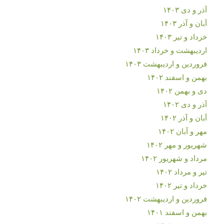
آذر و دی ۱۴۰۳
آبان و آذر ۱۴۰۳
خرداد و تیر ۱۴۰۳
اردیبهشت و خرداد ۱۴۰۳
فروردین و اردیبهشت ۱۴۰۳
بهمن و اسفند ۱۴۰۲
دی و بهمن ۱۴۰۲
آذر و دی ۱۴۰۲
آبان و آذر ۱۴۰۲
مهر و آبان ۱۴۰۲
شهریور و مهر ۱۴۰۲
مرداد و شهریور ۱۴۰۲
تیر و مرداد ۱۴۰۲
خرداد و تیر ۱۴۰۲
فروردین و اردیبهشت ۱۴۰۲
بهمن و اسفند ۱۴۰۱