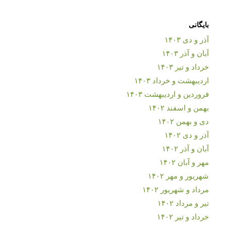
بایگانی
آذر و دی ۱۴۰۳
آبان و آذر ۱۴۰۳
خرداد و تیر ۱۴۰۳
اردیبهشت و خرداد ۱۴۰۳
فروردین و اردیبهشت ۱۴۰۳
بهمن و اسفند ۱۴۰۲
دی و بهمن ۱۴۰۲
آذر و دی ۱۴۰۲
آبان و آذر ۱۴۰۲
مهر و آبان ۱۴۰۲
شهریور و مهر ۱۴۰۲
مرداد و شهریور ۱۴۰۲
تیر و مرداد ۱۴۰۲
خرداد و تیر ۱۴۰۲