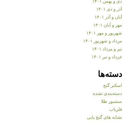
دی و بهمن ۱۴۰۱
آذر و دی ۱۴۰۱
آبان و آذر ۱۴۰۱
مهر و آبان ۱۴۰۱
شهریور و مهر ۱۴۰۱
مرداد و شهریور ۱۴۰۱
تیر و مرداد ۱۴۰۱
خرداد و تیر ۱۴۰۱
دسته‌ها
اسکنر گنج
دسته‌بندی نشده
سنسور طلا
فلزیاب
نشانه های گنج یابی