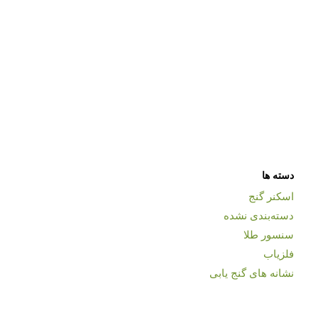
دسته ها
اسکنر گنج
دسته‌بندی نشده
سنسور طلا
فلزیاب
نشانه های گنج یابی