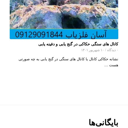
کانال های سنگی حکاکی در گنج یابی و دفینه یابی
۰ دیدگاه
/
۱۰ شهریور ۱۴۰۱
نشانه حکاکی کانال یا کانال های سنگی در گنج یابی به چه صورتی
هست …
بایگانی‌ها