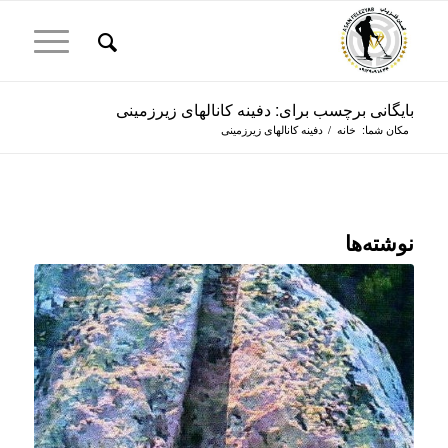
بایگانی برچسب برای: دفینه کانالهای زیرزمینی
مکان شما:
خانه
/
دفینه کانالهای زیرزمینی
نوشته‌ها