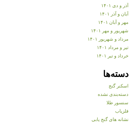
آذر و دی ۱۴۰۱
آبان و آذر ۱۴۰۱
مهر و آبان ۱۴۰۱
شهریور و مهر ۱۴۰۱
مرداد و شهریور ۱۴۰۱
تیر و مرداد ۱۴۰۱
خرداد و تیر ۱۴۰۱
دسته‌ها
اسکنر گنج
دسته‌بندی نشده
سنسور طلا
فلزیاب
نشانه های گنج یابی