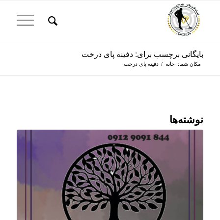
بایگانی برچسب برای: دفینه پای درخت
مکان شما:
خانه
/
دفینه پای درخت
نوشته‌ها