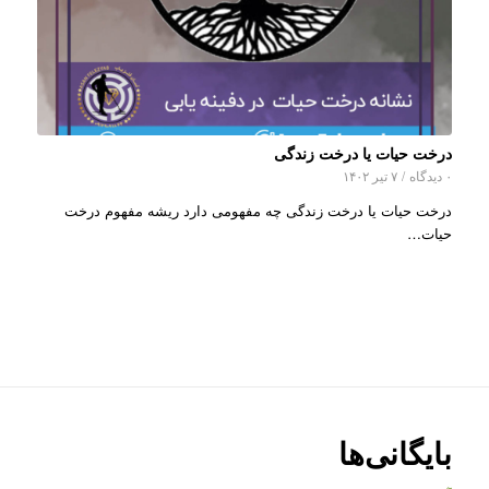
درخت حیات یا درخت زندگی
۰ دیدگاه
/
۷ تیر ۱۴۰۲
درخت حیات یا درخت زندگی چه مفهومی دارد ریشه مفهوم درخت
حیات…
بایگانی‌ها