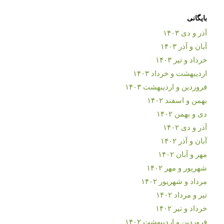
بایگانی
آذر و دی ۱۴۰۳
آبان و آذر ۱۴۰۳
خرداد و تیر ۱۴۰۳
اردیبهشت و خرداد ۱۴۰۳
فروردین و اردیبهشت ۱۴۰۳
بهمن و اسفند ۱۴۰۲
دی و بهمن ۱۴۰۲
آذر و دی ۱۴۰۲
آبان و آذر ۱۴۰۲
مهر و آبان ۱۴۰۲
شهریور و مهر ۱۴۰۲
مرداد و شهریور ۱۴۰۲
تیر و مرداد ۱۴۰۲
خرداد و تیر ۱۴۰۲
فروردین و اردیبهشت ۱۴۰۲