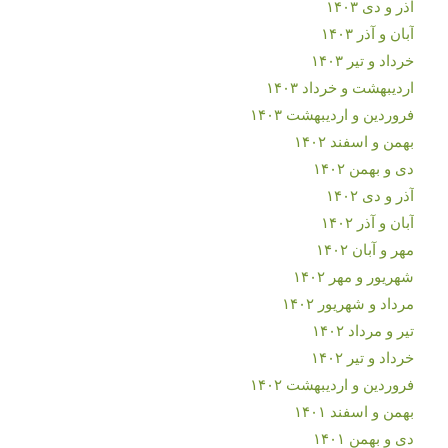
آذر و دی ۱۴۰۳
آبان و آذر ۱۴۰۳
خرداد و تیر ۱۴۰۳
اردیبهشت و خرداد ۱۴۰۳
فروردین و اردیبهشت ۱۴۰۳
بهمن و اسفند ۱۴۰۲
دی و بهمن ۱۴۰۲
آذر و دی ۱۴۰۲
آبان و آذر ۱۴۰۲
مهر و آبان ۱۴۰۲
شهریور و مهر ۱۴۰۲
مرداد و شهریور ۱۴۰۲
تیر و مرداد ۱۴۰۲
خرداد و تیر ۱۴۰۲
فروردین و اردیبهشت ۱۴۰۲
بهمن و اسفند ۱۴۰۱
دی و بهمن ۱۴۰۱