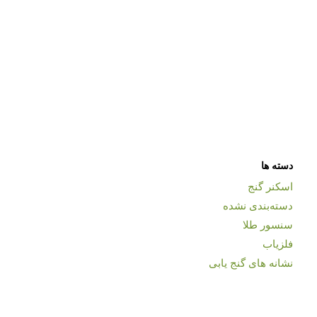
دسته ها
اسکنر گنج
دسته‌بندی نشده
سنسور طلا
فلزیاب
نشانه های گنج یابی