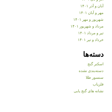
آبان و آذر ۱۴۰۱
مهر و آبان ۱۴۰۱
شهریور و مهر ۱۴۰۱
مرداد و شهریور ۱۴۰۱
تیر و مرداد ۱۴۰۱
خرداد و تیر ۱۴۰۱
دسته‌ها
اسکنر گنج
دسته‌بندی نشده
سنسور طلا
فلزیاب
نشانه های گنج یابی