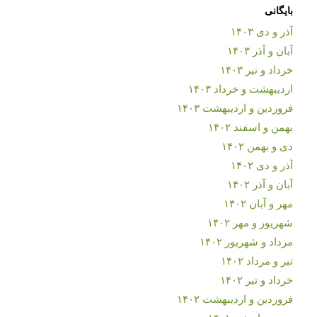
بایگانی
آذر و دی ۱۴۰۳
آبان و آذر ۱۴۰۳
خرداد و تیر ۱۴۰۳
اردیبهشت و خرداد ۱۴۰۳
فروردین و اردیبهشت ۱۴۰۳
بهمن و اسفند ۱۴۰۲
دی و بهمن ۱۴۰۲
آذر و دی ۱۴۰۲
آبان و آذر ۱۴۰۲
مهر و آبان ۱۴۰۲
شهریور و مهر ۱۴۰۲
مرداد و شهریور ۱۴۰۲
تیر و مرداد ۱۴۰۲
خرداد و تیر ۱۴۰۲
فروردین و اردیبهشت ۱۴۰۲