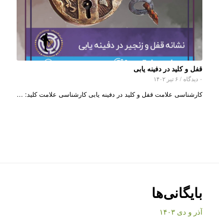
قفل و کلید در دفینه یابی
۰ دیدگاه
/
۶ تیر ۱۴۰۲
کارشناسی علامت قفل و کلید در دفینه یابی کارشناسی علامت کلید: …
بایگانی‌ها
آذر و دی ۱۴۰۳