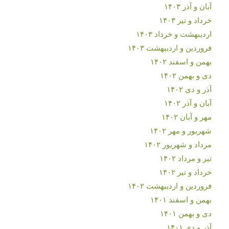
آبان و آذر ۱۴۰۳
خرداد و تیر ۱۴۰۳
اردیبهشت و خرداد ۱۴۰۳
فروردین و اردیبهشت ۱۴۰۳
بهمن و اسفند ۱۴۰۲
دی و بهمن ۱۴۰۲
آذر و دی ۱۴۰۲
آبان و آذر ۱۴۰۲
مهر و آبان ۱۴۰۲
شهریور و مهر ۱۴۰۲
مرداد و شهریور ۱۴۰۲
تیر و مرداد ۱۴۰۲
خرداد و تیر ۱۴۰۲
فروردین و اردیبهشت ۱۴۰۲
بهمن و اسفند ۱۴۰۱
دی و بهمن ۱۴۰۱
آذر و دی ۱۴۰۱