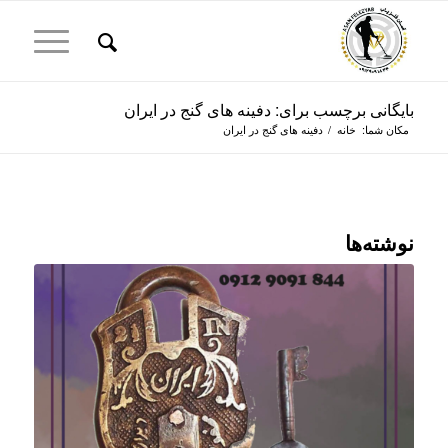
بایگانی برچسب برای: دفینه های گنج در ایران
مکان شما:
خانه
/
دفینه های گنج در ایران
نوشته‌ها