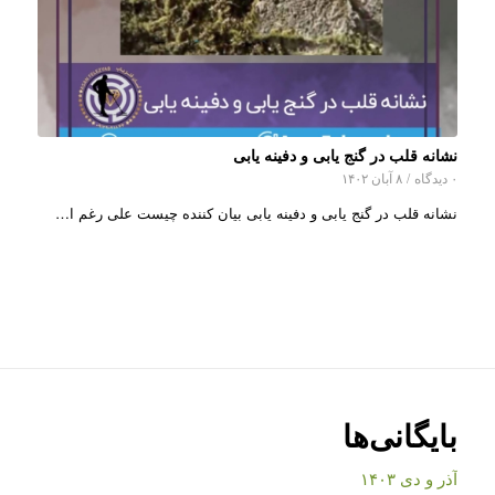
نشانه قلب در گنج یابی و دفینه یابی
۰ دیدگاه
/
۸ آبان ۱۴۰۲
نشانه قلب در گنج یابی و دفینه یابی بیان کننده چیست علی رغم ا…
بایگانی‌ها
آذر و دی ۱۴۰۳