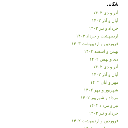
بایگانی
آذر و دی ۱۴۰۳
آبان و آذر ۱۴۰۳
خرداد و تیر ۱۴۰۳
اردیبهشت و خرداد ۱۴۰۳
فروردین و اردیبهشت ۱۴۰۳
بهمن و اسفند ۱۴۰۲
دی و بهمن ۱۴۰۲
آذر و دی ۱۴۰۲
آبان و آذر ۱۴۰۲
مهر و آبان ۱۴۰۲
شهریور و مهر ۱۴۰۲
مرداد و شهریور ۱۴۰۲
تیر و مرداد ۱۴۰۲
خرداد و تیر ۱۴۰۲
فروردین و اردیبهشت ۱۴۰۲