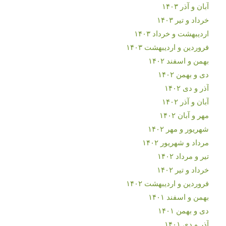
آبان و آذر ۱۴۰۳
خرداد و تیر ۱۴۰۳
اردیبهشت و خرداد ۱۴۰۳
فروردین و اردیبهشت ۱۴۰۳
بهمن و اسفند ۱۴۰۲
دی و بهمن ۱۴۰۲
آذر و دی ۱۴۰۲
آبان و آذر ۱۴۰۲
مهر و آبان ۱۴۰۲
شهریور و مهر ۱۴۰۲
مرداد و شهریور ۱۴۰۲
تیر و مرداد ۱۴۰۲
خرداد و تیر ۱۴۰۲
فروردین و اردیبهشت ۱۴۰۲
بهمن و اسفند ۱۴۰۱
دی و بهمن ۱۴۰۱
آذر و دی ۱۴۰۱