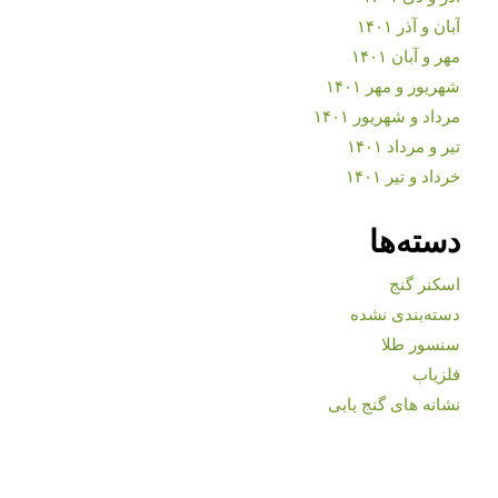
آبان و آذر ۱۴۰۱
مهر و آبان ۱۴۰۱
شهریور و مهر ۱۴۰۱
مرداد و شهریور ۱۴۰۱
تیر و مرداد ۱۴۰۱
خرداد و تیر ۱۴۰۱
دسته‌ها
اسکنر گنج
دسته‌بندی نشده
سنسور طلا
فلزیاب
نشانه های گنج یابی