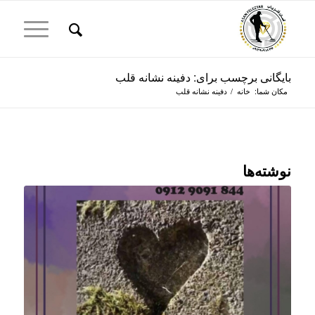
بایگانی برچسب برای: دفینه نشانه قلب
مکان شما:
خانه
/
دفینه نشانه قلب
نوشته‌ها