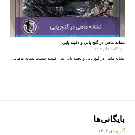
نشانه ماهی در گنج یابی و دفینه یابی
۰ دیدگاه
/
۶ آذر ۱۴۰۲
نشانه ماهی در گنج یابی و دفینه یابی بیان کننده چیست نشانه ماهی…
بایگانی‌ها
آذر و دی ۱۴۰۳