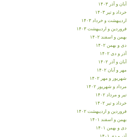
آبان و آذر ۱۴۰۳
خرداد و تیر ۱۴۰۳
اردیبهشت و خرداد ۱۴۰۳
فروردین و اردیبهشت ۱۴۰۳
بهمن و اسفند ۱۴۰۲
دی و بهمن ۱۴۰۲
آذر و دی ۱۴۰۲
آبان و آذر ۱۴۰۲
مهر و آبان ۱۴۰۲
شهریور و مهر ۱۴۰۲
مرداد و شهریور ۱۴۰۲
تیر و مرداد ۱۴۰۲
خرداد و تیر ۱۴۰۲
فروردین و اردیبهشت ۱۴۰۲
بهمن و اسفند ۱۴۰۱
دی و بهمن ۱۴۰۱
آذر و دی ۱۴۰۱