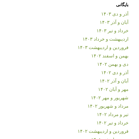
بایگانی
آذر و دی ۱۴۰۳
آبان و آذر ۱۴۰۳
خرداد و تیر ۱۴۰۳
اردیبهشت و خرداد ۱۴۰۳
فروردین و اردیبهشت ۱۴۰۳
بهمن و اسفند ۱۴۰۲
دی و بهمن ۱۴۰۲
آذر و دی ۱۴۰۲
آبان و آذر ۱۴۰۲
مهر و آبان ۱۴۰۲
شهریور و مهر ۱۴۰۲
مرداد و شهریور ۱۴۰۲
تیر و مرداد ۱۴۰۲
خرداد و تیر ۱۴۰۲
فروردین و اردیبهشت ۱۴۰۲