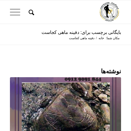
بایگانی برچسب برای: دفینه ماهی کجاست
مکان شما:
خانه
/
دفینه ماهی کجاست
نوشته‌ها