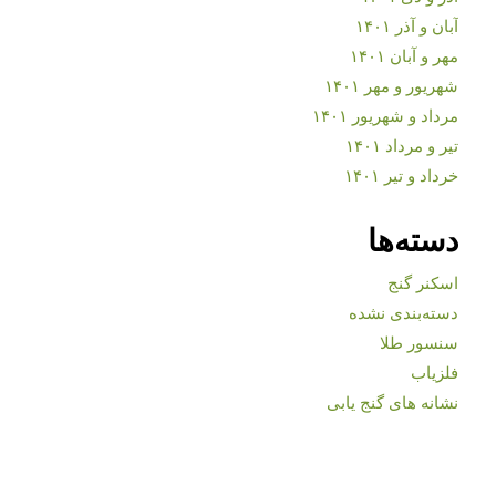
آبان و آذر ۱۴۰۱
مهر و آبان ۱۴۰۱
شهریور و مهر ۱۴۰۱
مرداد و شهریور ۱۴۰۱
تیر و مرداد ۱۴۰۱
خرداد و تیر ۱۴۰۱
دسته‌ها
اسکنر گنج
دسته‌بندی نشده
سنسور طلا
فلزیاب
نشانه های گنج یابی