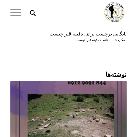
بایگانی برچسب برای: دفینه قبر چیست
مکان شما:
خانه
/
دفینه قبر چیست
نوشته‌ها