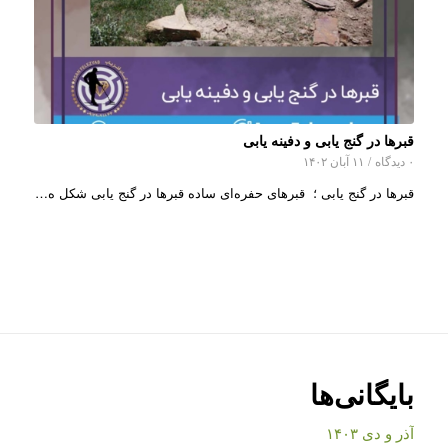
قبرها در گنج یابی و دفینه یابی
۰ دیدگاه
/
۱۱ آبان ۱۴۰۲
قبرها در گنج یابی ؛ قبرهای حفره‌ای ساده قبرها در گنج یابی شکل ه…
بایگانی‌ها
آذر و دی ۱۴۰۳