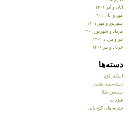
آبان و آذر ۱۴۰۱
مهر و آبان ۱۴۰۱
شهریور و مهر ۱۴۰۱
مرداد و شهریور ۱۴۰۱
تیر و مرداد ۱۴۰۱
خرداد و تیر ۱۴۰۱
دسته‌ها
اسکنر گنج
دسته‌بندی نشده
سنسور طلا
فلزیاب
نشانه های گنج یابی