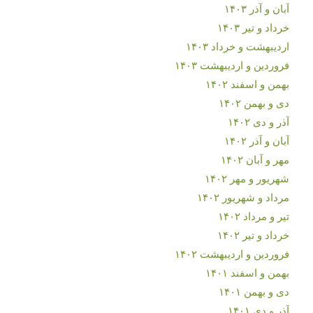
آبان و آذر ۱۴۰۳
خرداد و تیر ۱۴۰۳
اردیبهشت و خرداد ۱۴۰۳
فروردین و اردیبهشت ۱۴۰۳
بهمن و اسفند ۱۴۰۲
دی و بهمن ۱۴۰۲
آذر و دی ۱۴۰۲
آبان و آذر ۱۴۰۲
مهر و آبان ۱۴۰۲
شهریور و مهر ۱۴۰۲
مرداد و شهریور ۱۴۰۲
تیر و مرداد ۱۴۰۲
خرداد و تیر ۱۴۰۲
فروردین و اردیبهشت ۱۴۰۲
بهمن و اسفند ۱۴۰۱
دی و بهمن ۱۴۰۱
آذر و دی ۱۴۰۱