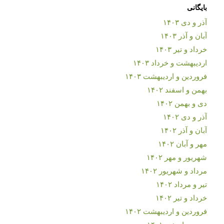
بایگانی
آذر و دی ۱۴۰۳
آبان و آذر ۱۴۰۳
خرداد و تیر ۱۴۰۳
اردیبهشت و خرداد ۱۴۰۳
فروردین و اردیبهشت ۱۴۰۳
بهمن و اسفند ۱۴۰۲
دی و بهمن ۱۴۰۲
آذر و دی ۱۴۰۲
آبان و آذر ۱۴۰۲
مهر و آبان ۱۴۰۲
شهریور و مهر ۱۴۰۲
مرداد و شهریور ۱۴۰۲
تیر و مرداد ۱۴۰۲
خرداد و تیر ۱۴۰۲
فروردین و اردیبهشت ۱۴۰۲