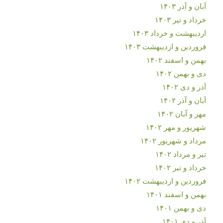
آبان و آذر ۱۴۰۳
خرداد و تیر ۱۴۰۳
اردیبهشت و خرداد ۱۴۰۳
فروردین و اردیبهشت ۱۴۰۳
بهمن و اسفند ۱۴۰۲
دی و بهمن ۱۴۰۲
آذر و دی ۱۴۰۲
آبان و آذر ۱۴۰۲
مهر و آبان ۱۴۰۲
شهریور و مهر ۱۴۰۲
مرداد و شهریور ۱۴۰۲
تیر و مرداد ۱۴۰۲
خرداد و تیر ۱۴۰۲
فروردین و اردیبهشت ۱۴۰۲
بهمن و اسفند ۱۴۰۱
دی و بهمن ۱۴۰۱
آذر و دی ۱۴۰۱