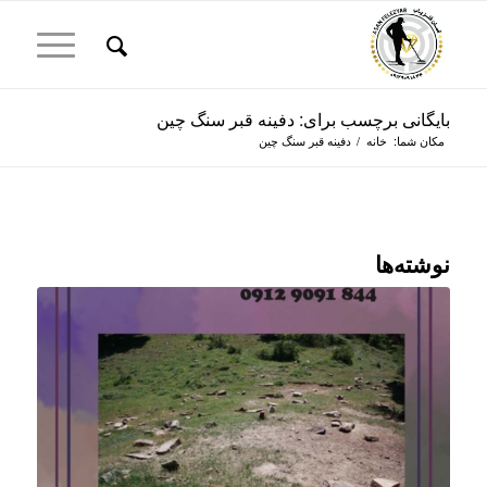
بایگانی برچسب برای: دفینه قبر سنگ چین
مکان شما:
خانه
/
دفینه قبر سنگ چین
نوشته‌ها