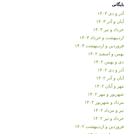
بایگانی
آذر و دی ۱۴۰۳
آبان و آذر ۱۴۰۳
خرداد و تیر ۱۴۰۳
اردیبهشت و خرداد ۱۴۰۳
فروردین و اردیبهشت ۱۴۰۳
بهمن و اسفند ۱۴۰۲
دی و بهمن ۱۴۰۲
آذر و دی ۱۴۰۲
آبان و آذر ۱۴۰۲
مهر و آبان ۱۴۰۲
شهریور و مهر ۱۴۰۲
مرداد و شهریور ۱۴۰۲
تیر و مرداد ۱۴۰۲
خرداد و تیر ۱۴۰۲
فروردین و اردیبهشت ۱۴۰۲