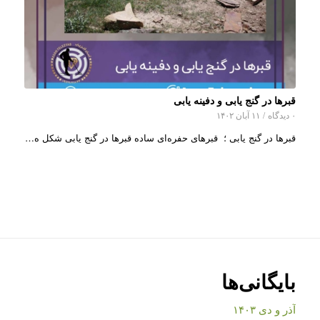
قبرها در گنج یابی و دفینه یابی
۰ دیدگاه
/
۱۱ آبان ۱۴۰۲
قبرها در گنج یابی ؛ قبرهای حفره‌ای ساده قبرها در گنج یابی شکل ه…
بایگانی‌ها
آذر و دی ۱۴۰۳