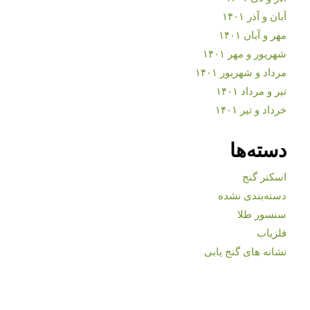
آبان و آذر ۱۴۰۱
مهر و آبان ۱۴۰۱
شهریور و مهر ۱۴۰۱
مرداد و شهریور ۱۴۰۱
تیر و مرداد ۱۴۰۱
خرداد و تیر ۱۴۰۱
دسته‌ها
اسکنر گنج
دسته‌بندی نشده
سنسور طلا
فلزیاب
نشانه های گنج یابی