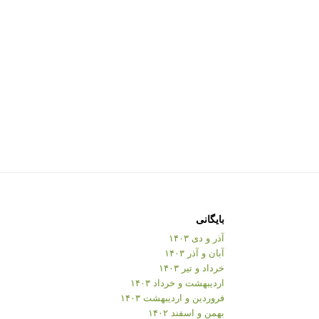
بایگانی
آذر و دی ۱۴۰۳
آبان و آذر ۱۴۰۳
خرداد و تیر ۱۴۰۳
اردیبهشت و خرداد ۱۴۰۳
فروردین و اردیبهشت ۱۴۰۳
بهمن و اسفند ۱۴۰۲