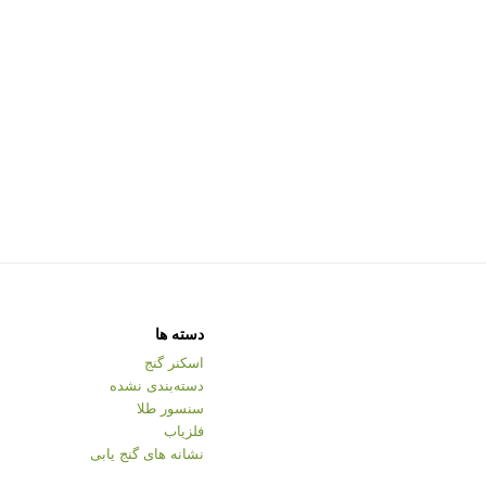
دسته ها
اسکنر گنج
دسته‌بندی نشده
سنسور طلا
فلزیاب
نشانه های گنج یابی