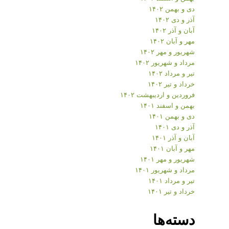
دی و بهمن ۱۴۰۲
آذر و دی ۱۴۰۲
آبان و آذر ۱۴۰۲
مهر و آبان ۱۴۰۲
شهریور و مهر ۱۴۰۲
مرداد و شهریور ۱۴۰۲
تیر و مرداد ۱۴۰۲
خرداد و تیر ۱۴۰۲
فروردین و اردیبهشت ۱۴۰۲
بهمن و اسفند ۱۴۰۱
دی و بهمن ۱۴۰۱
آذر و دی ۱۴۰۱
آبان و آذر ۱۴۰۱
مهر و آبان ۱۴۰۱
شهریور و مهر ۱۴۰۱
مرداد و شهریور ۱۴۰۱
تیر و مرداد ۱۴۰۱
خرداد و تیر ۱۴۰۱
دسته‌ها