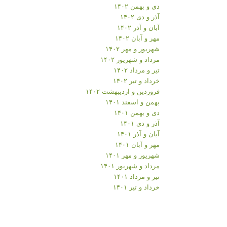
دی و بهمن ۱۴۰۲
آذر و دی ۱۴۰۲
آبان و آذر ۱۴۰۲
مهر و آبان ۱۴۰۲
شهریور و مهر ۱۴۰۲
مرداد و شهریور ۱۴۰۲
تیر و مرداد ۱۴۰۲
خرداد و تیر ۱۴۰۲
فروردین و اردیبهشت ۱۴۰۲
بهمن و اسفند ۱۴۰۱
دی و بهمن ۱۴۰۱
آذر و دی ۱۴۰۱
آبان و آذر ۱۴۰۱
مهر و آبان ۱۴۰۱
شهریور و مهر ۱۴۰۱
مرداد و شهریور ۱۴۰۱
تیر و مرداد ۱۴۰۱
خرداد و تیر ۱۴۰۱