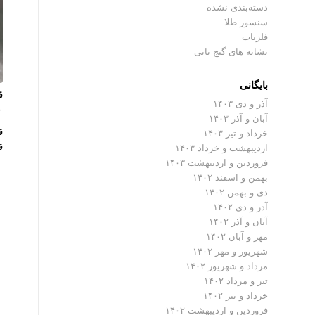
دسته‌بندی نشده
سنسور طلا
فلزیاب
نشانه های گنج یابی
بایگانی
ق
آذر و دی ۱۴۰۳
۰ دیدگ
آبان و آذر ۱۴۰۳
ق
خرداد و تیر ۱۴۰۳
ق
اردیبهشت و خرداد ۱۴۰۳
فروردین و اردیبهشت ۱۴۰۳
بهمن و اسفند ۱۴۰۲
دی و بهمن ۱۴۰۲
آذر و دی ۱۴۰۲
آبان و آذر ۱۴۰۲
مهر و آبان ۱۴۰۲
شهریور و مهر ۱۴۰۲
مرداد و شهریور ۱۴۰۲
تیر و مرداد ۱۴۰۲
خرداد و تیر ۱۴۰۲
فروردین و اردیبهشت ۱۴۰۲