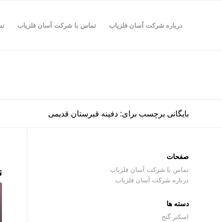
درباره شرکت آسان فلزیاب
تماس با شرکت آسان فلزیاب
نش
بایگانی برچسب برای: دفینه قبرستان قدیمی
صفحات
ن
تماس با شرکت آسان فلزیاب
درباره شرکت آسان فلزیاب
دسته ها
اسکنر گنج