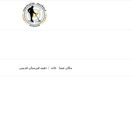
مکان شما:
خانه
/
دفینه قبرستان قدیمی