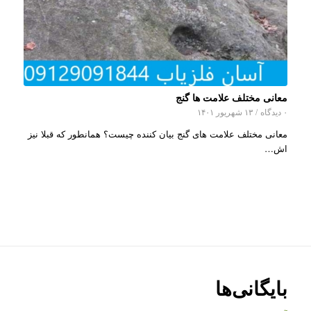
معانی مختلف علامت ها گنج
۰ دیدگاه
/
۱۳ شهریور ۱۴۰۱
معانی مختلف علامت های گنج بیان کننده چیست؟ همانطور که قبلا نیز
اش…
بایگانی‌ها