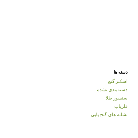
دسته ها
اسکنر گنج
دسته‌بندی نشده
سنسور طلا
فلزیاب
نشانه های گنج یابی