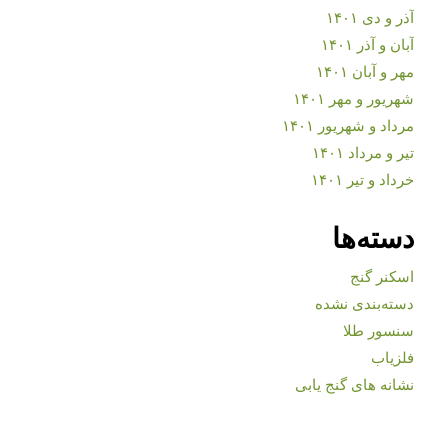
آذر و دی ۱۴۰۱
آبان و آذر ۱۴۰۱
مهر و آبان ۱۴۰۱
شهریور و مهر ۱۴۰۱
مرداد و شهریور ۱۴۰۱
تیر و مرداد ۱۴۰۱
خرداد و تیر ۱۴۰۱
دسته‌ها
اسکنر گنج
دسته‌بندی نشده
سنسور طلا
فلزیاب
نشانه های گنج یابی