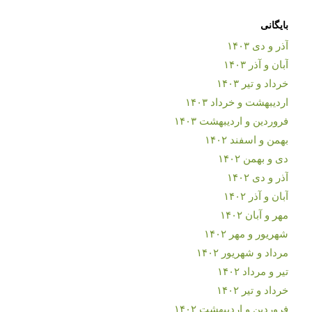
بایگانی
آذر و دی ۱۴۰۳
آبان و آذر ۱۴۰۳
خرداد و تیر ۱۴۰۳
اردیبهشت و خرداد ۱۴۰۳
فروردین و اردیبهشت ۱۴۰۳
بهمن و اسفند ۱۴۰۲
دی و بهمن ۱۴۰۲
آذر و دی ۱۴۰۲
آبان و آذر ۱۴۰۲
مهر و آبان ۱۴۰۲
شهریور و مهر ۱۴۰۲
مرداد و شهریور ۱۴۰۲
تیر و مرداد ۱۴۰۲
خرداد و تیر ۱۴۰۲
فروردین و اردیبهشت ۱۴۰۲