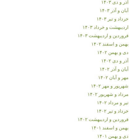
آذر و دی ۱۴۰۳
آبان و آذر ۱۴۰۳
خرداد و تیر ۱۴۰۳
اردیبهشت و خرداد ۱۴۰۳
فروردین و اردیبهشت ۱۴۰۳
بهمن و اسفند ۱۴۰۲
دی و بهمن ۱۴۰۲
آذر و دی ۱۴۰۲
آبان و آذر ۱۴۰۲
مهر و آبان ۱۴۰۲
شهریور و مهر ۱۴۰۲
مرداد و شهریور ۱۴۰۲
تیر و مرداد ۱۴۰۲
خرداد و تیر ۱۴۰۲
فروردین و اردیبهشت ۱۴۰۲
بهمن و اسفند ۱۴۰۱
دی و بهمن ۱۴۰۱