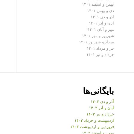
بهمن و اسفند ۱۴۰۱
دی و بهمن ۱۴۰۱
آذر و دی ۱۴۰۱
آبان و آذر ۱۴۰۱
مهر و آبان ۱۴۰۱
شهریور و مهر ۱۴۰۱
مرداد و شهریور ۱۴۰۱
تیر و مرداد ۱۴۰۱
خرداد و تیر ۱۴۰۱
بایگانی‌ها
آذر و دی ۱۴۰۳
آبان و آذر ۱۴۰۳
خرداد و تیر ۱۴۰۳
اردیبهشت و خرداد ۱۴۰۳
فروردین و اردیبهشت ۱۴۰۳
بهمن و اسفند ۱۴۰۲