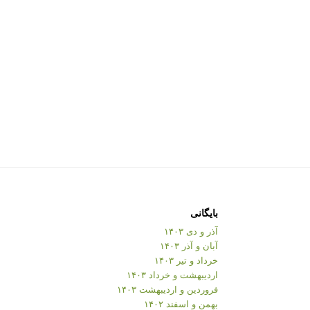
بایگانی
آذر و دی ۱۴۰۳
آبان و آذر ۱۴۰۳
خرداد و تیر ۱۴۰۳
اردیبهشت و خرداد ۱۴۰۳
فروردین و اردیبهشت ۱۴۰۳
بهمن و اسفند ۱۴۰۲