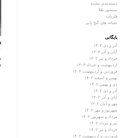
دسته‌بندی نشده
سنسور طلا
فلزیاب
نشانه های گنج یابی
بایگانی
پ
آذر و دی ۱۴۰۳
۰ دیدگ
آبان و آذر ۱۴۰۳
پ
خرداد و تیر ۱۴۰۳
پ
اردیبهشت و خرداد ۱۴۰۳
فروردین و اردیبهشت ۱۴۰۳
بهمن و اسفند ۱۴۰۲
دی و بهمن ۱۴۰۲
آذر و دی ۱۴۰۲
آبان و آذر ۱۴۰۲
مهر و آبان ۱۴۰۲
شهریور و مهر ۱۴۰۲
مرداد و شهریور ۱۴۰۲
تیر و مرداد ۱۴۰۲
خرداد و تیر ۱۴۰۲
فروردین و اردیبهشت ۱۴۰۲