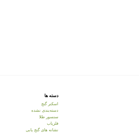
دسته ها
اسکنر گنج
دسته‌بندی نشده
سنسور طلا
فلزیاب
نشانه های گنج یابی