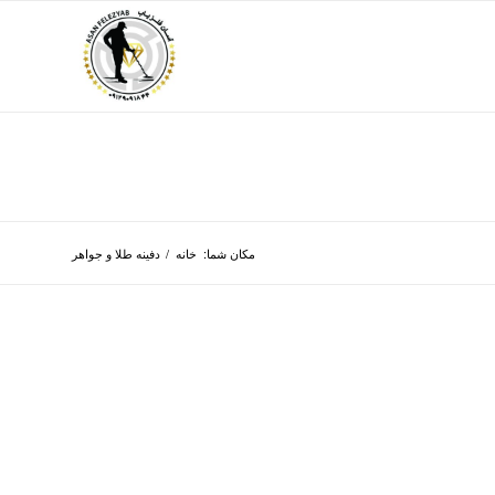
مکان شما:
خانه
/
دفینه طلا و جواهر