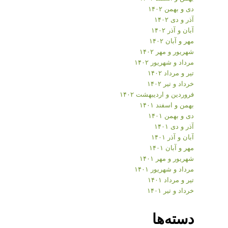
دی و بهمن ۱۴۰۲
آذر و دی ۱۴۰۲
آبان و آذر ۱۴۰۲
مهر و آبان ۱۴۰۲
شهریور و مهر ۱۴۰۲
مرداد و شهریور ۱۴۰۲
تیر و مرداد ۱۴۰۲
خرداد و تیر ۱۴۰۲
فروردین و اردیبهشت ۱۴۰۲
بهمن و اسفند ۱۴۰۱
دی و بهمن ۱۴۰۱
آذر و دی ۱۴۰۱
آبان و آذر ۱۴۰۱
مهر و آبان ۱۴۰۱
شهریور و مهر ۱۴۰۱
مرداد و شهریور ۱۴۰۱
تیر و مرداد ۱۴۰۱
خرداد و تیر ۱۴۰۱
دسته‌ها