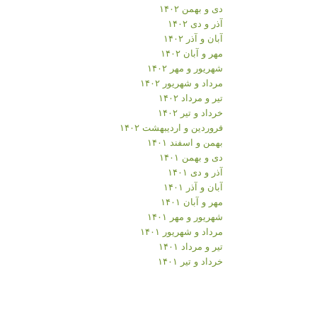
دی و بهمن ۱۴۰۲
آذر و دی ۱۴۰۲
آبان و آذر ۱۴۰۲
مهر و آبان ۱۴۰۲
شهریور و مهر ۱۴۰۲
مرداد و شهریور ۱۴۰۲
تیر و مرداد ۱۴۰۲
خرداد و تیر ۱۴۰۲
فروردین و اردیبهشت ۱۴۰۲
بهمن و اسفند ۱۴۰۱
دی و بهمن ۱۴۰۱
آذر و دی ۱۴۰۱
آبان و آذر ۱۴۰۱
مهر و آبان ۱۴۰۱
شهریور و مهر ۱۴۰۱
مرداد و شهریور ۱۴۰۱
تیر و مرداد ۱۴۰۱
خرداد و تیر ۱۴۰۱