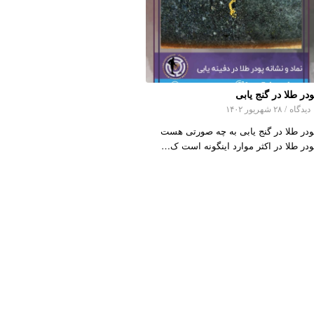
ودر طلا در گنج یابی
اه
/
۲۸ شهریور ۱۴۰۲
ودر طلا در گنج یابی به چه صورتی هست
ودر طلا در اکثر موارد اینگونه است ک…