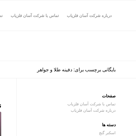
درباره شرکت آسان فلزیاب
تماس با شرکت آسان فلزیاب
نش
بایگانی برچسب برای: دفینه طلا و جواهر
صفحات
ن
تماس با شرکت آسان فلزیاب
درباره شرکت آسان فلزیاب
دسته ها
اسکنر گنج