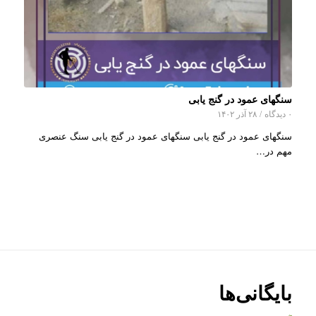
سنگهای عمود در گنج یابی
۰ دیدگاه
/
۲۸ آذر ۱۴۰۲
سنگهای عمود در گنج یابی سنگهای عمود در گنج یابی سنگ عنصری
مهم در…
بایگانی‌ها