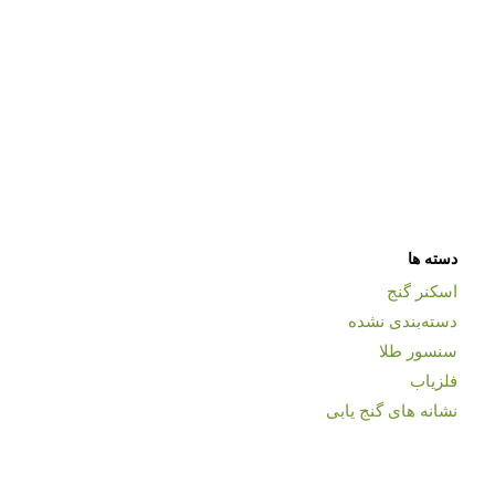
دسته ها
اسکنر گنج
دسته‌بندی نشده
سنسور طلا
فلزیاب
نشانه های گنج یابی