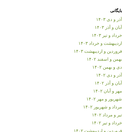
بایگانی
آذر و دی ۱۴۰۳
آبان و آذر ۱۴۰۳
خرداد و تیر ۱۴۰۳
اردیبهشت و خرداد ۱۴۰۳
فروردین و اردیبهشت ۱۴۰۳
بهمن و اسفند ۱۴۰۲
دی و بهمن ۱۴۰۲
آذر و دی ۱۴۰۲
آبان و آذر ۱۴۰۲
مهر و آبان ۱۴۰۲
شهریور و مهر ۱۴۰۲
مرداد و شهریور ۱۴۰۲
تیر و مرداد ۱۴۰۲
خرداد و تیر ۱۴۰۲
فروردین و اردیبهشت ۱۴۰۲