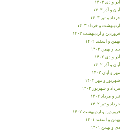
آذر و دی ۱۴۰۳
آبان و آذر ۱۴۰۳
خرداد و تیر ۱۴۰۳
اردیبهشت و خرداد ۱۴۰۳
فروردین و اردیبهشت ۱۴۰۳
بهمن و اسفند ۱۴۰۲
دی و بهمن ۱۴۰۲
آذر و دی ۱۴۰۲
آبان و آذر ۱۴۰۲
مهر و آبان ۱۴۰۲
شهریور و مهر ۱۴۰۲
مرداد و شهریور ۱۴۰۲
تیر و مرداد ۱۴۰۲
خرداد و تیر ۱۴۰۲
فروردین و اردیبهشت ۱۴۰۲
بهمن و اسفند ۱۴۰۱
دی و بهمن ۱۴۰۱