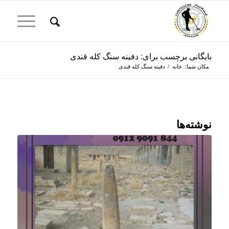
بایگانی برچسب برای: دفینه سنگ کله قندی
مکان شما:
خانه
/
دفینه سنگ کله قندی
نوشته‌ها