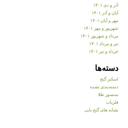
آذر و دی ۱۴۰۱
آبان و آذر ۱۴۰۱
مهر و آبان ۱۴۰۱
شهریور و مهر ۱۴۰۱
مرداد و شهریور ۱۴۰۱
تیر و مرداد ۱۴۰۱
خرداد و تیر ۱۴۰۱
دسته‌ها
اسکنر گنج
دسته‌بندی نشده
سنسور طلا
فلزیاب
نشانه های گنج یابی