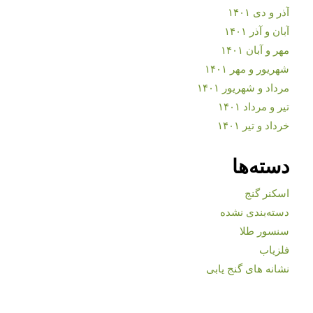
آذر و دی ۱۴۰۱
آبان و آذر ۱۴۰۱
مهر و آبان ۱۴۰۱
شهریور و مهر ۱۴۰۱
مرداد و شهریور ۱۴۰۱
تیر و مرداد ۱۴۰۱
خرداد و تیر ۱۴۰۱
دسته‌ها
اسکنر گنج
دسته‌بندی نشده
سنسور طلا
فلزیاب
نشانه های گنج یابی