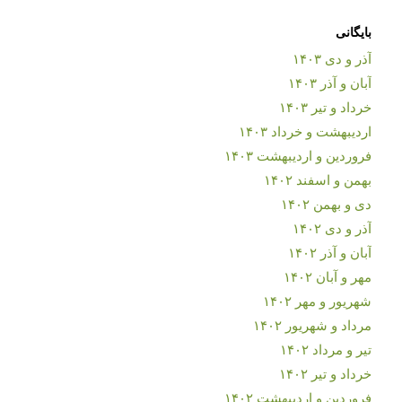
بایگانی
آذر و دی ۱۴۰۳
آبان و آذر ۱۴۰۳
خرداد و تیر ۱۴۰۳
اردیبهشت و خرداد ۱۴۰۳
فروردین و اردیبهشت ۱۴۰۳
بهمن و اسفند ۱۴۰۲
دی و بهمن ۱۴۰۲
آذر و دی ۱۴۰۲
آبان و آذر ۱۴۰۲
مهر و آبان ۱۴۰۲
شهریور و مهر ۱۴۰۲
مرداد و شهریور ۱۴۰۲
تیر و مرداد ۱۴۰۲
خرداد و تیر ۱۴۰۲
فروردین و اردیبهشت ۱۴۰۲