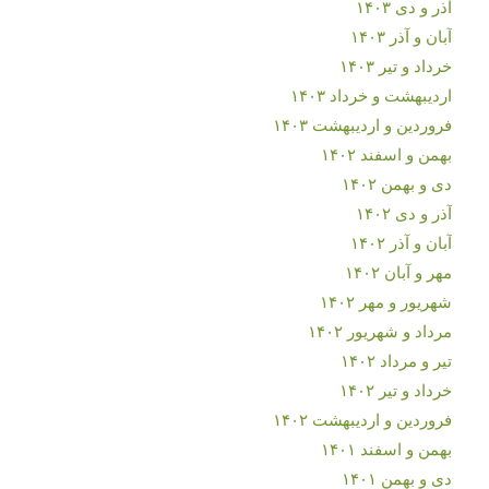
آذر و دی ۱۴۰۳
آبان و آذر ۱۴۰۳
خرداد و تیر ۱۴۰۳
اردیبهشت و خرداد ۱۴۰۳
فروردین و اردیبهشت ۱۴۰۳
بهمن و اسفند ۱۴۰۲
دی و بهمن ۱۴۰۲
آذر و دی ۱۴۰۲
آبان و آذر ۱۴۰۲
مهر و آبان ۱۴۰۲
شهریور و مهر ۱۴۰۲
مرداد و شهریور ۱۴۰۲
تیر و مرداد ۱۴۰۲
خرداد و تیر ۱۴۰۲
فروردین و اردیبهشت ۱۴۰۲
بهمن و اسفند ۱۴۰۱
دی و بهمن ۱۴۰۱