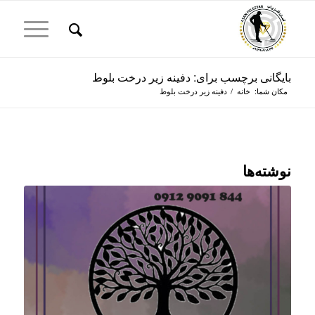
بایگانی برچسب برای: دفینه زیر درخت بلوط
مکان شما:
خانه
/
دفینه زیر درخت بلوط
نوشته‌ها