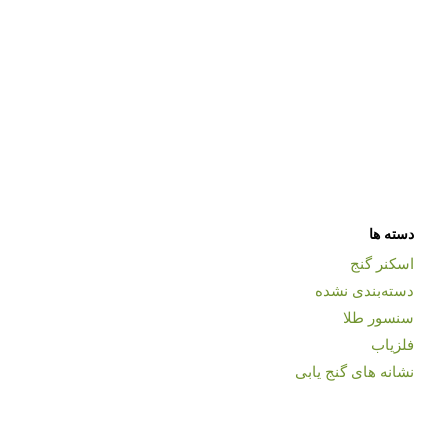
دسته ها
اسکنر گنج
دسته‌بندی نشده
سنسور طلا
فلزیاب
نشانه های گنج یابی