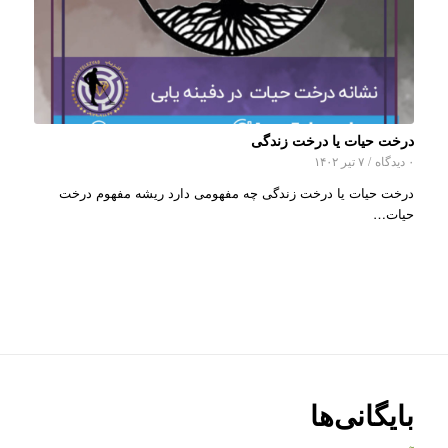
درخت حیات یا درخت زندگی
۰ دیدگاه
/
۷ تیر ۱۴۰۲
درخت حیات یا درخت زندگی چه مفهومی دارد ریشه مفهوم درخت
حیات…
بایگانی‌ها