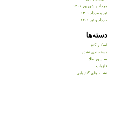
مرداد و شهریور ۱۴۰۱
تیر و مرداد ۱۴۰۱
خرداد و تیر ۱۴۰۱
دسته‌ها
اسکنر گنج
دسته‌بندی نشده
سنسور طلا
فلزیاب
نشانه های گنج یابی