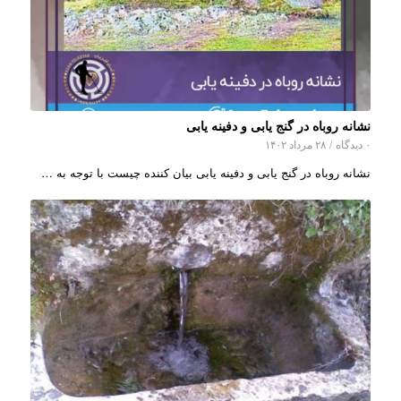
نشانه روباه در گنج یابی و دفینه یابی
۰ دیدگاه
/
۲۸ مرداد ۱۴۰۲
نشانه روباه در گنج یابی و دفینه یابی بیان کننده چیست با توجه به …