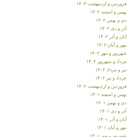
فروردین و اردیبهشت ۱۴۰۳
بهمن و اسفند ۱۴۰۲
دی و بهمن ۱۴۰۲
آذر و دی ۱۴۰۲
آبان و آذر ۱۴۰۲
مهر و آبان ۱۴۰۲
شهریور و مهر ۱۴۰۲
مرداد و شهریور ۱۴۰۲
تیر و مرداد ۱۴۰۲
خرداد و تیر ۱۴۰۲
فروردین و اردیبهشت ۱۴۰۲
بهمن و اسفند ۱۴۰۱
دی و بهمن ۱۴۰۱
آذر و دی ۱۴۰۱
آبان و آذر ۱۴۰۱
مهر و آبان ۱۴۰۱
شهریور و مهر ۱۴۰۱