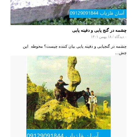
چشمه در گنج یابی و دفینه یابی
۰ دیدگاه
/
۱۸ بهمن ۱۴۰۱
چشمه در گنجیابی و دفینه یابی بیان کننده چیست؟ محوطه این
چش…