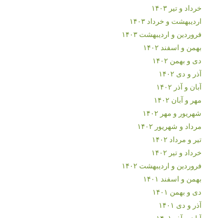
خرداد و تیر ۱۴۰۳
اردیبهشت و خرداد ۱۴۰۳
فروردین و اردیبهشت ۱۴۰۳
بهمن و اسفند ۱۴۰۲
دی و بهمن ۱۴۰۲
آذر و دی ۱۴۰۲
آبان و آذر ۱۴۰۲
مهر و آبان ۱۴۰۲
شهریور و مهر ۱۴۰۲
مرداد و شهریور ۱۴۰۲
تیر و مرداد ۱۴۰۲
خرداد و تیر ۱۴۰۲
فروردین و اردیبهشت ۱۴۰۲
بهمن و اسفند ۱۴۰۱
دی و بهمن ۱۴۰۱
آذر و دی ۱۴۰۱
آبان و آذر ۱۴۰۱