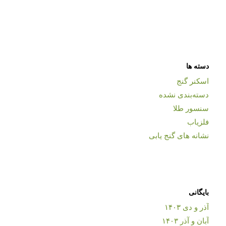
دسته ها
اسکنر گنج
دسته‌بندی نشده
سنسور طلا
فلزیاب
نشانه های گنج یابی
بایگانی
آذر و دی ۱۴۰۳
آبان و آذر ۱۴۰۳