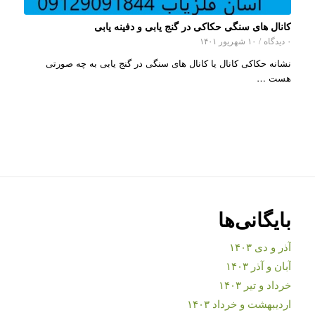
کانال های سنگی حکاکی در گنج یابی و دفینه یابی
۰ دیدگاه
/
۱۰ شهریور ۱۴۰۱
نشانه حکاکی کانال یا کانال های سنگی در گنج یابی به چه صورتی
هست …
بایگانی‌ها
آذر و دی ۱۴۰۳
آبان و آذر ۱۴۰۳
خرداد و تیر ۱۴۰۳
اردیبهشت و خرداد ۱۴۰۳