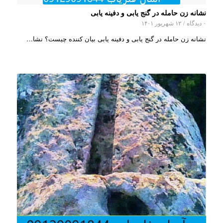
نشانه زن حامله در گنج یابی و دفینه یابی
۰ دیدگاه
/
۱۲ شهریور ۱۴۰۱
نشانه زن حامله در گنج یابی و دفینه یابی بیان کننده چیست؟ نشا…