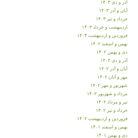
آذر و دی ۱۴۰۳
آبان و آذر ۱۴۰۳
خرداد و تیر ۱۴۰۳
اردیبهشت و خرداد ۱۴۰۳
فروردین و اردیبهشت ۱۴۰۳
بهمن و اسفند ۱۴۰۲
دی و بهمن ۱۴۰۲
آذر و دی ۱۴۰۲
آبان و آذر ۱۴۰۲
مهر و آبان ۱۴۰۲
شهریور و مهر ۱۴۰۲
مرداد و شهریور ۱۴۰۲
تیر و مرداد ۱۴۰۲
خرداد و تیر ۱۴۰۲
فروردین و اردیبهشت ۱۴۰۲
بهمن و اسفند ۱۴۰۱
دی و بهمن ۱۴۰۱