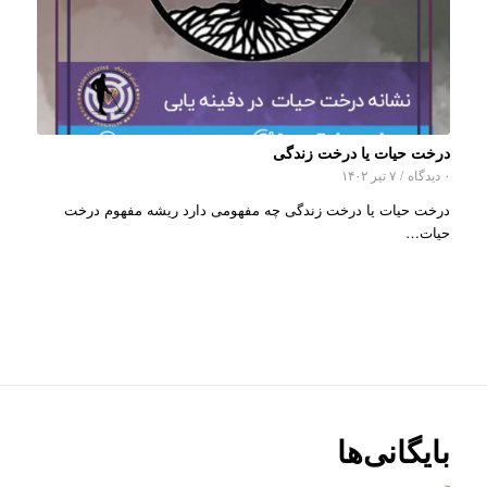
درخت حیات یا درخت زندگی
۰ دیدگاه
/
۷ تیر ۱۴۰۲
درخت حیات یا درخت زندگی چه مفهومی دارد ریشه مفهوم درخت
حیات…
بایگانی‌ها