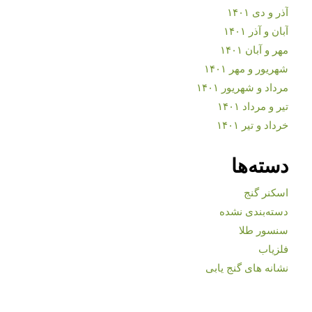
آذر و دی ۱۴۰۱
آبان و آذر ۱۴۰۱
مهر و آبان ۱۴۰۱
شهریور و مهر ۱۴۰۱
مرداد و شهریور ۱۴۰۱
تیر و مرداد ۱۴۰۱
خرداد و تیر ۱۴۰۱
دسته‌ها
اسکنر گنج
دسته‌بندی نشده
سنسور طلا
فلزیاب
نشانه های گنج یابی