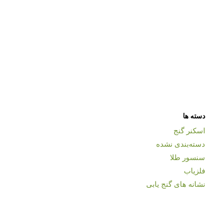
دسته ها
اسکنر گنج
دسته‌بندی نشده
سنسور طلا
فلزیاب
نشانه های گنج یابی