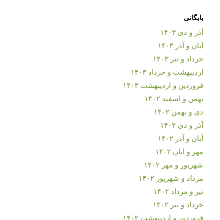
بایگانی
آذر و دی ۱۴۰۳
آبان و آذر ۱۴۰۳
خرداد و تیر ۱۴۰۳
اردیبهشت و خرداد ۱۴۰۳
فروردین و اردیبهشت ۱۴۰۳
بهمن و اسفند ۱۴۰۲
دی و بهمن ۱۴۰۲
آذر و دی ۱۴۰۲
آبان و آذر ۱۴۰۲
مهر و آبان ۱۴۰۲
شهریور و مهر ۱۴۰۲
مرداد و شهریور ۱۴۰۲
تیر و مرداد ۱۴۰۲
خرداد و تیر ۱۴۰۲
فروردین و اردیبهشت ۱۴۰۲