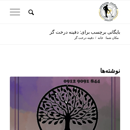
بایگانی برچسب برای: دفینه درخت گز
مکان شما:
خانه
/
دفینه درخت گز
نوشته‌ها