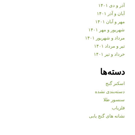
آذر و دی ۱۴۰۱
آبان و آذر ۱۴۰۱
مهر و آبان ۱۴۰۱
شهریور و مهر ۱۴۰۱
مرداد و شهریور ۱۴۰۱
تیر و مرداد ۱۴۰۱
خرداد و تیر ۱۴۰۱
دسته‌ها
اسکنر گنج
دسته‌بندی نشده
سنسور طلا
فلزیاب
نشانه های گنج یابی