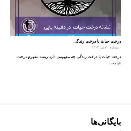
درخت حیات یا درخت زندگی
۰ دیدگاه
/
۷ تیر ۱۴۰۲
درخت حیات یا درخت زندگی چه مفهومی دارد ریشه مفهوم درخت
حیات…
بایگانی‌ها