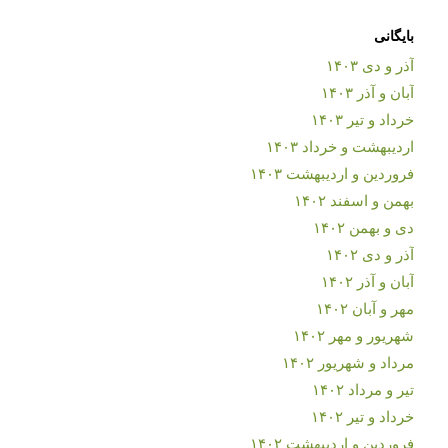
بایگانی
آذر و دی ۱۴۰۳
آبان و آذر ۱۴۰۳
خرداد و تیر ۱۴۰۳
اردیبهشت و خرداد ۱۴۰۳
فروردین و اردیبهشت ۱۴۰۳
بهمن و اسفند ۱۴۰۲
دی و بهمن ۱۴۰۲
آذر و دی ۱۴۰۲
آبان و آذر ۱۴۰۲
مهر و آبان ۱۴۰۲
شهریور و مهر ۱۴۰۲
مرداد و شهریور ۱۴۰۲
تیر و مرداد ۱۴۰۲
خرداد و تیر ۱۴۰۲
فروردین و اردیبهشت ۱۴۰۲