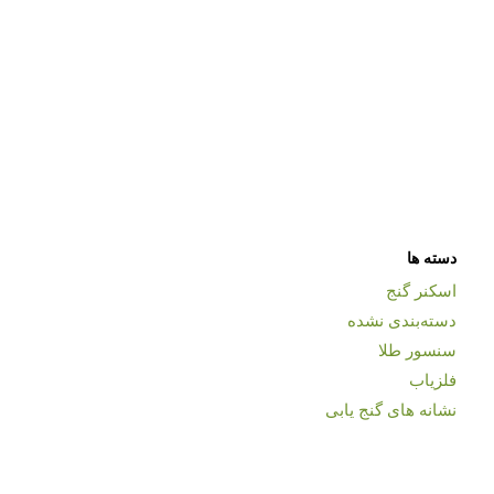
دسته ها
اسکنر گنج
دسته‌بندی نشده
سنسور طلا
فلزیاب
نشانه های گنج یابی