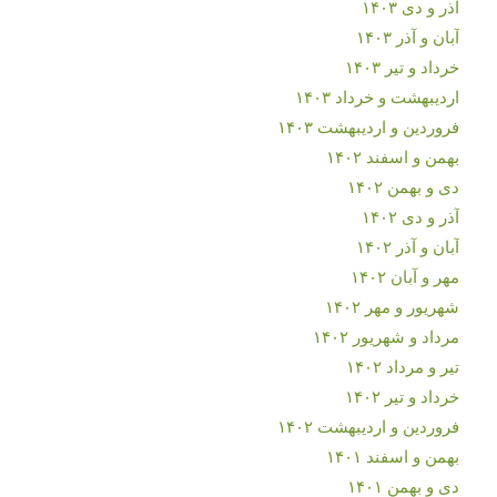
آذر و دی ۱۴۰۳
آبان و آذر ۱۴۰۳
خرداد و تیر ۱۴۰۳
اردیبهشت و خرداد ۱۴۰۳
فروردین و اردیبهشت ۱۴۰۳
بهمن و اسفند ۱۴۰۲
دی و بهمن ۱۴۰۲
آذر و دی ۱۴۰۲
آبان و آذر ۱۴۰۲
مهر و آبان ۱۴۰۲
شهریور و مهر ۱۴۰۲
مرداد و شهریور ۱۴۰۲
تیر و مرداد ۱۴۰۲
خرداد و تیر ۱۴۰۲
فروردین و اردیبهشت ۱۴۰۲
بهمن و اسفند ۱۴۰۱
دی و بهمن ۱۴۰۱