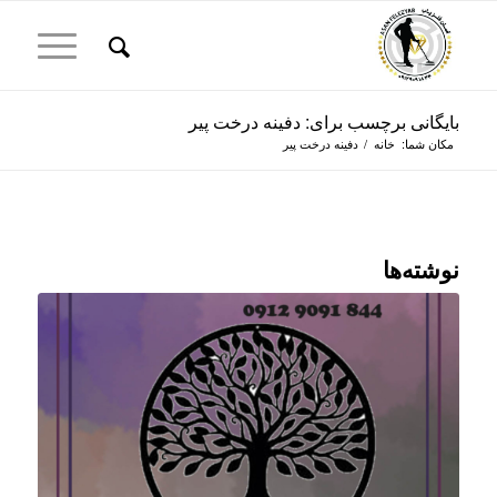
بایگانی برچسب برای: دفینه درخت پیر
مکان شما:
خانه
/
دفینه درخت پیر
نوشته‌ها