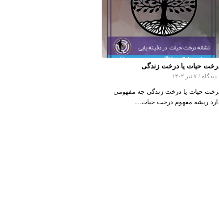
رخت حیات یا درخت زندگی
اه
/
۷ تیر ۱۴۰۲
رخت حیات یا درخت زندگی چه مفهومی
ارد ریشه مفهوم درخت حیات…