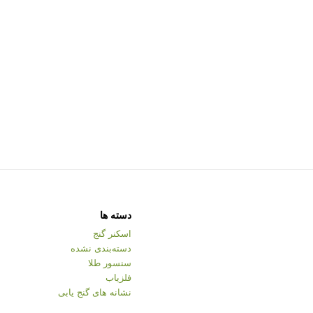
دسته ها
اسکنر گنج
دسته‌بندی نشده
سنسور طلا
فلزیاب
نشانه های گنج یابی