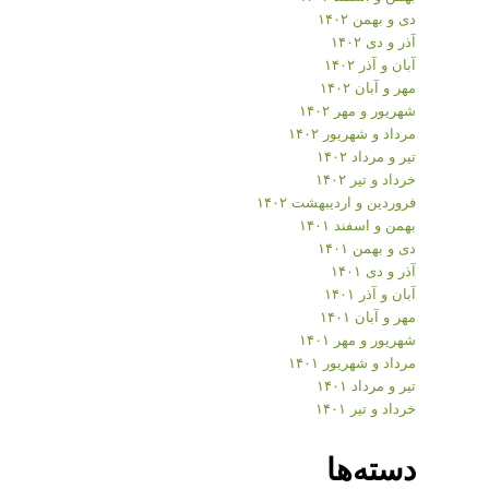
دی و بهمن ۱۴۰۲
آذر و دی ۱۴۰۲
آبان و آذر ۱۴۰۲
مهر و آبان ۱۴۰۲
شهریور و مهر ۱۴۰۲
مرداد و شهریور ۱۴۰۲
تیر و مرداد ۱۴۰۲
خرداد و تیر ۱۴۰۲
فروردین و اردیبهشت ۱۴۰۲
بهمن و اسفند ۱۴۰۱
دی و بهمن ۱۴۰۱
آذر و دی ۱۴۰۱
آبان و آذر ۱۴۰۱
مهر و آبان ۱۴۰۱
شهریور و مهر ۱۴۰۱
مرداد و شهریور ۱۴۰۱
تیر و مرداد ۱۴۰۱
خرداد و تیر ۱۴۰۱
دسته‌ها