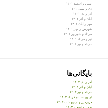
بهمن و اسفند ۱۴۰۱
دی و بهمن ۱۴۰۱
آذر و دی ۱۴۰۱
آبان و آذر ۱۴۰۱
مهر و آبان ۱۴۰۱
شهریور و مهر ۱۴۰۱
مرداد و شهریور ۱۴۰۱
تیر و مرداد ۱۴۰۱
خرداد و تیر ۱۴۰۱
بایگانی‌ها
آذر و دی ۱۴۰۳
آبان و آذر ۱۴۰۳
خرداد و تیر ۱۴۰۳
اردیبهشت و خرداد ۱۴۰۳
فروردین و اردیبهشت ۱۴۰۳
بهمن و اسفند ۱۴۰۲