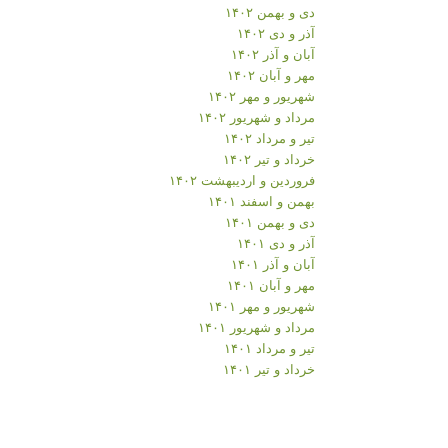
دی و بهمن ۱۴۰۲
آذر و دی ۱۴۰۲
آبان و آذر ۱۴۰۲
مهر و آبان ۱۴۰۲
شهریور و مهر ۱۴۰۲
مرداد و شهریور ۱۴۰۲
تیر و مرداد ۱۴۰۲
خرداد و تیر ۱۴۰۲
فروردین و اردیبهشت ۱۴۰۲
بهمن و اسفند ۱۴۰۱
دی و بهمن ۱۴۰۱
آذر و دی ۱۴۰۱
آبان و آذر ۱۴۰۱
مهر و آبان ۱۴۰۱
شهریور و مهر ۱۴۰۱
مرداد و شهریور ۱۴۰۱
تیر و مرداد ۱۴۰۱
خرداد و تیر ۱۴۰۱