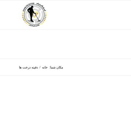
مکان شما:
خانه
/
دفینه درخت ها