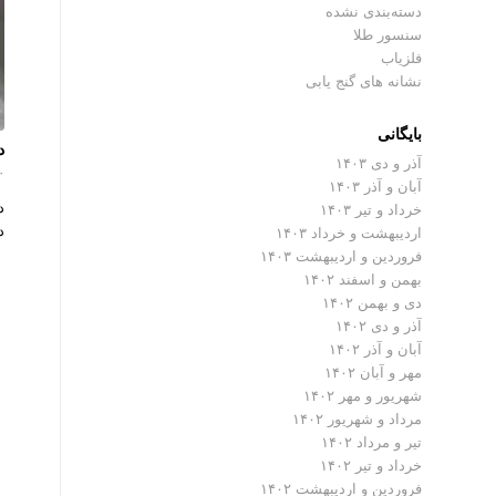
دسته‌بندی نشده
سنسور طلا
فلزیاب
نشانه های گنج یابی
بایگانی
د
آذر و دی ۱۴۰۳
۰ دیدگ
آبان و آذر ۱۴۰۳
د
خرداد و تیر ۱۴۰۳
د
اردیبهشت و خرداد ۱۴۰۳
فروردین و اردیبهشت ۱۴۰۳
بهمن و اسفند ۱۴۰۲
دی و بهمن ۱۴۰۲
آذر و دی ۱۴۰۲
آبان و آذر ۱۴۰۲
مهر و آبان ۱۴۰۲
شهریور و مهر ۱۴۰۲
مرداد و شهریور ۱۴۰۲
تیر و مرداد ۱۴۰۲
خرداد و تیر ۱۴۰۲
فروردین و اردیبهشت ۱۴۰۲