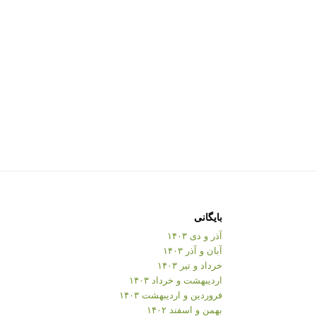
بایگانی
آذر و دی ۱۴۰۳
آبان و آذر ۱۴۰۳
خرداد و تیر ۱۴۰۳
اردیبهشت و خرداد ۱۴۰۳
فروردین و اردیبهشت ۱۴۰۳
بهمن و اسفند ۱۴۰۲