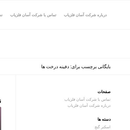
درباره شرکت آسان فلزیاب
تماس با شرکت آسان فلزیاب
نش
بایگانی برچسب برای: دفینه درخت ها
صفحات
ن
تماس با شرکت آسان فلزیاب
درباره شرکت آسان فلزیاب
دسته ها
اسکنر گنج