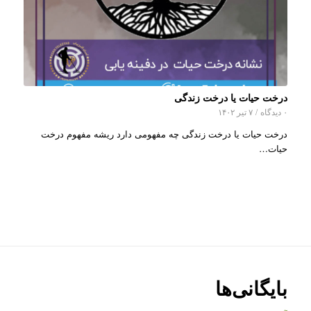
درخت حیات یا درخت زندگی
۰ دیدگاه
/
۷ تیر ۱۴۰۲
درخت حیات یا درخت زندگی چه مفهومی دارد ریشه مفهوم درخت
حیات…
بایگانی‌ها