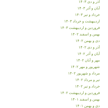
آذر و دی ۱۴۰۳
آبان و آذر ۱۴۰۳
خرداد و تیر ۱۴۰۳
اردیبهشت و خرداد ۱۴۰۳
فروردین و اردیبهشت ۱۴۰۳
بهمن و اسفند ۱۴۰۲
دی و بهمن ۱۴۰۲
آذر و دی ۱۴۰۲
آبان و آذر ۱۴۰۲
مهر و آبان ۱۴۰۲
شهریور و مهر ۱۴۰۲
مرداد و شهریور ۱۴۰۲
تیر و مرداد ۱۴۰۲
خرداد و تیر ۱۴۰۲
فروردین و اردیبهشت ۱۴۰۲
بهمن و اسفند ۱۴۰۱
دی و بهمن ۱۴۰۱