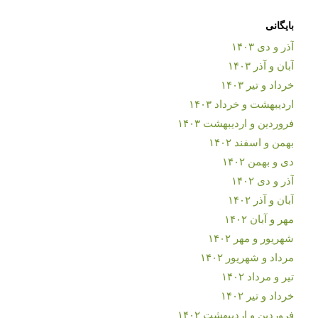
بایگانی
آذر و دی ۱۴۰۳
آبان و آذر ۱۴۰۳
خرداد و تیر ۱۴۰۳
اردیبهشت و خرداد ۱۴۰۳
فروردین و اردیبهشت ۱۴۰۳
بهمن و اسفند ۱۴۰۲
دی و بهمن ۱۴۰۲
آذر و دی ۱۴۰۲
آبان و آذر ۱۴۰۲
مهر و آبان ۱۴۰۲
شهریور و مهر ۱۴۰۲
مرداد و شهریور ۱۴۰۲
تیر و مرداد ۱۴۰۲
خرداد و تیر ۱۴۰۲
فروردین و اردیبهشت ۱۴۰۲