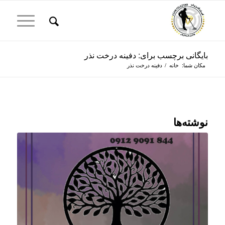
بایگانی برچسب برای: دفینه درخت نذر
مکان شما:
خانه
/
دفینه درخت نذر
نوشته‌ها