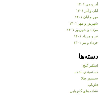
آذر و دی ۱۴۰۱
آبان و آذر ۱۴۰۱
مهر و آبان ۱۴۰۱
شهریور و مهر ۱۴۰۱
مرداد و شهریور ۱۴۰۱
تیر و مرداد ۱۴۰۱
خرداد و تیر ۱۴۰۱
دسته‌ها
اسکنر گنج
دسته‌بندی نشده
سنسور طلا
فلزیاب
نشانه های گنج یابی