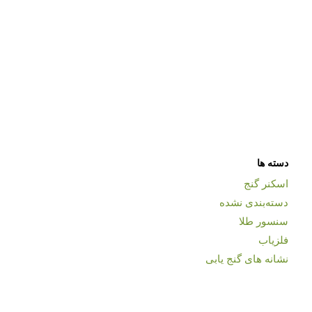
دسته ها
اسکنر گنج
دسته‌بندی نشده
سنسور طلا
فلزیاب
نشانه های گنج یابی