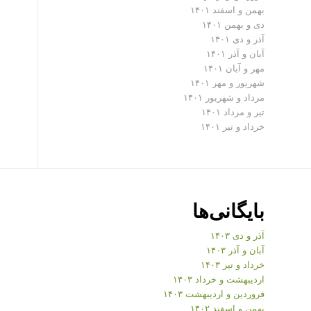
بهمن و اسفند ۱۴۰۱
دی و بهمن ۱۴۰۱
آذر و دی ۱۴۰۱
آبان و آذر ۱۴۰۱
مهر و آبان ۱۴۰۱
شهریور و مهر ۱۴۰۱
مرداد و شهریور ۱۴۰۱
تیر و مرداد ۱۴۰۱
خرداد و تیر ۱۴۰۱
بایگانی‌ها
آذر و دی ۱۴۰۳
آبان و آذر ۱۴۰۳
خرداد و تیر ۱۴۰۳
اردیبهشت و خرداد ۱۴۰۳
فروردین و اردیبهشت ۱۴۰۳
بهمن و اسفند ۱۴۰۲