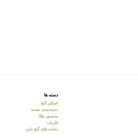
دسته ها
اسکنر گنج
دسته‌بندی نشده
سنسور طلا
فلزیاب
نشانه های گنج یابی