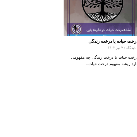
رخت حیات یا درخت زندگی
اه
/
۷ تیر ۱۴۰۲
رخت حیات یا درخت زندگی چه مفهومی
ارد ریشه مفهوم درخت حیات…