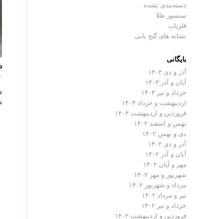
دسته‌بندی نشده
سنسور طلا
فلزیاب
نشانه های گنج یابی
بایگانی
د
آذر و دی ۱۴۰۳
۰ دیدگ
آبان و آذر ۱۴۰۳
د
خرداد و تیر ۱۴۰۳
د
اردیبهشت و خرداد ۱۴۰۳
فروردین و اردیبهشت ۱۴۰۳
بهمن و اسفند ۱۴۰۲
دی و بهمن ۱۴۰۲
آذر و دی ۱۴۰۲
آبان و آذر ۱۴۰۲
مهر و آبان ۱۴۰۲
شهریور و مهر ۱۴۰۲
مرداد و شهریور ۱۴۰۲
تیر و مرداد ۱۴۰۲
خرداد و تیر ۱۴۰۲
فروردین و اردیبهشت ۱۴۰۲