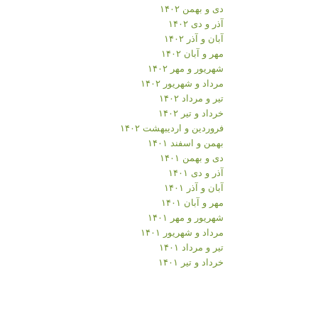
دی و بهمن ۱۴۰۲
آذر و دی ۱۴۰۲
آبان و آذر ۱۴۰۲
مهر و آبان ۱۴۰۲
شهریور و مهر ۱۴۰۲
مرداد و شهریور ۱۴۰۲
تیر و مرداد ۱۴۰۲
خرداد و تیر ۱۴۰۲
فروردین و اردیبهشت ۱۴۰۲
بهمن و اسفند ۱۴۰۱
دی و بهمن ۱۴۰۱
آذر و دی ۱۴۰۱
آبان و آذر ۱۴۰۱
مهر و آبان ۱۴۰۱
شهریور و مهر ۱۴۰۱
مرداد و شهریور ۱۴۰۱
تیر و مرداد ۱۴۰۱
خرداد و تیر ۱۴۰۱