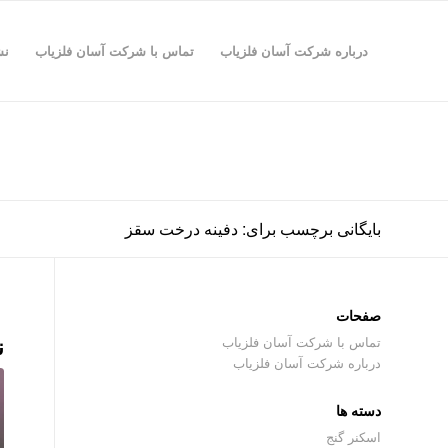
درباره شرکت آسان فلزیاب
تماس با شرکت آسان فلزیاب
نش
بایگانی برچسب برای: دفینه درخت سقز
صفحات
ن
تماس با شرکت آسان فلزیاب
درباره شرکت آسان فلزیاب
دسته ها
اسکنر گنج