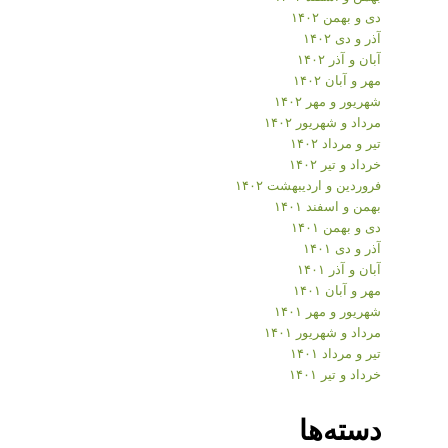
دی و بهمن ۱۴۰۲
آذر و دی ۱۴۰۲
آبان و آذر ۱۴۰۲
مهر و آبان ۱۴۰۲
شهریور و مهر ۱۴۰۲
مرداد و شهریور ۱۴۰۲
تیر و مرداد ۱۴۰۲
خرداد و تیر ۱۴۰۲
فروردین و اردیبهشت ۱۴۰۲
بهمن و اسفند ۱۴۰۱
دی و بهمن ۱۴۰۱
آذر و دی ۱۴۰۱
آبان و آذر ۱۴۰۱
مهر و آبان ۱۴۰۱
شهریور و مهر ۱۴۰۱
مرداد و شهریور ۱۴۰۱
تیر و مرداد ۱۴۰۱
خرداد و تیر ۱۴۰۱
دسته‌ها