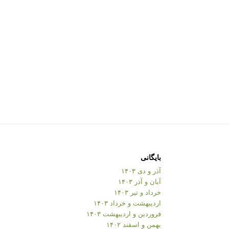
بایگانی
آذر و دی ۱۴۰۳
آبان و آذر ۱۴۰۳
خرداد و تیر ۱۴۰۳
اردیبهشت و خرداد ۱۴۰۳
فروردین و اردیبهشت ۱۴۰۳
بهمن و اسفند ۱۴۰۲