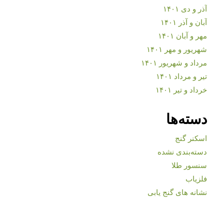
آذر و دی ۱۴۰۱
آبان و آذر ۱۴۰۱
مهر و آبان ۱۴۰۱
شهریور و مهر ۱۴۰۱
مرداد و شهریور ۱۴۰۱
تیر و مرداد ۱۴۰۱
خرداد و تیر ۱۴۰۱
دسته‌ها
اسکنر گنج
دسته‌بندی نشده
سنسور طلا
فلزیاب
نشانه های گنج یابی