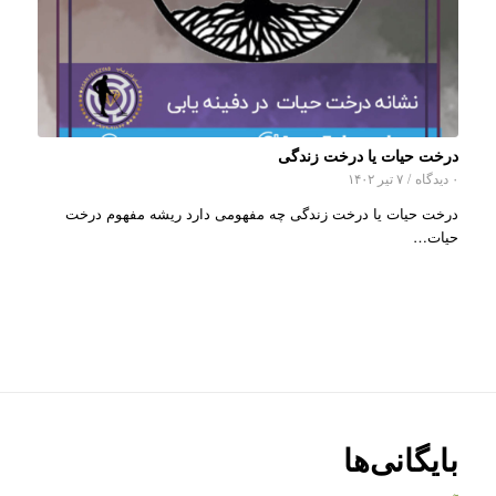
درخت حیات یا درخت زندگی
۰ دیدگاه
/
۷ تیر ۱۴۰۲
درخت حیات یا درخت زندگی چه مفهومی دارد ریشه مفهوم درخت
حیات…
بایگانی‌ها