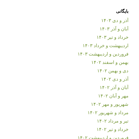
بایگانی
آذر و دی ۱۴۰۳
آبان و آذر ۱۴۰۳
خرداد و تیر ۱۴۰۳
اردیبهشت و خرداد ۱۴۰۳
فروردین و اردیبهشت ۱۴۰۳
بهمن و اسفند ۱۴۰۲
دی و بهمن ۱۴۰۲
آذر و دی ۱۴۰۲
آبان و آذر ۱۴۰۲
مهر و آبان ۱۴۰۲
شهریور و مهر ۱۴۰۲
مرداد و شهریور ۱۴۰۲
تیر و مرداد ۱۴۰۲
خرداد و تیر ۱۴۰۲
فروردین و اردیبهشت ۱۴۰۲