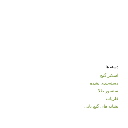
دسته ها
اسکنر گنج
دسته‌بندی نشده
سنسور طلا
فلزیاب
نشانه های گنج یابی