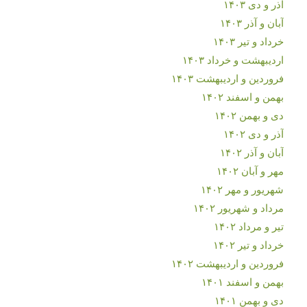
آذر و دی ۱۴۰۳
آبان و آذر ۱۴۰۳
خرداد و تیر ۱۴۰۳
اردیبهشت و خرداد ۱۴۰۳
فروردین و اردیبهشت ۱۴۰۳
بهمن و اسفند ۱۴۰۲
دی و بهمن ۱۴۰۲
آذر و دی ۱۴۰۲
آبان و آذر ۱۴۰۲
مهر و آبان ۱۴۰۲
شهریور و مهر ۱۴۰۲
مرداد و شهریور ۱۴۰۲
تیر و مرداد ۱۴۰۲
خرداد و تیر ۱۴۰۲
فروردین و اردیبهشت ۱۴۰۲
بهمن و اسفند ۱۴۰۱
دی و بهمن ۱۴۰۱