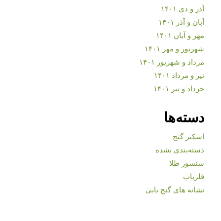
آذر و دی ۱۴۰۱
آبان و آذر ۱۴۰۱
مهر و آبان ۱۴۰۱
شهریور و مهر ۱۴۰۱
مرداد و شهریور ۱۴۰۱
تیر و مرداد ۱۴۰۱
خرداد و تیر ۱۴۰۱
دسته‌ها
اسکنر گنج
دسته‌بندی نشده
سنسور طلا
فلزیاب
نشانه های گنج یابی