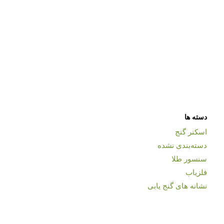
دسته ها
اسکنر گنج
دسته‌بندی نشده
سنسور طلا
فلزیاب
نشانه های گنج یابی