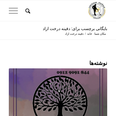
بایگانی برچسب برای: دفینه درخت ازاد
مکان شما:
خانه
/
دفینه درخت ازاد
نوشته‌ها