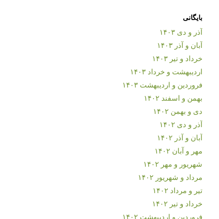
بایگانی
آذر و دی ۱۴۰۳
آبان و آذر ۱۴۰۳
خرداد و تیر ۱۴۰۳
اردیبهشت و خرداد ۱۴۰۳
فروردین و اردیبهشت ۱۴۰۳
بهمن و اسفند ۱۴۰۲
دی و بهمن ۱۴۰۲
آذر و دی ۱۴۰۲
آبان و آذر ۱۴۰۲
مهر و آبان ۱۴۰۲
شهریور و مهر ۱۴۰۲
مرداد و شهریور ۱۴۰۲
تیر و مرداد ۱۴۰۲
خرداد و تیر ۱۴۰۲
فروردین و اردیبهشت ۱۴۰۲