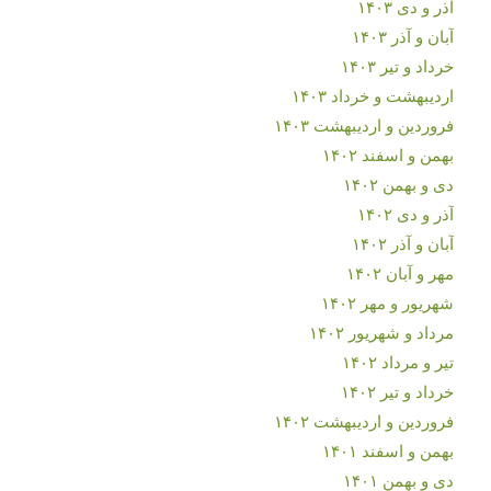
آذر و دی ۱۴۰۳
آبان و آذر ۱۴۰۳
خرداد و تیر ۱۴۰۳
اردیبهشت و خرداد ۱۴۰۳
فروردین و اردیبهشت ۱۴۰۳
بهمن و اسفند ۱۴۰۲
دی و بهمن ۱۴۰۲
آذر و دی ۱۴۰۲
آبان و آذر ۱۴۰۲
مهر و آبان ۱۴۰۲
شهریور و مهر ۱۴۰۲
مرداد و شهریور ۱۴۰۲
تیر و مرداد ۱۴۰۲
خرداد و تیر ۱۴۰۲
فروردین و اردیبهشت ۱۴۰۲
بهمن و اسفند ۱۴۰۱
دی و بهمن ۱۴۰۱