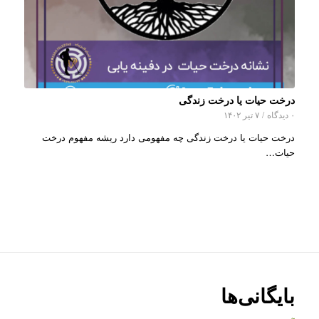
درخت حیات یا درخت زندگی
۰ دیدگاه
/
۷ تیر ۱۴۰۲
درخت حیات یا درخت زندگی چه مفهومی دارد ریشه مفهوم درخت
حیات…
بایگانی‌ها