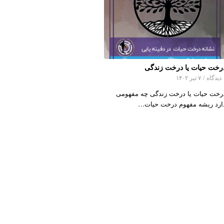
رخت حیات یا درخت زندگی
اه
/
۷ تیر ۱۴۰۲
رخت حیات یا درخت زندگی چه مفهومی
ارد ریشه مفهوم درخت حیات…