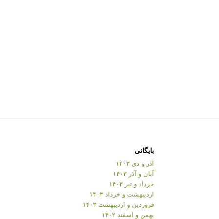
بایگانی
آذر و دی ۱۴۰۳
آبان و آذر ۱۴۰۳
خرداد و تیر ۱۴۰۳
اردیبهشت و خرداد ۱۴۰۳
فروردین و اردیبهشت ۱۴۰۳
بهمن و اسفند ۱۴۰۲