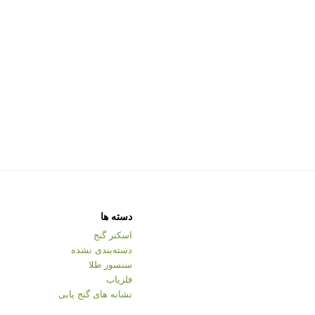
دسته ها
اسکنر گنج
دسته‌بندی نشده
سنسور طلا
فلزیاب
نشانه های گنج یابی