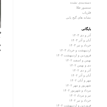
دسته‌بندی نشده
سنسور طلا
فلزیاب
نشانه های گنج یابی
بایگانی
د
آذر و دی ۱۴۰۳
۰ دیدگ
آبان و آذر ۱۴۰۳
د
خرداد و تیر ۱۴۰۳
د
اردیبهشت و خرداد ۱۴۰۳
فروردین و اردیبهشت ۱۴۰۳
بهمن و اسفند ۱۴۰۲
دی و بهمن ۱۴۰۲
آذر و دی ۱۴۰۲
آبان و آذر ۱۴۰۲
مهر و آبان ۱۴۰۲
شهریور و مهر ۱۴۰۲
مرداد و شهریور ۱۴۰۲
تیر و مرداد ۱۴۰۲
خرداد و تیر ۱۴۰۲
فروردین و اردیبهشت ۱۴۰۲