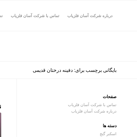
درباره شرکت آسان فلزیاب
تماس با شرکت آسان فلزیاب
نش
بایگانی برچسب برای: دفینه درختان قدیمی
صفحات
ن
تماس با شرکت آسان فلزیاب
درباره شرکت آسان فلزیاب
دسته ها
اسکنر گنج