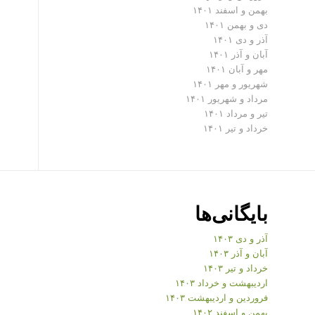
بهمن و اسفند ۱۴۰۱
دی و بهمن ۱۴۰۱
آذر و دی ۱۴۰۱
آبان و آذر ۱۴۰۱
مهر و آبان ۱۴۰۱
شهریور و مهر ۱۴۰۱
مرداد و شهریور ۱۴۰۱
تیر و مرداد ۱۴۰۱
خرداد و تیر ۱۴۰۱
بایگانی‌ها
آذر و دی ۱۴۰۳
آبان و آذر ۱۴۰۳
خرداد و تیر ۱۴۰۳
اردیبهشت و خرداد ۱۴۰۳
فروردین و اردیبهشت ۱۴۰۳
بهمن و اسفند ۱۴۰۲