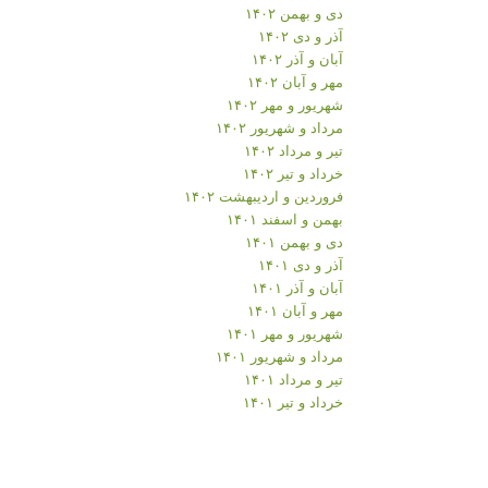
دی و بهمن ۱۴۰۲
آذر و دی ۱۴۰۲
آبان و آذر ۱۴۰۲
مهر و آبان ۱۴۰۲
شهریور و مهر ۱۴۰۲
مرداد و شهریور ۱۴۰۲
تیر و مرداد ۱۴۰۲
خرداد و تیر ۱۴۰۲
فروردین و اردیبهشت ۱۴۰۲
بهمن و اسفند ۱۴۰۱
دی و بهمن ۱۴۰۱
آذر و دی ۱۴۰۱
آبان و آذر ۱۴۰۱
مهر و آبان ۱۴۰۱
شهریور و مهر ۱۴۰۱
مرداد و شهریور ۱۴۰۱
تیر و مرداد ۱۴۰۱
خرداد و تیر ۱۴۰۱