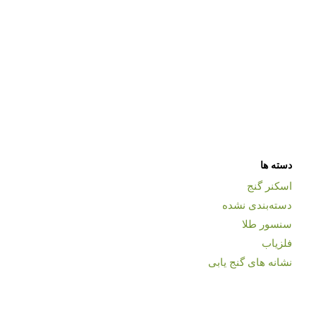
دسته ها
اسکنر گنج
دسته‌بندی نشده
سنسور طلا
فلزیاب
نشانه های گنج یابی