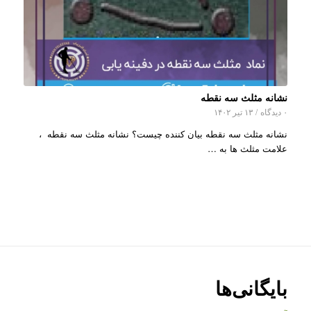
نشانه مثلث سه نقطه
۰ دیدگاه
/
۱۳ تیر ۱۴۰۲
نشانه مثلث سه نقطه بیان کننده چیست؟ نشانه مثلث سه نقطه ،
علامت مثلث ها به …
بایگانی‌ها