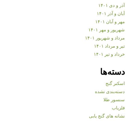
آذر و دی ۱۴۰۱
آبان و آذر ۱۴۰۱
مهر و آبان ۱۴۰۱
شهریور و مهر ۱۴۰۱
مرداد و شهریور ۱۴۰۱
تیر و مرداد ۱۴۰۱
خرداد و تیر ۱۴۰۱
دسته‌ها
اسکنر گنج
دسته‌بندی نشده
سنسور طلا
فلزیاب
نشانه های گنج یابی