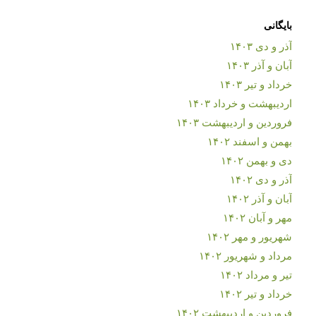
بایگانی
آذر و دی ۱۴۰۳
آبان و آذر ۱۴۰۳
خرداد و تیر ۱۴۰۳
اردیبهشت و خرداد ۱۴۰۳
فروردین و اردیبهشت ۱۴۰۳
بهمن و اسفند ۱۴۰۲
دی و بهمن ۱۴۰۲
آذر و دی ۱۴۰۲
آبان و آذر ۱۴۰۲
مهر و آبان ۱۴۰۲
شهریور و مهر ۱۴۰۲
مرداد و شهریور ۱۴۰۲
تیر و مرداد ۱۴۰۲
خرداد و تیر ۱۴۰۲
فروردین و اردیبهشت ۱۴۰۲