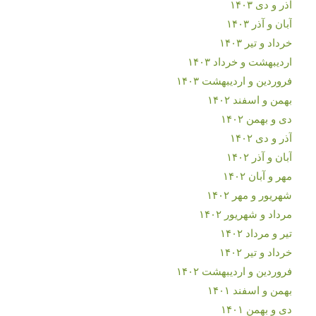
آذر و دی ۱۴۰۳
آبان و آذر ۱۴۰۳
خرداد و تیر ۱۴۰۳
اردیبهشت و خرداد ۱۴۰۳
فروردین و اردیبهشت ۱۴۰۳
بهمن و اسفند ۱۴۰۲
دی و بهمن ۱۴۰۲
آذر و دی ۱۴۰۲
آبان و آذر ۱۴۰۲
مهر و آبان ۱۴۰۲
شهریور و مهر ۱۴۰۲
مرداد و شهریور ۱۴۰۲
تیر و مرداد ۱۴۰۲
خرداد و تیر ۱۴۰۲
فروردین و اردیبهشت ۱۴۰۲
بهمن و اسفند ۱۴۰۱
دی و بهمن ۱۴۰۱