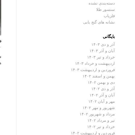
دسته‌بندی نشده
سنسور طلا
فلزیاب
نشانه های گنج یابی
بایگانی
د
آذر و دی ۱۴۰۳
۰ دیدگ
آبان و آذر ۱۴۰۳
د
خرداد و تیر ۱۴۰۳
د
اردیبهشت و خرداد ۱۴۰۳
فروردین و اردیبهشت ۱۴۰۳
بهمن و اسفند ۱۴۰۲
دی و بهمن ۱۴۰۲
آذر و دی ۱۴۰۲
آبان و آذر ۱۴۰۲
مهر و آبان ۱۴۰۲
شهریور و مهر ۱۴۰۲
مرداد و شهریور ۱۴۰۲
تیر و مرداد ۱۴۰۲
خرداد و تیر ۱۴۰۲
فروردین و اردیبهشت ۱۴۰۲