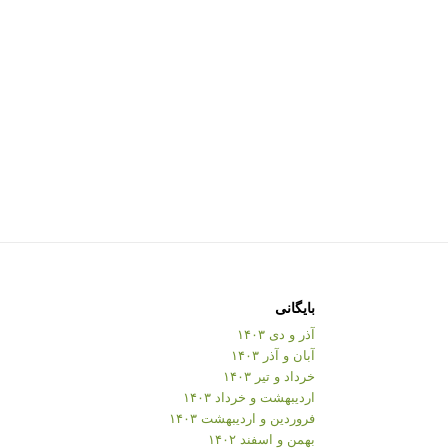
بایگانی
آذر و دی ۱۴۰۳
آبان و آذر ۱۴۰۳
خرداد و تیر ۱۴۰۳
اردیبهشت و خرداد ۱۴۰۳
فروردین و اردیبهشت ۱۴۰۳
بهمن و اسفند ۱۴۰۲