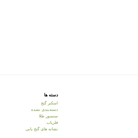
دسته ها
اسکنر گنج
دسته‌بندی نشده
سنسور طلا
فلزیاب
نشانه های گنج یابی