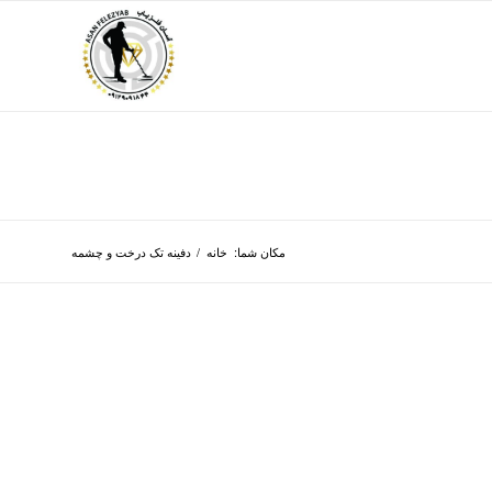
مکان شما:
خانه
/
دفینه تک درخت و چشمه