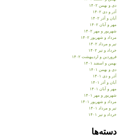
دی و بهمن ۱۴۰۲
آذر و دی ۱۴۰۲
آبان و آذر ۱۴۰۲
مهر و آبان ۱۴۰۲
شهریور و مهر ۱۴۰۲
مرداد و شهریور ۱۴۰۲
تیر و مرداد ۱۴۰۲
خرداد و تیر ۱۴۰۲
فروردین و اردیبهشت ۱۴۰۲
بهمن و اسفند ۱۴۰۱
دی و بهمن ۱۴۰۱
آذر و دی ۱۴۰۱
آبان و آذر ۱۴۰۱
مهر و آبان ۱۴۰۱
شهریور و مهر ۱۴۰۱
مرداد و شهریور ۱۴۰۱
تیر و مرداد ۱۴۰۱
خرداد و تیر ۱۴۰۱
دسته‌ها