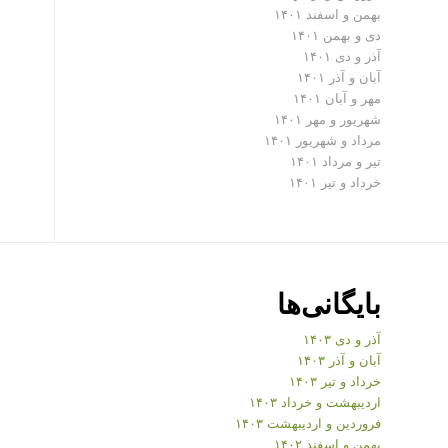
بهمن و اسفند ۱۴۰۱
دی و بهمن ۱۴۰۱
آذر و دی ۱۴۰۱
آبان و آذر ۱۴۰۱
مهر و آبان ۱۴۰۱
شهریور و مهر ۱۴۰۱
مرداد و شهریور ۱۴۰۱
تیر و مرداد ۱۴۰۱
خرداد و تیر ۱۴۰۱
بایگانی‌ها
آذر و دی ۱۴۰۳
آبان و آذر ۱۴۰۳
خرداد و تیر ۱۴۰۳
اردیبهشت و خرداد ۱۴۰۳
فروردین و اردیبهشت ۱۴۰۳
بهمن و اسفند ۱۴۰۲