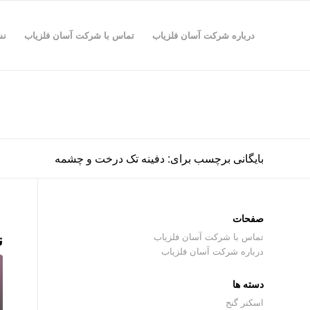
درباره شرکت آسان فلزیاب
تماس با شرکت آسان فلزیاب
نش
بایگانی برچسب برای: دفینه تک درخت و چشمه
صفحات
ن
تماس با شرکت آسان فلزیاب
درباره شرکت آسان فلزیاب
دسته ها
اسکنر گنج