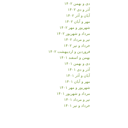
دی و بهمن ۱۴۰۲
آذر و دی ۱۴۰۲
آبان و آذر ۱۴۰۲
مهر و آبان ۱۴۰۲
شهریور و مهر ۱۴۰۲
مرداد و شهریور ۱۴۰۲
تیر و مرداد ۱۴۰۲
خرداد و تیر ۱۴۰۲
فروردین و اردیبهشت ۱۴۰۲
بهمن و اسفند ۱۴۰۱
دی و بهمن ۱۴۰۱
آذر و دی ۱۴۰۱
آبان و آذر ۱۴۰۱
مهر و آبان ۱۴۰۱
شهریور و مهر ۱۴۰۱
مرداد و شهریور ۱۴۰۱
تیر و مرداد ۱۴۰۱
خرداد و تیر ۱۴۰۱