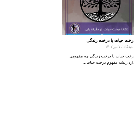
رخت حیات یا درخت زندگی
اه
/
۷ تیر ۱۴۰۲
رخت حیات یا درخت زندگی چه مفهومی
ارد ریشه مفهوم درخت حیات…