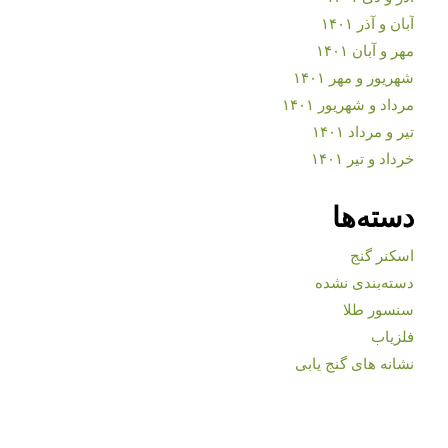
آبان و آذر ۱۴۰۱
مهر و آبان ۱۴۰۱
شهریور و مهر ۱۴۰۱
مرداد و شهریور ۱۴۰۱
تیر و مرداد ۱۴۰۱
خرداد و تیر ۱۴۰۱
دسته‌ها
اسکنر گنج
دسته‌بندی نشده
سنسور طلا
فلزیاب
نشانه های گنج یابی