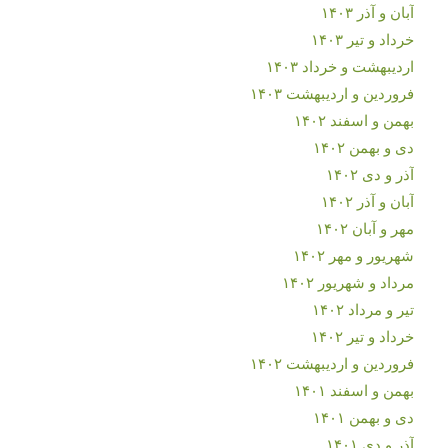
آبان و آذر ۱۴۰۳
خرداد و تیر ۱۴۰۳
اردیبهشت و خرداد ۱۴۰۳
فروردین و اردیبهشت ۱۴۰۳
بهمن و اسفند ۱۴۰۲
دی و بهمن ۱۴۰۲
آذر و دی ۱۴۰۲
آبان و آذر ۱۴۰۲
مهر و آبان ۱۴۰۲
شهریور و مهر ۱۴۰۲
مرداد و شهریور ۱۴۰۲
تیر و مرداد ۱۴۰۲
خرداد و تیر ۱۴۰۲
فروردین و اردیبهشت ۱۴۰۲
بهمن و اسفند ۱۴۰۱
دی و بهمن ۱۴۰۱
آذر و دی ۱۴۰۱