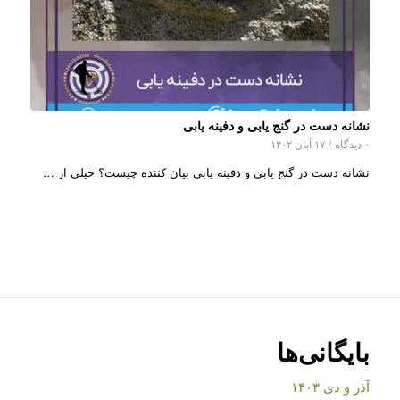
نشانه دست در گنج یابی و دفینه یابی
۰ دیدگاه
/
۱۷ آبان ۱۴۰۲
نشانه دست در گنج یابی و دفینه یابی بیان کننده چیست؟ خیلی از …
بایگانی‌ها
آذر و دی ۱۴۰۳