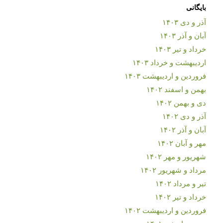
بایگانی
آذر و دی ۱۴۰۳
آبان و آذر ۱۴۰۳
خرداد و تیر ۱۴۰۳
اردیبهشت و خرداد ۱۴۰۳
فروردین و اردیبهشت ۱۴۰۳
بهمن و اسفند ۱۴۰۲
دی و بهمن ۱۴۰۲
آذر و دی ۱۴۰۲
آبان و آذر ۱۴۰۲
مهر و آبان ۱۴۰۲
شهریور و مهر ۱۴۰۲
مرداد و شهریور ۱۴۰۲
تیر و مرداد ۱۴۰۲
خرداد و تیر ۱۴۰۲
فروردین و اردیبهشت ۱۴۰۲