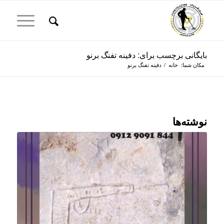
بایگانی برچسب برای: دفینه تفنگ برنو
مکان شما:
خانه
/
دفینه تفنگ برنو
نوشته‌ها