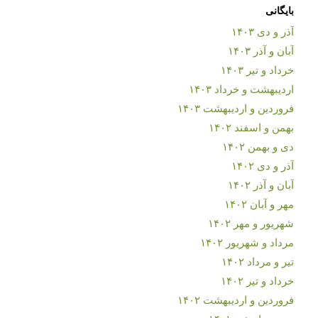
بایگانی
آذر و دی ۱۴۰۳
آبان و آذر ۱۴۰۳
خرداد و تیر ۱۴۰۳
اردیبهشت و خرداد ۱۴۰۳
فروردین و اردیبهشت ۱۴۰۳
بهمن و اسفند ۱۴۰۲
دی و بهمن ۱۴۰۲
آذر و دی ۱۴۰۲
آبان و آذر ۱۴۰۲
مهر و آبان ۱۴۰۲
شهریور و مهر ۱۴۰۲
مرداد و شهریور ۱۴۰۲
تیر و مرداد ۱۴۰۲
خرداد و تیر ۱۴۰۲
فروردین و اردیبهشت ۱۴۰۲