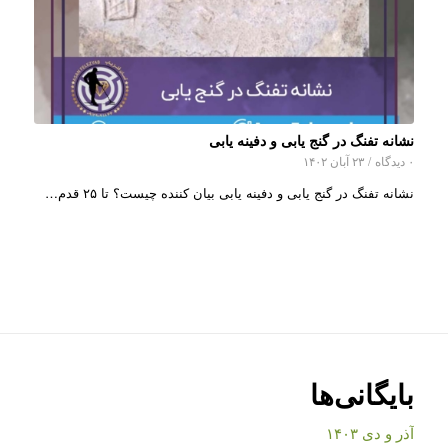
نشانه تفنگ در گنج یابی و دفینه یابی
۰ دیدگاه
/
۲۳ آبان ۱۴۰۲
نشانه تفنگ در گنج یابی و دفینه یابی بیان کننده چیست؟ تا ۲۵ قدم…
بایگانی‌ها
آذر و دی ۱۴۰۳