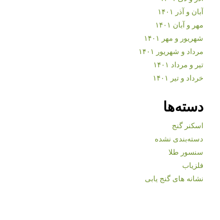
آبان و آذر ۱۴۰۱
مهر و آبان ۱۴۰۱
شهریور و مهر ۱۴۰۱
مرداد و شهریور ۱۴۰۱
تیر و مرداد ۱۴۰۱
خرداد و تیر ۱۴۰۱
دسته‌ها
اسکنر گنج
دسته‌بندی نشده
سنسور طلا
فلزیاب
نشانه های گنج یابی