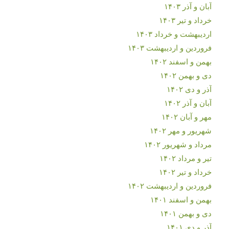
آبان و آذر ۱۴۰۳
خرداد و تیر ۱۴۰۳
اردیبهشت و خرداد ۱۴۰۳
فروردین و اردیبهشت ۱۴۰۳
بهمن و اسفند ۱۴۰۲
دی و بهمن ۱۴۰۲
آذر و دی ۱۴۰۲
آبان و آذر ۱۴۰۲
مهر و آبان ۱۴۰۲
شهریور و مهر ۱۴۰۲
مرداد و شهریور ۱۴۰۲
تیر و مرداد ۱۴۰۲
خرداد و تیر ۱۴۰۲
فروردین و اردیبهشت ۱۴۰۲
بهمن و اسفند ۱۴۰۱
دی و بهمن ۱۴۰۱
آذر و دی ۱۴۰۱