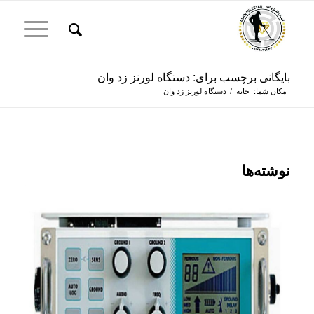
بایگانی برچسب برای: دستگاه لورنز زد وان
مکان شما:
خانه
/
دستگاه لورنز زد وان
نوشته‌ها