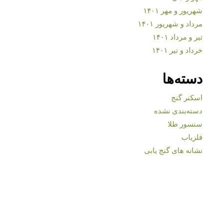
شهریور و مهر ۱۴۰۱
مرداد و شهریور ۱۴۰۱
تیر و مرداد ۱۴۰۱
خرداد و تیر ۱۴۰۱
دسته‌ها
اسکنر گنج
دسته‌بندی نشده
سنسور طلا
فلزیاب
نشانه های گنج یابی