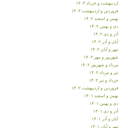
اردیبهشت و خرداد ۱۴۰۳
فروردین و اردیبهشت ۱۴۰۳
بهمن و اسفند ۱۴۰۲
دی و بهمن ۱۴۰۲
آذر و دی ۱۴۰۲
آبان و آذر ۱۴۰۲
مهر و آبان ۱۴۰۲
شهریور و مهر ۱۴۰۲
مرداد و شهریور ۱۴۰۲
تیر و مرداد ۱۴۰۲
خرداد و تیر ۱۴۰۲
فروردین و اردیبهشت ۱۴۰۲
بهمن و اسفند ۱۴۰۱
دی و بهمن ۱۴۰۱
آذر و دی ۱۴۰۱
آبان و آذر ۱۴۰۱
مهر و آبان ۱۴۰۱