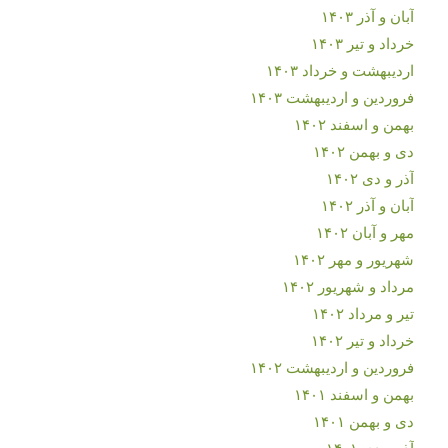
آبان و آذر ۱۴۰۳
خرداد و تیر ۱۴۰۳
اردیبهشت و خرداد ۱۴۰۳
فروردین و اردیبهشت ۱۴۰۳
بهمن و اسفند ۱۴۰۲
دی و بهمن ۱۴۰۲
آذر و دی ۱۴۰۲
آبان و آذر ۱۴۰۲
مهر و آبان ۱۴۰۲
شهریور و مهر ۱۴۰۲
مرداد و شهریور ۱۴۰۲
تیر و مرداد ۱۴۰۲
خرداد و تیر ۱۴۰۲
فروردین و اردیبهشت ۱۴۰۲
بهمن و اسفند ۱۴۰۱
دی و بهمن ۱۴۰۱
آذر و دی ۱۴۰۱