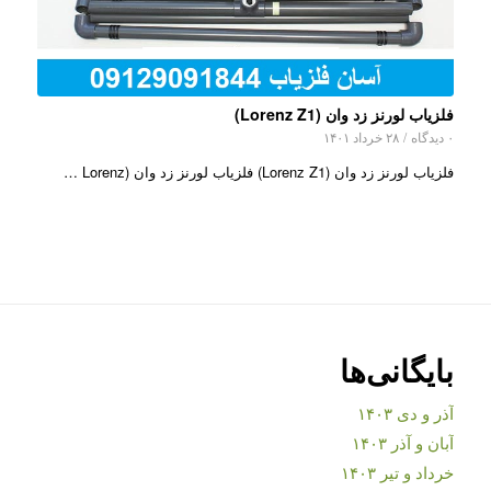
فلزیاب لورنز زد وان (Lorenz Z1)
۰ دیدگاه
/
۲۸ خرداد ۱۴۰۱
فلزیاب لورنز زد وان (Lorenz Z1) فلزیاب لورنز زد وان (Lorenz …
بایگانی‌ها
آذر و دی ۱۴۰۳
آبان و آذر ۱۴۰۳
خرداد و تیر ۱۴۰۳