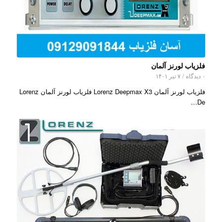
فلزیاب لورنز آلمان
۰ دیدگاه
/
۷ تیر ۱۴۰۱
فلزیاب لورنز آلمان Lorenz Deepmax X3 فلزیاب لورنز آلمان Lorenz
De…