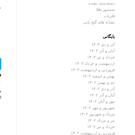
دسته‌بندی نشده
سنسور طلا
فلزیاب
نشانه های گنج یابی
بایگانی
آذر و دی ۱۴۰۳
آبان و آذر ۱۴۰۳
خرداد و تیر ۱۴۰۳
اردیبهشت و خرداد ۱۴۰۳
فروردین و اردیبهشت ۱۴۰۳
ف
بهمن و اسفند ۱۴۰۲
۰ دیدگ
دی و بهمن ۱۴۰۲
آذر و دی ۱۴۰۲
م
آبان و آذر ۱۴۰۲
00
مهر و آبان ۱۴۰۲
شهریور و مهر ۱۴۰۲
مرداد و شهریور ۱۴۰۲
تیر و مرداد ۱۴۰۲
خرداد و تیر ۱۴۰۲
فروردین و اردیبهشت ۱۴۰۲