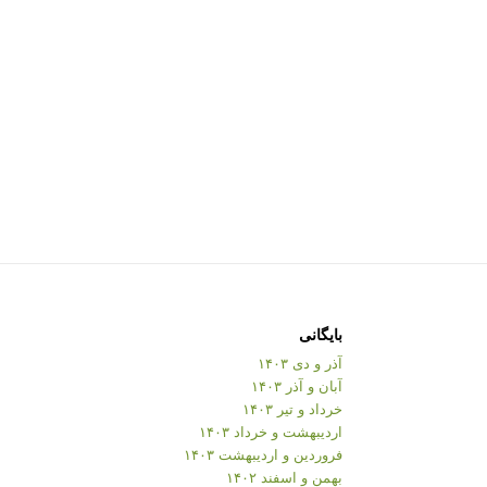
بایگانی
آذر و دی ۱۴۰۳
آبان و آذر ۱۴۰۳
خرداد و تیر ۱۴۰۳
اردیبهشت و خرداد ۱۴۰۳
فروردین و اردیبهشت ۱۴۰۳
بهمن و اسفند ۱۴۰۲