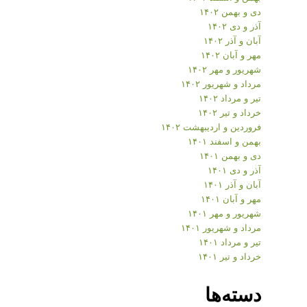
دی و بهمن ۱۴۰۲
آذر و دی ۱۴۰۲
آبان و آذر ۱۴۰۲
مهر و آبان ۱۴۰۲
شهریور و مهر ۱۴۰۲
مرداد و شهریور ۱۴۰۲
تیر و مرداد ۱۴۰۲
خرداد و تیر ۱۴۰۲
فروردین و اردیبهشت ۱۴۰۲
بهمن و اسفند ۱۴۰۱
دی و بهمن ۱۴۰۱
آذر و دی ۱۴۰۱
آبان و آذر ۱۴۰۱
مهر و آبان ۱۴۰۱
شهریور و مهر ۱۴۰۱
مرداد و شهریور ۱۴۰۱
تیر و مرداد ۱۴۰۱
خرداد و تیر ۱۴۰۱
دسته‌ها