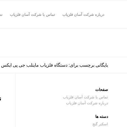
درباره شرکت آسان فلزیاب
تماس با شرکت آسان فلزیاب
نش
بایگانی برچسب برای: دستگاه فلزیاب ماینلب جی پی ایکس ۵۰۰۰
صفحات
ن
تماس با شرکت آسان فلزیاب
درباره شرکت آسان فلزیاب
دسته ها
اسکنر گنج