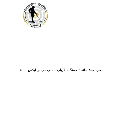
مکان شما:
خانه
/
دستگاه فلزیاب ماینلب جی پی ایکس ۵۰۰۰