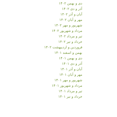
دی و بهمن ۱۴۰۲
آذر و دی ۱۴۰۲
آبان و آذر ۱۴۰۲
مهر و آبان ۱۴۰۲
شهریور و مهر ۱۴۰۲
مرداد و شهریور ۱۴۰۲
تیر و مرداد ۱۴۰۲
خرداد و تیر ۱۴۰۲
فروردین و اردیبهشت ۱۴۰۲
بهمن و اسفند ۱۴۰۱
دی و بهمن ۱۴۰۱
آذر و دی ۱۴۰۱
آبان و آذر ۱۴۰۱
مهر و آبان ۱۴۰۱
شهریور و مهر ۱۴۰۱
مرداد و شهریور ۱۴۰۱
تیر و مرداد ۱۴۰۱
خرداد و تیر ۱۴۰۱