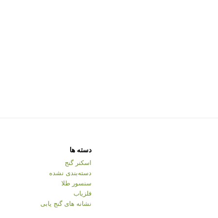
دسته ها
اسکنر گنج
دسته‌بندی نشده
سنسور طلا
فلزیاب
نشانه های گنج یابی