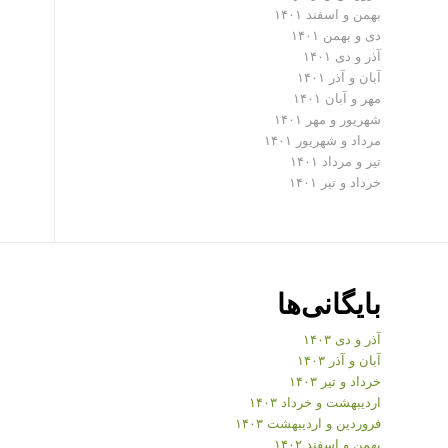
بهمن و اسفند ۱۴۰۱
دی و بهمن ۱۴۰۱
آذر و دی ۱۴۰۱
آبان و آذر ۱۴۰۱
مهر و آبان ۱۴۰۱
شهریور و مهر ۱۴۰۱
مرداد و شهریور ۱۴۰۱
تیر و مرداد ۱۴۰۱
خرداد و تیر ۱۴۰۱
بایگانی‌ها
آذر و دی ۱۴۰۳
آبان و آذر ۱۴۰۳
خرداد و تیر ۱۴۰۳
اردیبهشت و خرداد ۱۴۰۳
فروردین و اردیبهشت ۱۴۰۳
بهمن و اسفند ۱۴۰۲