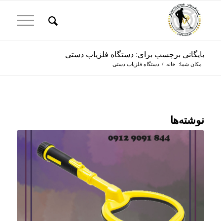
بایگانی برچسب برای: دستگاه فلزیاب دستی
مکان شما:
خانه
/
دستگاه فلزیاب دستی
نوشته‌ها