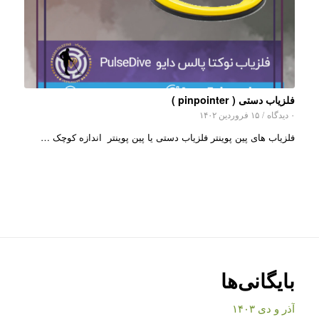
فلزیاب دستی ( pinpointer )
۰ دیدگاه
/
۱۵ فروردین ۱۴۰۲
فلزیاب های پین پوینتر فلزیاب دستی یا پین پوینتر اندازه کوچک …
بایگانی‌ها
آذر و دی ۱۴۰۳