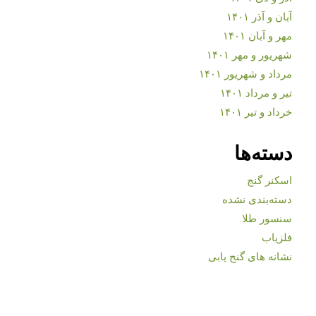
آبان و آذر ۱۴۰۱
مهر و آبان ۱۴۰۱
شهریور و مهر ۱۴۰۱
مرداد و شهریور ۱۴۰۱
تیر و مرداد ۱۴۰۱
خرداد و تیر ۱۴۰۱
دسته‌ها
اسکنر گنج
دسته‌بندی نشده
سنسور طلا
فلزیاب
نشانه های گنج یابی