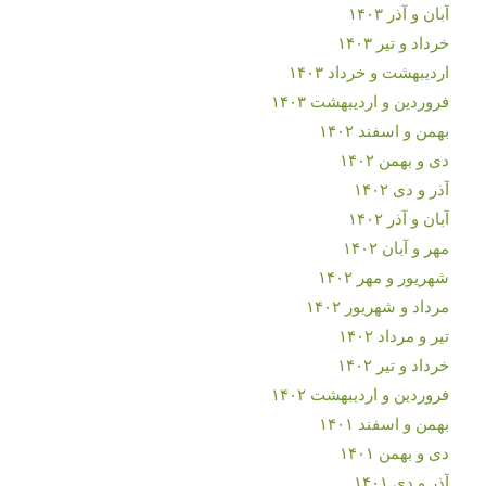
آبان و آذر ۱۴۰۳
خرداد و تیر ۱۴۰۳
اردیبهشت و خرداد ۱۴۰۳
فروردین و اردیبهشت ۱۴۰۳
بهمن و اسفند ۱۴۰۲
دی و بهمن ۱۴۰۲
آذر و دی ۱۴۰۲
آبان و آذر ۱۴۰۲
مهر و آبان ۱۴۰۲
شهریور و مهر ۱۴۰۲
مرداد و شهریور ۱۴۰۲
تیر و مرداد ۱۴۰۲
خرداد و تیر ۱۴۰۲
فروردین و اردیبهشت ۱۴۰۲
بهمن و اسفند ۱۴۰۱
دی و بهمن ۱۴۰۱
آذر و دی ۱۴۰۱