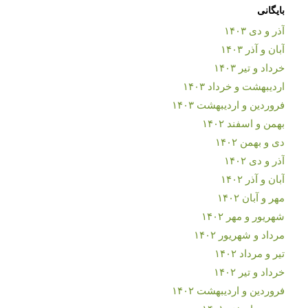
بایگانی
آذر و دی ۱۴۰۳
آبان و آذر ۱۴۰۳
خرداد و تیر ۱۴۰۳
اردیبهشت و خرداد ۱۴۰۳
فروردین و اردیبهشت ۱۴۰۳
بهمن و اسفند ۱۴۰۲
دی و بهمن ۱۴۰۲
آذر و دی ۱۴۰۲
آبان و آذر ۱۴۰۲
مهر و آبان ۱۴۰۲
شهریور و مهر ۱۴۰۲
مرداد و شهریور ۱۴۰۲
تیر و مرداد ۱۴۰۲
خرداد و تیر ۱۴۰۲
فروردین و اردیبهشت ۱۴۰۲