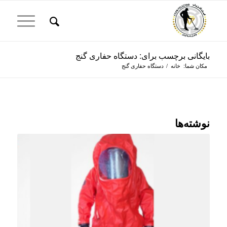
بایگانی برچسب برای: دستگاه حفاری گنج
مکان شما:
خانه
/
دستگاه حفاری گنج
نوشته‌ها