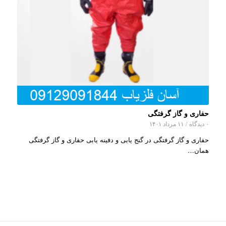
حفاری و گاز گرفتگی
۰ دیدگاه
/
۱۱ مرداد ۱۴۰۱
حفاری و گاز گرفتگی در گنج یابی و دفینه یابی حفاری و گاز گرفتگی
همان…