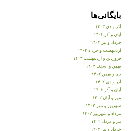
بایگانی‌ها
آذر و دی ۱۴۰۳
آبان و آذر ۱۴۰۳
خرداد و تیر ۱۴۰۳
اردیبهشت و خرداد ۱۴۰۳
فروردین و اردیبهشت ۱۴۰۳
بهمن و اسفند ۱۴۰۲
دی و بهمن ۱۴۰۲
آذر و دی ۱۴۰۲
آبان و آذر ۱۴۰۲
مهر و آبان ۱۴۰۲
شهریور و مهر ۱۴۰۲
مرداد و شهریور ۱۴۰۲
تیر و مرداد ۱۴۰۲
خرداد و تیر ۱۴۰۲