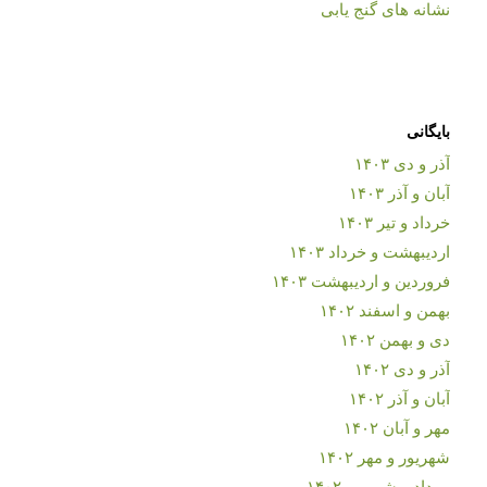
نشانه های گنج یابی
بایگانی
آذر و دی ۱۴۰۳
آبان و آذر ۱۴۰۳
خرداد و تیر ۱۴۰۳
اردیبهشت و خرداد ۱۴۰۳
فروردین و اردیبهشت ۱۴۰۳
بهمن و اسفند ۱۴۰۲
دی و بهمن ۱۴۰۲
آذر و دی ۱۴۰۲
آبان و آذر ۱۴۰۲
مهر و آبان ۱۴۰۲
شهریور و مهر ۱۴۰۲
مرداد و شهریور ۱۴۰۲