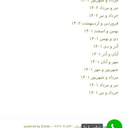
تیر و مرداد ۱۴۰۲
خرداد و تیر ۱۴۰۲
فروردین و اردیبهشت ۱۴۰۲
بهمن و اسفند ۱۴۰۱
دی و بهمن ۱۴۰۱
آذر و دی ۱۴۰۱
آبان و آذر ۱۴۰۱
مهر و آبان ۱۴۰۱
شهریور و مهر ۱۴۰۱
مرداد و شهریور ۱۴۰۱
تیر و مرداد ۱۴۰۱
خرداد و تیر ۱۴۰۱
© کپی رایت -
شرکت آسان فلزیاب - ۰۹۱۲۹۰۹۱۸۴۴
-
powered by Enfold
تماس با ما