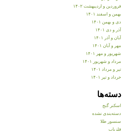
فروردین و اردیبهشت ۱۴۰۲
بهمن و اسفند ۱۴۰۱
دی و بهمن ۱۴۰۱
آذر و دی ۱۴۰۱
آبان و آذر ۱۴۰۱
مهر و آبان ۱۴۰۱
شهریور و مهر ۱۴۰۱
مرداد و شهریور ۱۴۰۱
تیر و مرداد ۱۴۰۱
خرداد و تیر ۱۴۰۱
دسته‌ها
اسکنر گنج
دسته‌بندی نشده
سنسور طلا
فلزیاب