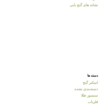
نشانه های گنج یابی
دسته ها
اسکنر گنج
دسته‌بندی نشده
سنسور طلا
فلزیاب