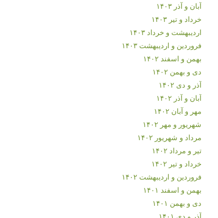
آبان و آذر ۱۴۰۳
خرداد و تیر ۱۴۰۳
اردیبهشت و خرداد ۱۴۰۳
فروردین و اردیبهشت ۱۴۰۳
بهمن و اسفند ۱۴۰۲
دی و بهمن ۱۴۰۲
آذر و دی ۱۴۰۲
آبان و آذر ۱۴۰۲
مهر و آبان ۱۴۰۲
شهریور و مهر ۱۴۰۲
مرداد و شهریور ۱۴۰۲
تیر و مرداد ۱۴۰۲
خرداد و تیر ۱۴۰۲
فروردین و اردیبهشت ۱۴۰۲
بهمن و اسفند ۱۴۰۱
دی و بهمن ۱۴۰۱
آذر و دی ۱۴۰۱