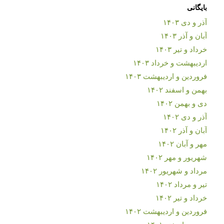
بایگانی
آذر و دی ۱۴۰۳
آبان و آذر ۱۴۰۳
خرداد و تیر ۱۴۰۳
اردیبهشت و خرداد ۱۴۰۳
فروردین و اردیبهشت ۱۴۰۳
بهمن و اسفند ۱۴۰۲
دی و بهمن ۱۴۰۲
آذر و دی ۱۴۰۲
آبان و آذر ۱۴۰۲
مهر و آبان ۱۴۰۲
شهریور و مهر ۱۴۰۲
مرداد و شهریور ۱۴۰۲
تیر و مرداد ۱۴۰۲
خرداد و تیر ۱۴۰۲
فروردین و اردیبهشت ۱۴۰۲