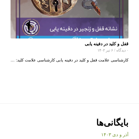
قفل و کلید در دفینه یابی
۰ دیدگاه
/
۶ تیر ۱۴۰۲
کارشناسی علامت قفل و کلید در دفینه یابی کارشناسی علامت کلید: …
بایگانی‌ها
آذر و دی ۱۴۰۳