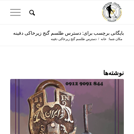
بایگانی برچسب برای: دسترس طلسم گنج زیرخاکی دفینه
مکان شما:
خانه
/
دسترس طلسم گنج زیرخاکی دفینه
نوشته‌ها