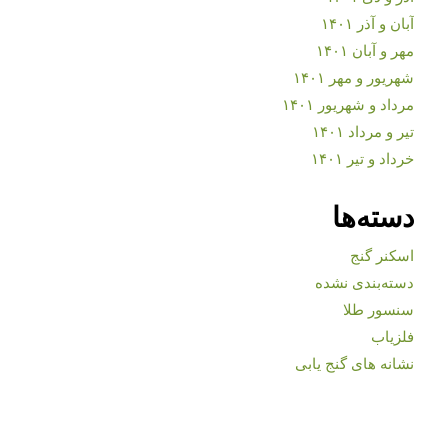
آبان و آذر ۱۴۰۱
مهر و آبان ۱۴۰۱
شهریور و مهر ۱۴۰۱
مرداد و شهریور ۱۴۰۱
تیر و مرداد ۱۴۰۱
خرداد و تیر ۱۴۰۱
دسته‌ها
اسکنر گنج
دسته‌بندی نشده
سنسور طلا
فلزیاب
نشانه های گنج یابی