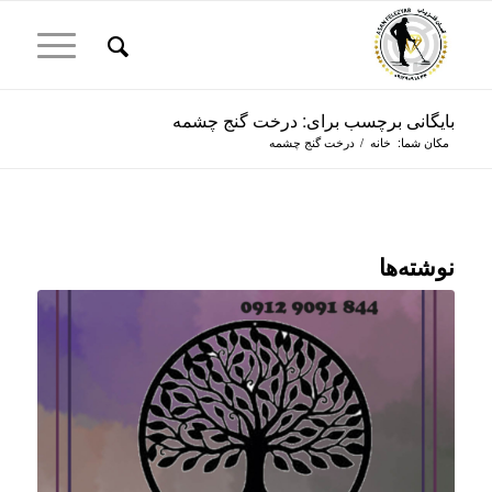
بایگانی برچسب برای: درخت گنج چشمه
مکان شما:
خانه
/
درخت گنج چشمه
نوشته‌ها