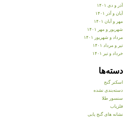
آذر و دی ۱۴۰۱
آبان و آذر ۱۴۰۱
مهر و آبان ۱۴۰۱
شهریور و مهر ۱۴۰۱
مرداد و شهریور ۱۴۰۱
تیر و مرداد ۱۴۰۱
خرداد و تیر ۱۴۰۱
دسته‌ها
اسکنر گنج
دسته‌بندی نشده
سنسور طلا
فلزیاب
نشانه های گنج یابی