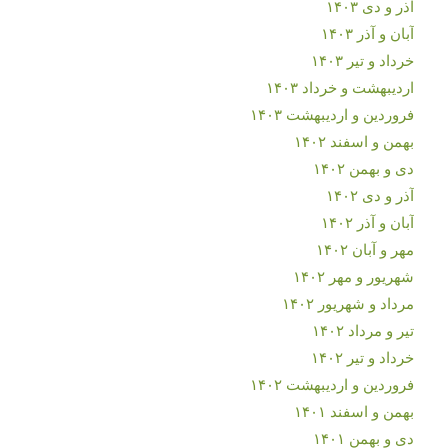
آذر و دی ۱۴۰۳
آبان و آذر ۱۴۰۳
خرداد و تیر ۱۴۰۳
اردیبهشت و خرداد ۱۴۰۳
فروردین و اردیبهشت ۱۴۰۳
بهمن و اسفند ۱۴۰۲
دی و بهمن ۱۴۰۲
آذر و دی ۱۴۰۲
آبان و آذر ۱۴۰۲
مهر و آبان ۱۴۰۲
شهریور و مهر ۱۴۰۲
مرداد و شهریور ۱۴۰۲
تیر و مرداد ۱۴۰۲
خرداد و تیر ۱۴۰۲
فروردین و اردیبهشت ۱۴۰۲
بهمن و اسفند ۱۴۰۱
دی و بهمن ۱۴۰۱