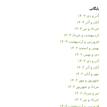
بایگانی
آذر و دی ۱۴۰۳
آبان و آذر ۱۴۰۳
خرداد و تیر ۱۴۰۳
اردیبهشت و خرداد ۱۴۰۳
فروردین و اردیبهشت ۱۴۰۳
بهمن و اسفند ۱۴۰۲
دی و بهمن ۱۴۰۲
آذر و دی ۱۴۰۲
آبان و آذر ۱۴۰۲
مهر و آبان ۱۴۰۲
شهریور و مهر ۱۴۰۲
مرداد و شهریور ۱۴۰۲
تیر و مرداد ۱۴۰۲
خرداد و تیر ۱۴۰۲
فروردین و اردیبهشت ۱۴۰۲