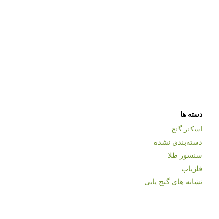
دسته ها
اسکنر گنج
دسته‌بندی نشده
سنسور طلا
فلزیاب
نشانه های گنج یابی