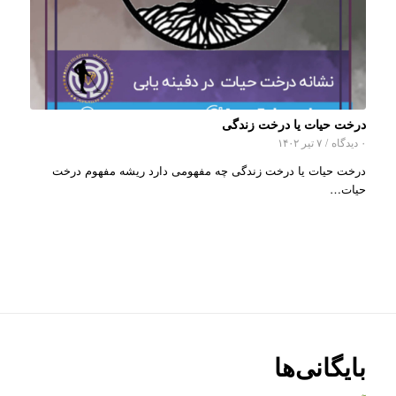
درخت حیات یا درخت زندگی
۰ دیدگاه
/
۷ تیر ۱۴۰۲
درخت حیات یا درخت زندگی چه مفهومی دارد ریشه مفهوم درخت
حیات…
بایگانی‌ها