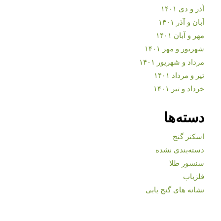
آذر و دی ۱۴۰۱
آبان و آذر ۱۴۰۱
مهر و آبان ۱۴۰۱
شهریور و مهر ۱۴۰۱
مرداد و شهریور ۱۴۰۱
تیر و مرداد ۱۴۰۱
خرداد و تیر ۱۴۰۱
دسته‌ها
اسکنر گنج
دسته‌بندی نشده
سنسور طلا
فلزیاب
نشانه های گنج یابی