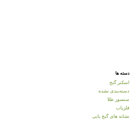
دسته ها
اسکنر گنج
دسته‌بندی نشده
سنسور طلا
فلزیاب
نشانه های گنج یابی