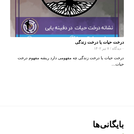
درخت حیات یا درخت زندگی
۰ دیدگاه
/
۷ تیر ۱۴۰۲
درخت حیات یا درخت زندگی چه مفهومی دارد ریشه مفهوم درخت
حیات…
بایگانی‌ها