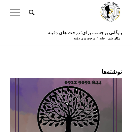
بایگانی برچسب برای: درخت های دفینه
مکان شما:
خانه
/
درخت های دفینه
نوشته‌ها