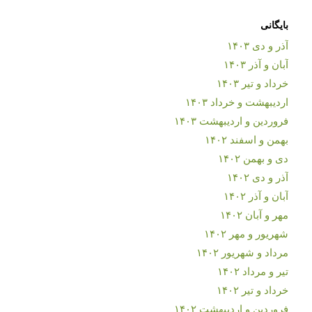
بایگانی
آذر و دی ۱۴۰۳
آبان و آذر ۱۴۰۳
خرداد و تیر ۱۴۰۳
اردیبهشت و خرداد ۱۴۰۳
فروردین و اردیبهشت ۱۴۰۳
بهمن و اسفند ۱۴۰۲
دی و بهمن ۱۴۰۲
آذر و دی ۱۴۰۲
آبان و آذر ۱۴۰۲
مهر و آبان ۱۴۰۲
شهریور و مهر ۱۴۰۲
مرداد و شهریور ۱۴۰۲
تیر و مرداد ۱۴۰۲
خرداد و تیر ۱۴۰۲
فروردین و اردیبهشت ۱۴۰۲