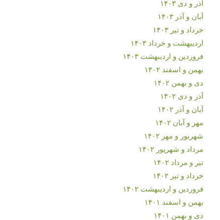
آذر و دی ۱۴۰۳
آبان و آذر ۱۴۰۳
خرداد و تیر ۱۴۰۳
اردیبهشت و خرداد ۱۴۰۳
فروردین و اردیبهشت ۱۴۰۳
بهمن و اسفند ۱۴۰۲
دی و بهمن ۱۴۰۲
آذر و دی ۱۴۰۲
آبان و آذر ۱۴۰۲
مهر و آبان ۱۴۰۲
شهریور و مهر ۱۴۰۲
مرداد و شهریور ۱۴۰۲
تیر و مرداد ۱۴۰۲
خرداد و تیر ۱۴۰۲
فروردین و اردیبهشت ۱۴۰۲
بهمن و اسفند ۱۴۰۱
دی و بهمن ۱۴۰۱