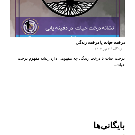
درخت حیات یا درخت زندگی
۰ دیدگاه
/
۷ تیر ۱۴۰۲
درخت حیات یا درخت زندگی چه مفهومی دارد ریشه مفهوم درخت
حیات…
بایگانی‌ها