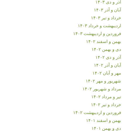
آذر و دی ۱۴۰۳
آبان و آذر ۱۴۰۳
خرداد و تیر ۱۴۰۳
اردیبهشت و خرداد ۱۴۰۳
فروردین و اردیبهشت ۱۴۰۳
بهمن و اسفند ۱۴۰۲
دی و بهمن ۱۴۰۲
آذر و دی ۱۴۰۲
آبان و آذر ۱۴۰۲
مهر و آبان ۱۴۰۲
شهریور و مهر ۱۴۰۲
مرداد و شهریور ۱۴۰۲
تیر و مرداد ۱۴۰۲
خرداد و تیر ۱۴۰۲
فروردین و اردیبهشت ۱۴۰۲
بهمن و اسفند ۱۴۰۱
دی و بهمن ۱۴۰۱