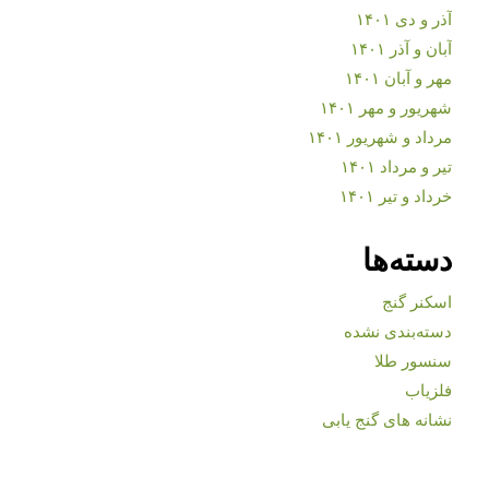
آذر و دی ۱۴۰۱
آبان و آذر ۱۴۰۱
مهر و آبان ۱۴۰۱
شهریور و مهر ۱۴۰۱
مرداد و شهریور ۱۴۰۱
تیر و مرداد ۱۴۰۱
خرداد و تیر ۱۴۰۱
دسته‌ها
اسکنر گنج
دسته‌بندی نشده
سنسور طلا
فلزیاب
نشانه های گنج یابی