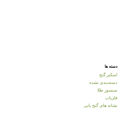
دسته ها
اسکنر گنج
دسته‌بندی نشده
سنسور طلا
فلزیاب
نشانه های گنج یابی