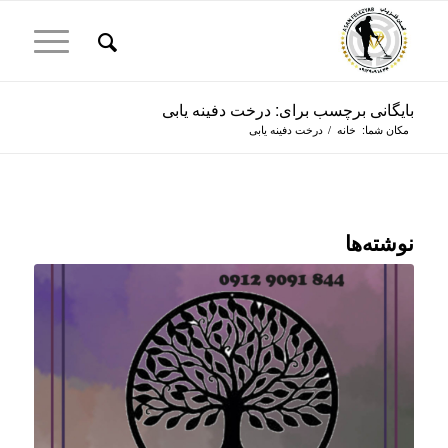
بایگانی برچسب برای: درخت دفینه یابی
مکان شما:
خانه
/
درخت دفینه یابی
نوشته‌ها