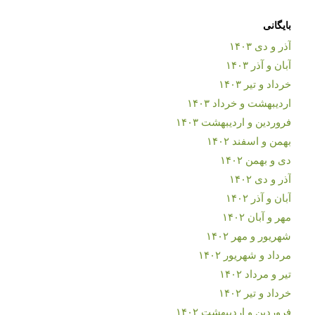
بایگانی
آذر و دی ۱۴۰۳
آبان و آذر ۱۴۰۳
خرداد و تیر ۱۴۰۳
اردیبهشت و خرداد ۱۴۰۳
فروردین و اردیبهشت ۱۴۰۳
بهمن و اسفند ۱۴۰۲
دی و بهمن ۱۴۰۲
آذر و دی ۱۴۰۲
آبان و آذر ۱۴۰۲
مهر و آبان ۱۴۰۲
شهریور و مهر ۱۴۰۲
مرداد و شهریور ۱۴۰۲
تیر و مرداد ۱۴۰۲
خرداد و تیر ۱۴۰۲
فروردین و اردیبهشت ۱۴۰۲