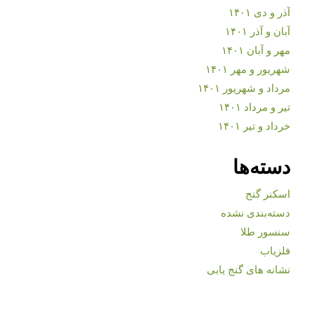
آذر و دی ۱۴۰۱
آبان و آذر ۱۴۰۱
مهر و آبان ۱۴۰۱
شهریور و مهر ۱۴۰۱
مرداد و شهریور ۱۴۰۱
تیر و مرداد ۱۴۰۱
خرداد و تیر ۱۴۰۱
دسته‌ها
اسکنر گنج
دسته‌بندی نشده
سنسور طلا
فلزیاب
نشانه های گنج یابی