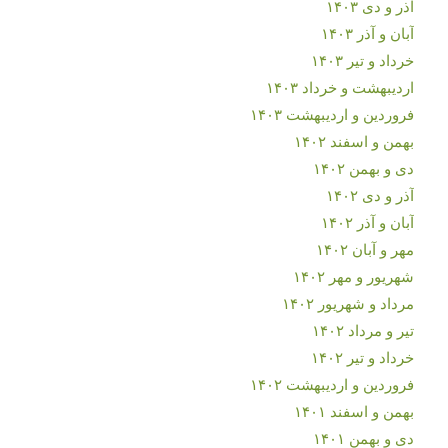
آذر و دی ۱۴۰۳
آبان و آذر ۱۴۰۳
خرداد و تیر ۱۴۰۳
اردیبهشت و خرداد ۱۴۰۳
فروردین و اردیبهشت ۱۴۰۳
بهمن و اسفند ۱۴۰۲
دی و بهمن ۱۴۰۲
آذر و دی ۱۴۰۲
آبان و آذر ۱۴۰۲
مهر و آبان ۱۴۰۲
شهریور و مهر ۱۴۰۲
مرداد و شهریور ۱۴۰۲
تیر و مرداد ۱۴۰۲
خرداد و تیر ۱۴۰۲
فروردین و اردیبهشت ۱۴۰۲
بهمن و اسفند ۱۴۰۱
دی و بهمن ۱۴۰۱