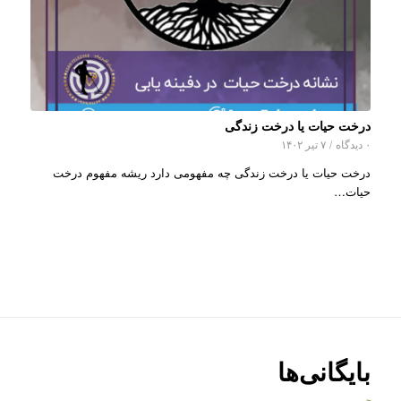
درخت حیات یا درخت زندگی
۰ دیدگاه
/
۷ تیر ۱۴۰۲
درخت حیات یا درخت زندگی چه مفهومی دارد ریشه مفهوم درخت
حیات…
بایگانی‌ها