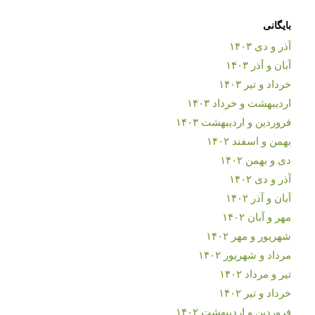
بایگانی
آذر و دی ۱۴۰۳
آبان و آذر ۱۴۰۳
خرداد و تیر ۱۴۰۳
اردیبهشت و خرداد ۱۴۰۳
فروردین و اردیبهشت ۱۴۰۳
بهمن و اسفند ۱۴۰۲
دی و بهمن ۱۴۰۲
آذر و دی ۱۴۰۲
آبان و آذر ۱۴۰۲
مهر و آبان ۱۴۰۲
شهریور و مهر ۱۴۰۲
مرداد و شهریور ۱۴۰۲
تیر و مرداد ۱۴۰۲
خرداد و تیر ۱۴۰۲
فروردین و اردیبهشت ۱۴۰۲