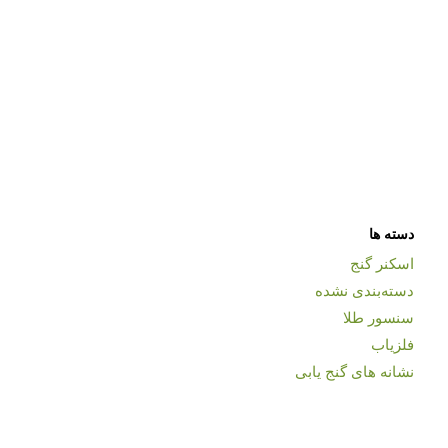
دسته ها
اسکنر گنج
دسته‌بندی نشده
سنسور طلا
فلزیاب
نشانه های گنج یابی