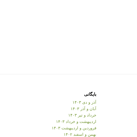
بایگانی
آذر و دی ۱۴۰۳
آبان و آذر ۱۴۰۳
خرداد و تیر ۱۴۰۳
اردیبهشت و خرداد ۱۴۰۳
فروردین و اردیبهشت ۱۴۰۳
بهمن و اسفند ۱۴۰۲