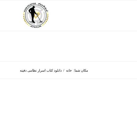
مکان شما:
خانه
/
دانلود کتاب اسرار نظامی دفینه