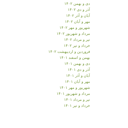
دی و بهمن ۱۴۰۲
آذر و دی ۱۴۰۲
آبان و آذر ۱۴۰۲
مهر و آبان ۱۴۰۲
شهریور و مهر ۱۴۰۲
مرداد و شهریور ۱۴۰۲
تیر و مرداد ۱۴۰۲
خرداد و تیر ۱۴۰۲
فروردین و اردیبهشت ۱۴۰۲
بهمن و اسفند ۱۴۰۱
دی و بهمن ۱۴۰۱
آذر و دی ۱۴۰۱
آبان و آذر ۱۴۰۱
مهر و آبان ۱۴۰۱
شهریور و مهر ۱۴۰۱
مرداد و شهریور ۱۴۰۱
تیر و مرداد ۱۴۰۱
خرداد و تیر ۱۴۰۱