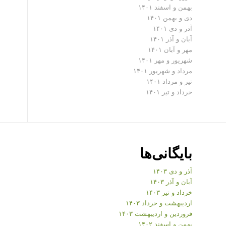
بهمن و اسفند ۱۴۰۱
دی و بهمن ۱۴۰۱
آذر و دی ۱۴۰۱
آبان و آذر ۱۴۰۱
مهر و آبان ۱۴۰۱
شهریور و مهر ۱۴۰۱
مرداد و شهریور ۱۴۰۱
تیر و مرداد ۱۴۰۱
خرداد و تیر ۱۴۰۱
بایگانی‌ها
آذر و دی ۱۴۰۳
آبان و آذر ۱۴۰۳
خرداد و تیر ۱۴۰۳
اردیبهشت و خرداد ۱۴۰۳
فروردین و اردیبهشت ۱۴۰۳
بهمن و اسفند ۱۴۰۲