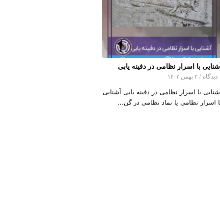
شنایی با اسرار نظامی در دفینه یابی
اه
/
۲ بهمن ۱۴۰۲
شنایی با اسرار نظامی در دفینه یابی آشنایی
ا اسرار نظامی یا نماد نظامی در گن…