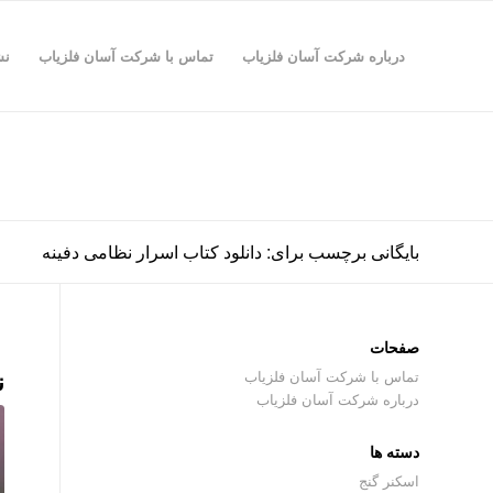
درباره شرکت آسان فلزیاب
تماس با شرکت آسان فلزیاب
نش
بایگانی برچسب برای: دانلود کتاب اسرار نظامی دفینه
صفحات
ن
تماس با شرکت آسان فلزیاب
درباره شرکت آسان فلزیاب
دسته ها
اسکنر گنج