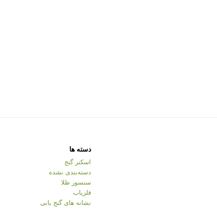
دسته ها
اسکنر گنج
دسته‌بندی نشده
سنسور طلا
فلزیاب
نشانه های گنج یابی