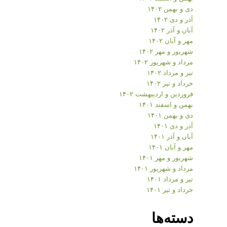
دی و بهمن ۱۴۰۲
آذر و دی ۱۴۰۲
آبان و آذر ۱۴۰۲
مهر و آبان ۱۴۰۲
شهریور و مهر ۱۴۰۲
مرداد و شهریور ۱۴۰۲
تیر و مرداد ۱۴۰۲
خرداد و تیر ۱۴۰۲
فروردین و اردیبهشت ۱۴۰۲
بهمن و اسفند ۱۴۰۱
دی و بهمن ۱۴۰۱
آذر و دی ۱۴۰۱
آبان و آذر ۱۴۰۱
مهر و آبان ۱۴۰۱
شهریور و مهر ۱۴۰۱
مرداد و شهریور ۱۴۰۱
تیر و مرداد ۱۴۰۱
خرداد و تیر ۱۴۰۱
دسته‌ها