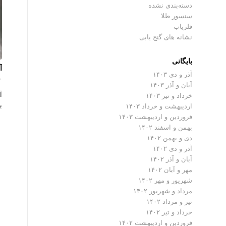
دسته‌بندی نشده
سنسور طلا
فلزیاب
نشانه های گنج یابی
بایگانی
آ
آذر و دی ۱۴۰۳
۰ دیدگ
آبان و آذر ۱۴۰۳
آ
خرداد و تیر ۱۴۰۳
ب
اردیبهشت و خرداد ۱۴۰۳
فروردین و اردیبهشت ۱۴۰۳
بهمن و اسفند ۱۴۰۲
دی و بهمن ۱۴۰۲
آذر و دی ۱۴۰۲
آبان و آذر ۱۴۰۲
مهر و آبان ۱۴۰۲
شهریور و مهر ۱۴۰۲
مرداد و شهریور ۱۴۰۲
تیر و مرداد ۱۴۰۲
خرداد و تیر ۱۴۰۲
فروردین و اردیبهشت ۱۴۰۲