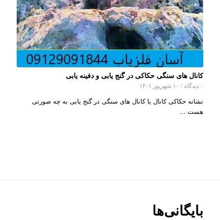
کانال های سنگی حکاکی در گنج یابی و دفینه یابی
۰ دیدگاه
/
۱۰ شهریور ۱۴۰۱
نشانه حکاکی کانال یا کانال های سنگی در گنج یابی به چه صورتی
هست …
بایگانی‌ها