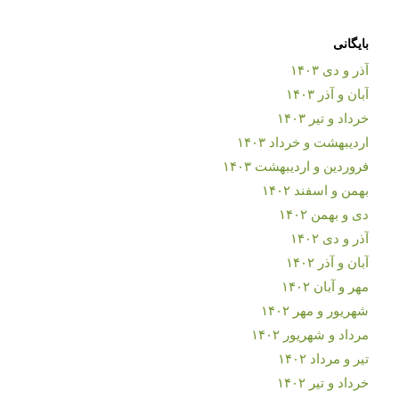
بایگانی
آذر و دی ۱۴۰۳
آبان و آذر ۱۴۰۳
خرداد و تیر ۱۴۰۳
اردیبهشت و خرداد ۱۴۰۳
فروردین و اردیبهشت ۱۴۰۳
بهمن و اسفند ۱۴۰۲
دی و بهمن ۱۴۰۲
آذر و دی ۱۴۰۲
آبان و آذر ۱۴۰۲
مهر و آبان ۱۴۰۲
شهریور و مهر ۱۴۰۲
مرداد و شهریور ۱۴۰۲
تیر و مرداد ۱۴۰۲
خرداد و تیر ۱۴۰۲