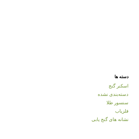
دسته ها
اسکنر گنج
دسته‌بندی نشده
سنسور طلا
فلزیاب
نشانه های گنج یابی