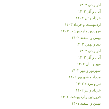
آذر و دی ۱۴۰۳
آبان و آذر ۱۴۰۳
خرداد و تیر ۱۴۰۳
اردیبهشت و خرداد ۱۴۰۳
فروردین و اردیبهشت ۱۴۰۳
بهمن و اسفند ۱۴۰۲
دی و بهمن ۱۴۰۲
آذر و دی ۱۴۰۲
آبان و آذر ۱۴۰۲
مهر و آبان ۱۴۰۲
شهریور و مهر ۱۴۰۲
مرداد و شهریور ۱۴۰۲
تیر و مرداد ۱۴۰۲
خرداد و تیر ۱۴۰۲
فروردین و اردیبهشت ۱۴۰۲
بهمن و اسفند ۱۴۰۱