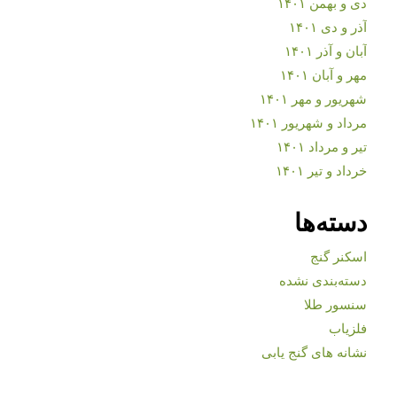
دی و بهمن ۱۴۰۱
آذر و دی ۱۴۰۱
آبان و آذر ۱۴۰۱
مهر و آبان ۱۴۰۱
شهریور و مهر ۱۴۰۱
مرداد و شهریور ۱۴۰۱
تیر و مرداد ۱۴۰۱
خرداد و تیر ۱۴۰۱
دسته‌ها
اسکنر گنج
دسته‌بندی نشده
سنسور طلا
فلزیاب
نشانه های گنج یابی