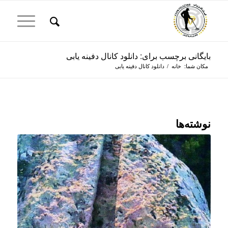
بایگانی برچسب برای: دانلود کانال دفینه یابی
مکان شما:
خانه
/
دانلود کانال دفینه یابی
نوشته‌ها