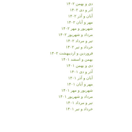
دی و بهمن ۱۴۰۲
آذر و دی ۱۴۰۲
آبان و آذر ۱۴۰۲
مهر و آبان ۱۴۰۲
شهریور و مهر ۱۴۰۲
مرداد و شهریور ۱۴۰۲
تیر و مرداد ۱۴۰۲
خرداد و تیر ۱۴۰۲
فروردین و اردیبهشت ۱۴۰۲
بهمن و اسفند ۱۴۰۱
دی و بهمن ۱۴۰۱
آذر و دی ۱۴۰۱
آبان و آذر ۱۴۰۱
مهر و آبان ۱۴۰۱
شهریور و مهر ۱۴۰۱
مرداد و شهریور ۱۴۰۱
تیر و مرداد ۱۴۰۱
خرداد و تیر ۱۴۰۱