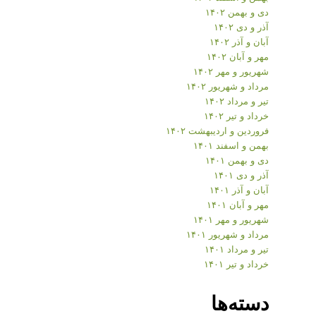
دی و بهمن ۱۴۰۲
آذر و دی ۱۴۰۲
آبان و آذر ۱۴۰۲
مهر و آبان ۱۴۰۲
شهریور و مهر ۱۴۰۲
مرداد و شهریور ۱۴۰۲
تیر و مرداد ۱۴۰۲
خرداد و تیر ۱۴۰۲
فروردین و اردیبهشت ۱۴۰۲
بهمن و اسفند ۱۴۰۱
دی و بهمن ۱۴۰۱
آذر و دی ۱۴۰۱
آبان و آذر ۱۴۰۱
مهر و آبان ۱۴۰۱
شهریور و مهر ۱۴۰۱
مرداد و شهریور ۱۴۰۱
تیر و مرداد ۱۴۰۱
خرداد و تیر ۱۴۰۱
دسته‌ها