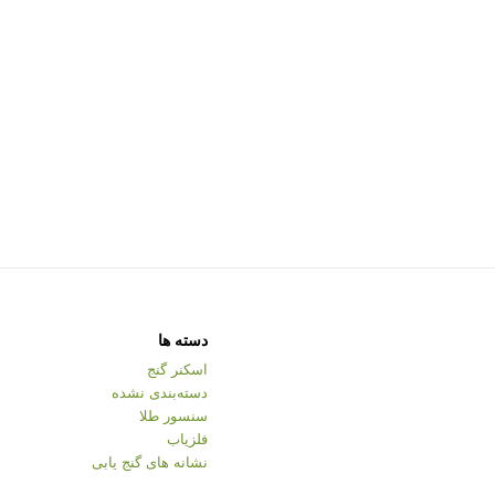
دسته ها
اسکنر گنج
دسته‌بندی نشده
سنسور طلا
فلزیاب
نشانه های گنج یابی