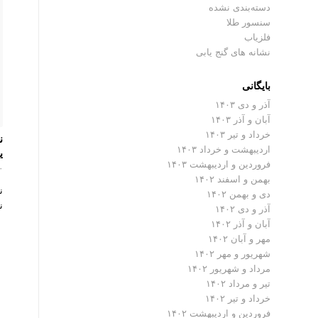
دسته‌بندی نشده
سنسور طلا
فلزیاب
نشانه های گنج یابی
بایگانی
آذر و دی ۱۴۰۳
آبان و آذر ۱۴۰۳
خرداد و تیر ۱۴۰۳
ن
اردیبهشت و خرداد ۱۴۰۳
ی
فروردین و اردیبهشت ۱۴۰۳
۰ دیدگ
بهمن و اسفند ۱۴۰۲
ن
دی و بهمن ۱۴۰۲
ن
آذر و دی ۱۴۰۲
آبان و آذر ۱۴۰۲
مهر و آبان ۱۴۰۲
شهریور و مهر ۱۴۰۲
مرداد و شهریور ۱۴۰۲
تیر و مرداد ۱۴۰۲
خرداد و تیر ۱۴۰۲
فروردین و اردیبهشت ۱۴۰۲