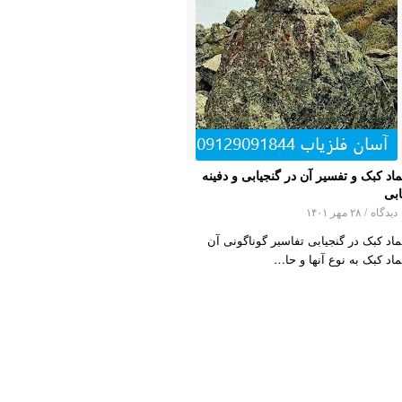
ماد کبک و تفسیر آن در گنجیابی و دفینه
ابی
اه
/
۲۸ مهر ۱۴۰۱
ماد کبک در گنجیابی تفاسیر گوناگونی آن
ماد کبک به نوع آنها و حا…