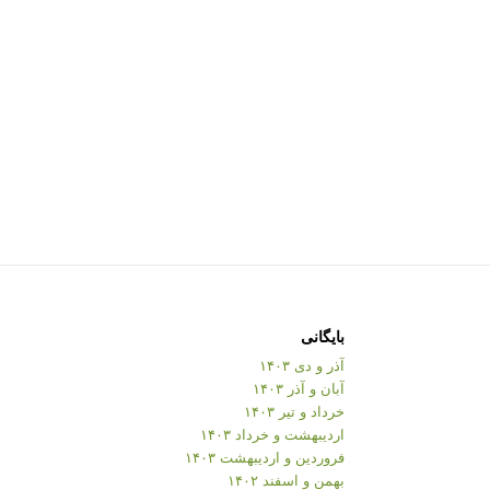
بایگانی
آذر و دی ۱۴۰۳
آبان و آذر ۱۴۰۳
خرداد و تیر ۱۴۰۳
اردیبهشت و خرداد ۱۴۰۳
فروردین و اردیبهشت ۱۴۰۳
بهمن و اسفند ۱۴۰۲