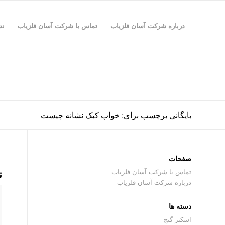
درباره شرکت آسان فلزیاب
تماس با شرکت آسان فلزیاب
نش
بایگانی برچسب برای: خواب کبک نشانه چیست
صفحات
ن
تماس با شرکت آسان فلزیاب
درباره شرکت آسان فلزیاب
دسته ها
اسکنر گنج