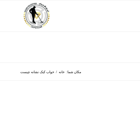
مکان شما:
خانه
/
خواب کبک نشانه چیست