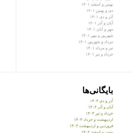
بهمن و اسفند ۱۴۰۱
دی و بهمن ۱۴۰۱
آذر و دی ۱۴۰۱
آبان و آذر ۱۴۰۱
مهر و آبان ۱۴۰۱
شهریور و مهر ۱۴۰۱
مرداد و شهریور ۱۴۰۱
تیر و مرداد ۱۴۰۱
خرداد و تیر ۱۴۰۱
بایگانی‌ها
آذر و دی ۱۴۰۳
آبان و آذر ۱۴۰۳
خرداد و تیر ۱۴۰۳
اردیبهشت و خرداد ۱۴۰۳
فروردین و اردیبهشت ۱۴۰۳
بهمن و اسفند ۱۴۰۲