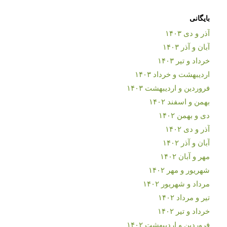
بایگانی
آذر و دی ۱۴۰۳
آبان و آذر ۱۴۰۳
خرداد و تیر ۱۴۰۳
اردیبهشت و خرداد ۱۴۰۳
فروردین و اردیبهشت ۱۴۰۳
بهمن و اسفند ۱۴۰۲
دی و بهمن ۱۴۰۲
آذر و دی ۱۴۰۲
آبان و آذر ۱۴۰۲
مهر و آبان ۱۴۰۲
شهریور و مهر ۱۴۰۲
مرداد و شهریور ۱۴۰۲
تیر و مرداد ۱۴۰۲
خرداد و تیر ۱۴۰۲
فروردین و اردیبهشت ۱۴۰۲