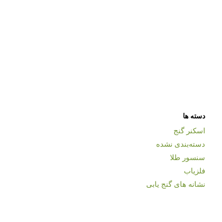
دسته ها
اسکنر گنج
دسته‌بندی نشده
سنسور طلا
فلزیاب
نشانه های گنج یابی