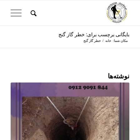
بایگانی برچسب برای: خطر گاز گنج
مکان شما:
خانه
/
خطر گاز گنج
نوشته‌ها