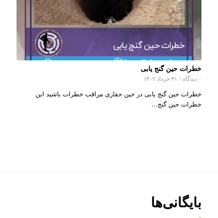
خطرات حین گنج یابی
۰ دیدگاه
/
۳۱ خرداد ۱۴۰۲
خطرات حین گنج یابی در حین حفاری مراقب خطرات باشید این
خطرات حین گنج…
بایگانی‌ها