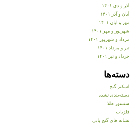
آذر و دی ۱۴۰۱
آبان و آذر ۱۴۰۱
مهر و آبان ۱۴۰۱
شهریور و مهر ۱۴۰۱
مرداد و شهریور ۱۴۰۱
تیر و مرداد ۱۴۰۱
خرداد و تیر ۱۴۰۱
دسته‌ها
اسکنر گنج
دسته‌بندی نشده
سنسور طلا
فلزیاب
نشانه های گنج یابی