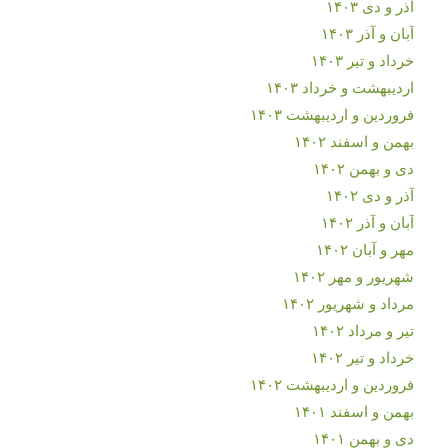
آذر و دی ۱۴۰۳
آبان و آذر ۱۴۰۳
خرداد و تیر ۱۴۰۳
اردیبهشت و خرداد ۱۴۰۳
فروردین و اردیبهشت ۱۴۰۳
بهمن و اسفند ۱۴۰۲
دی و بهمن ۱۴۰۲
آذر و دی ۱۴۰۲
آبان و آذر ۱۴۰۲
مهر و آبان ۱۴۰۲
شهریور و مهر ۱۴۰۲
مرداد و شهریور ۱۴۰۲
تیر و مرداد ۱۴۰۲
خرداد و تیر ۱۴۰۲
فروردین و اردیبهشت ۱۴۰۲
بهمن و اسفند ۱۴۰۱
دی و بهمن ۱۴۰۱